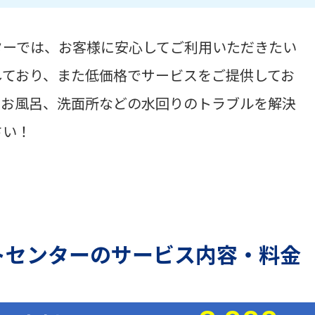
ターでは、お客様に安心してご利用いただきたい
しており、また低価格でサービスをご提供してお
、お風呂、洗面所などの水回りのトラブルを解決
さい！
トセンターのサービス内容・料金