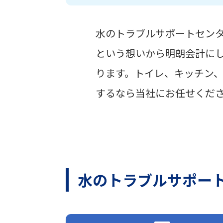
水のトラブルサポートセン
という想いから明朗会計に
ります。トイレ、キッチン
するなら当社にお任せくだ
水のトラブルサポー