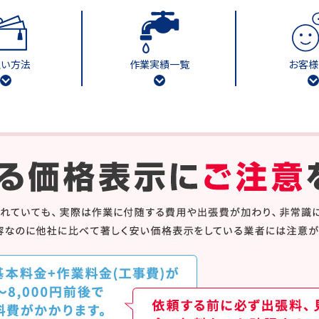
払い方法
作業実績一覧
お客様