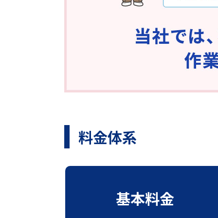
料金体系
基本料金