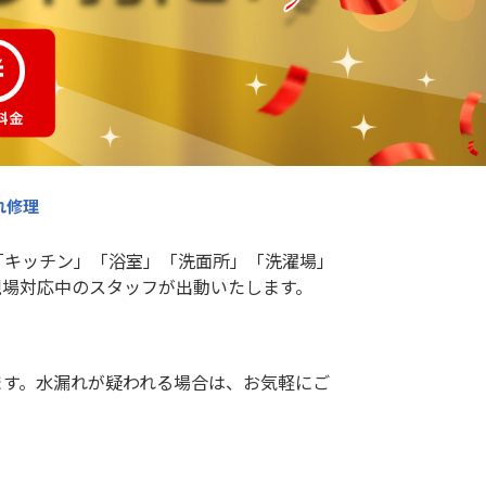
れ修理
「キッチン」「浴室」「洗面所」「洗濯場」
現場対応中のスタッフが出動いたします。
ます。水漏れが疑われる場合は、お気軽にご