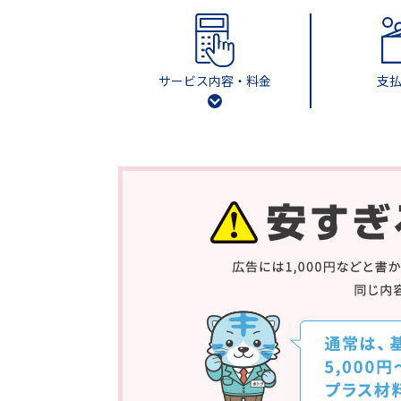
サービス内容・料金
支