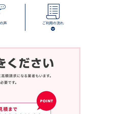
の声
ご利用の流れ