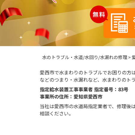
水のトラブル・水道/水回り/水漏れの修理
>
愛西市で水まわりのトラブルでお困りの方
などのつまり・水漏れなど、水まわりのト
指定給水装置工事事業者 指定番号：83号
事業所の住所：愛知県愛西市
当社は愛西市の水道局指定業者で、修理後
相談ください。