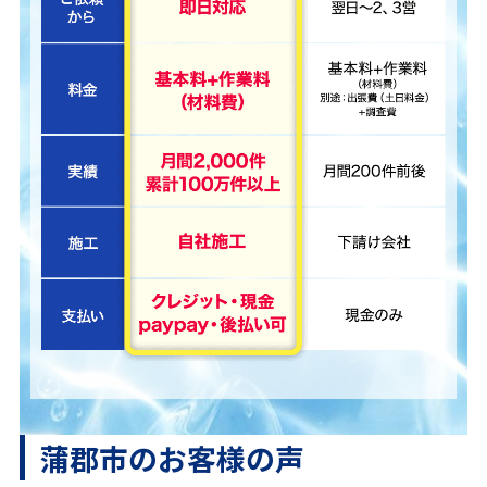
蒲郡市のお客様の声