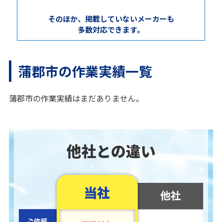
そのほか、掲載していないメーカーも
多数対応できます。
蒲郡市の作業実績一覧
蒲郡市の作業実績はまだありません。
他社との違い