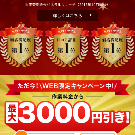
※実査委託先ゼネラルリサーチ
（2018年10月調べ）
詳しくはこちら