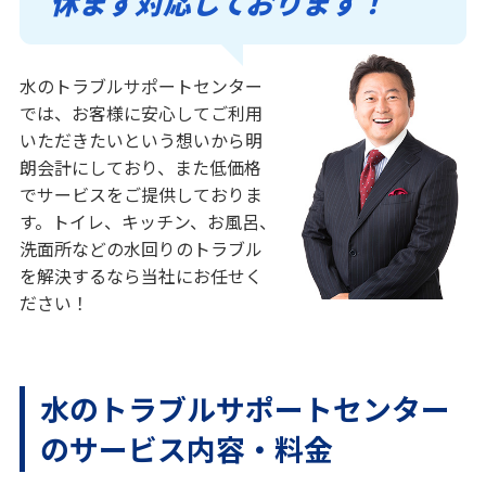
休まず対応しております！
水のトラブルサポートセンター
では、お客様に安心してご利用
いただきたいという想いから明
朗会計にしており、また低価格
でサービスをご提供しておりま
す。トイレ、キッチン、お風呂、
洗面所などの水回りのトラブル
を解決するなら当社にお任せく
ださい！
水のトラブルサポートセンター
のサービス内容・料金