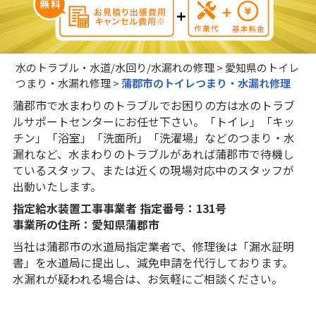
水のトラブル・水道/水回り/水漏れの修理
>
愛知県のトイレ
つまり・水漏れ修理
>
蒲郡市のトイレつまり・水漏れ修理
蒲郡市で水まわりのトラブルでお困りの方は水のトラブ
ルサポートセンターにお任せ下さい。「トイレ」「キッ
チン」「浴室」「洗面所」「洗濯場」などのつまり・水
漏れなど、水まわりのトラブルがあれば蒲郡市で待機し
ているスタッフ、または近くの現場対応中のスタッフが
出動いたします。
指定給水装置工事事業者 指定番号：131号
事業所の住所：愛知県蒲郡市
当社は蒲郡市の水道局指定業者で、修理後は「漏水証明
書」を水道局に提出し、減免申請を代行しております。
水漏れが疑われる場合は、お気軽にご相談ください。