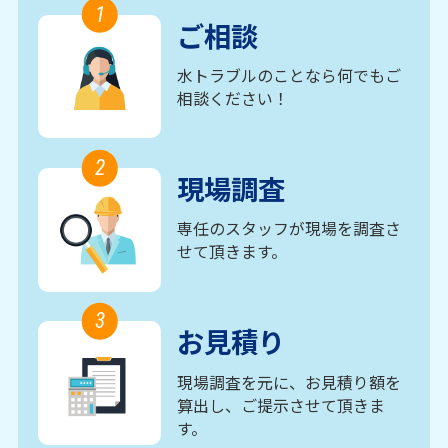
1
ご相談
水トラブルのことなら何でもご
相談ください！
2
現場調査
専任のスタッフが現場を調査さ
せて頂きます。
3
お見積り
現場調査を元に、お見積り額を
算出し、ご提示させて頂きま
す。