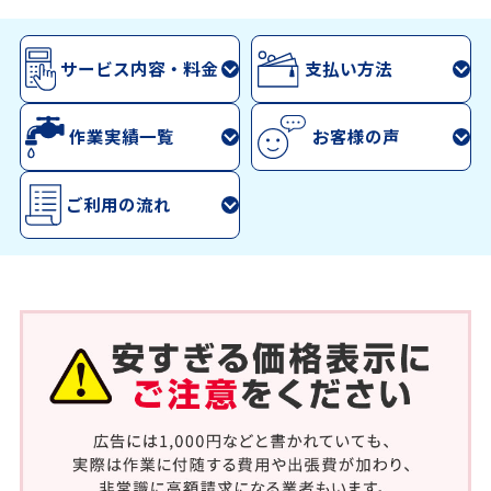
サービス内容・料金
支払い方法
作業実績一覧
お客様の声
ご利用の流れ