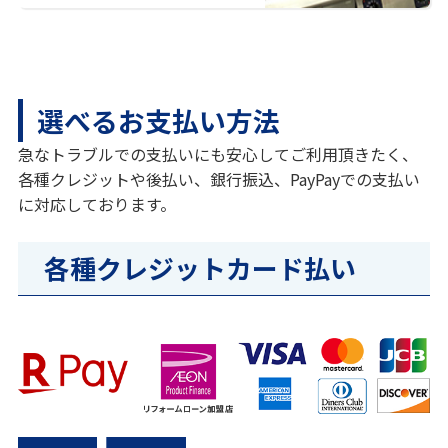
選べるお支払い方法
急なトラブルでの支払いにも安心してご利用頂きたく、
各種クレジットや後払い、銀行振込、PayPayでの支払い
に対応しております。
各種クレジットカード払い