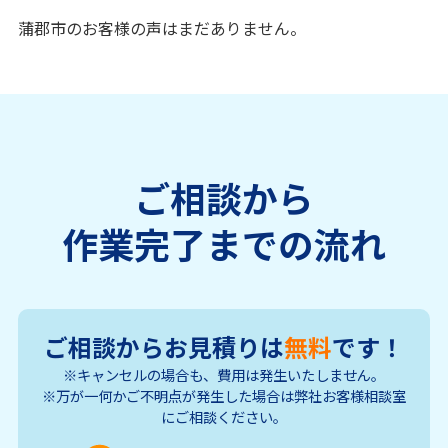
蒲郡市のお客様の声はまだありません。
ご相談から
作業完了までの流れ
ご相談からお見積りは
無料
です！
※キャンセルの場合も、費用は発生いたしません。
※万が一何かご不明点が発生した場合は弊社お客様相談室
にご相談ください。