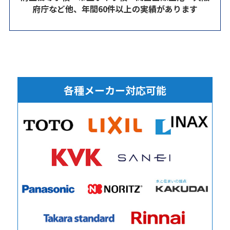
府庁など他、年間60件以上の実績があります
各種メーカー対応可能