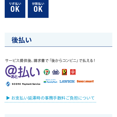
後払い
▶ お支払い延滞時の事務手数料ご負担について