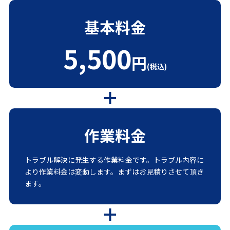
基本料金
5,500
円
(税込)
作業料金
トラブル解決に発生する作業料金です。トラブル内容に
より作業料金は変動します。まずはお見積りさせて頂き
ます。