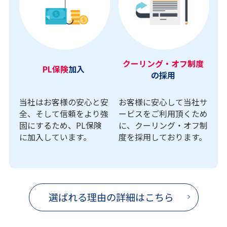
クーリング・オフ制度
PL保険
加入
の採用
当社はお客様の安心と安
お客様に安心して当社サ
全、そして信頼をより強
ービスをご利用頂くため
固にするため、PL保険
に、クーリング・オフ制
に加入しています。
度を採用しております。
選ばれる理由の詳細はこちら