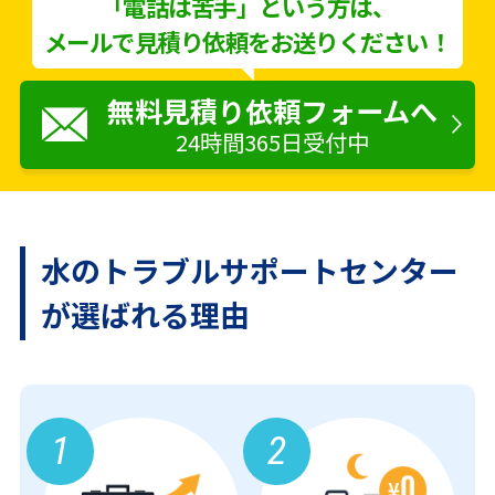
「電話は苦手」という方は、
メールで見積り依頼をお送りください！
無料見積り依頼フォームへ
24時間365日受付中
水のトラブルサポートセンター
が
選ばれる理由
1
2