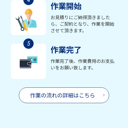
作業開始
お見積りにご納得頂きました
ら、ご契約となり、作業を開始
させて頂きます。
5
作業完了
作業完了後、作業費用のお支払
いをお願い致します。
作業の流れの詳細はこちら