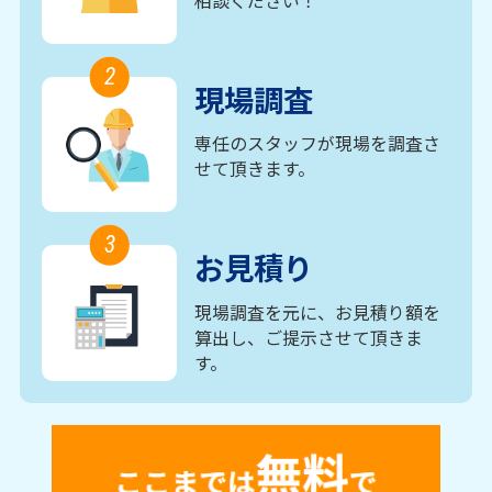
相談ください！
2
現場調査
専任のスタッフが現場を調査さ
せて頂きます。
3
お見積り
現場調査を元に、お見積り額を
算出し、ご提示させて頂きま
す。