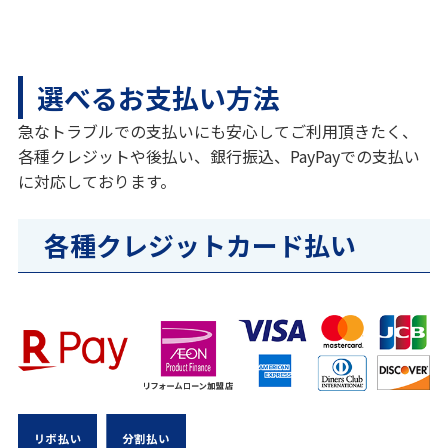
選べるお支払い方法
急なトラブルでの支払いにも安心してご利用頂きたく、
各種クレジットや後払い、銀行振込、PayPayでの支払い
に対応しております。
各種クレジットカード払い