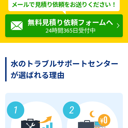
メールで見積り依頼をお送りください！
無料見積り依頼フォームへ
24時間365日受付中
水のトラブルサポートセンター
が
選ばれる理由
1
2