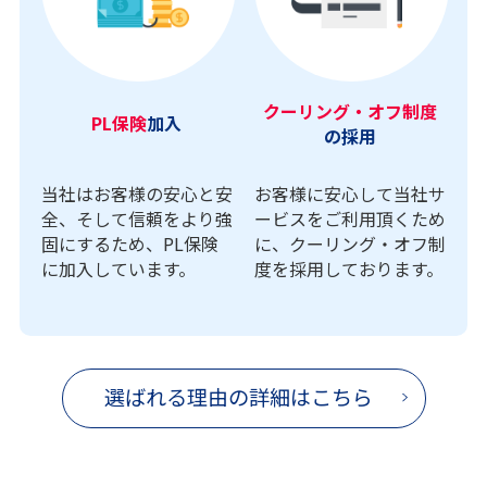
クーリング・オフ制度
PL保険
加入
の採用
当社はお客様の安心と安
お客様に安心して当社サ
全、そして信頼をより強
ービスをご利用頂くため
固にするため、PL保険
に、クーリング・オフ制
に加入しています。
度を採用しております。
選ばれる理由の詳細はこちら