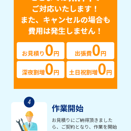
4
作業開始
お見積りにご納得頂きました
ら、ご契約となり、作業を開始