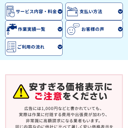
サービス内容・料金
支払い方法
作業実績一覧
お客様の声
ご利用の流れ