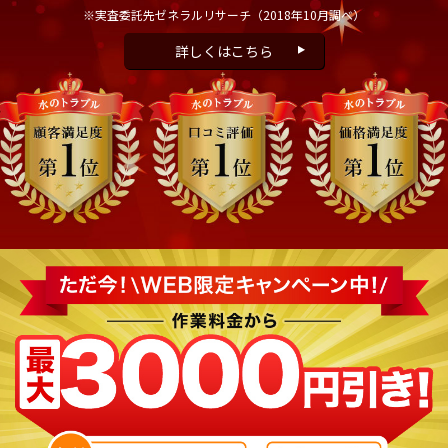
※実査委託先ゼネラルリサーチ
（2018年10月調べ）
詳しくはこちら