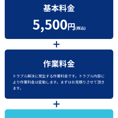
基本料金
5,500
円
(税込)
作業料金
トラブル解決に発生する作業料金です。トラブル内容に
より作業料金は変動します。まずはお見積りさせて頂き
ます。