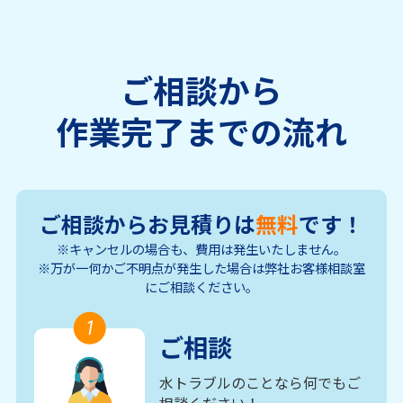
ご相談から
作業完了までの流れ
ご相談からお見積りは
無料
です！
※キャンセルの場合も、費用は発生いたしません。
※万が一何かご不明点が発生した場合は弊社お客様相談室
にご相談ください。
1
ご相談
水トラブルのことなら何でもご