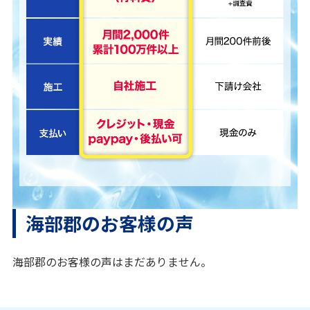
海部郡のお客様の声
海部郡のお客様の声はまだありません。