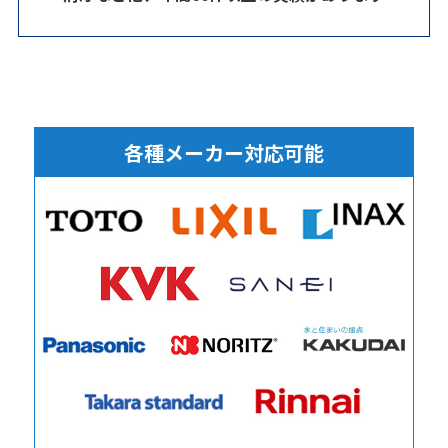
各種メーカー対応可能