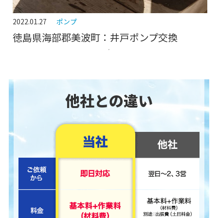
2022.01.27
ポンプ
徳島県海部郡美波町：井戸ポンプ交換
他社との違い