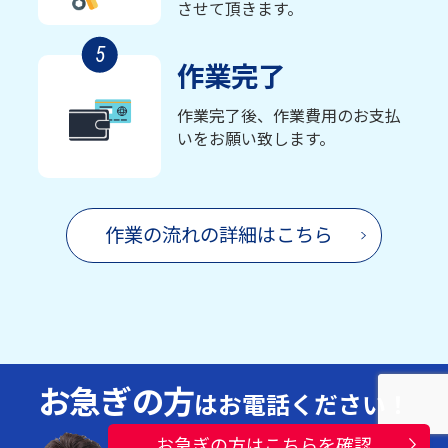
させて頂きます。
5
作業完了
作業完了後、作業費用のお支払
いをお願い致します。
作業の流れの詳細はこちら
お急ぎの方
はお電話ください！
お急ぎの方はこちらを確認