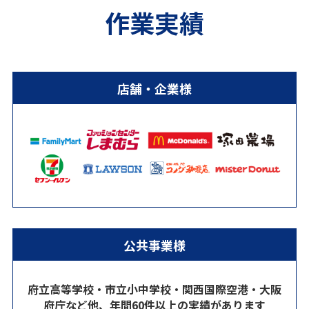
作業実績
店舗・企業様
公共事業様
府立高等学校・市立小中学校・関西国際空港・大阪
府庁など他、年間60件以上の実績があります