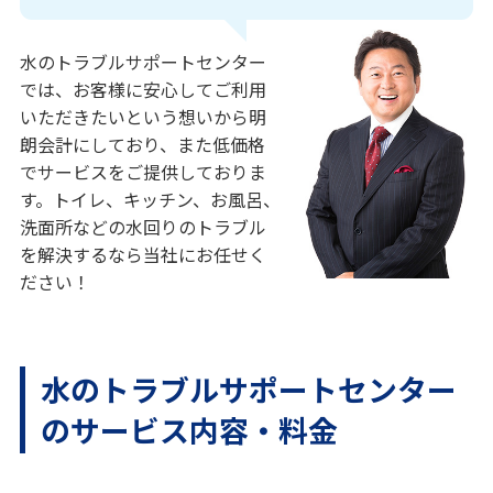
水のトラブルサポートセンター
では、お客様に安心してご利用
いただきたいという想いから明
朗会計にしており、また低価格
でサービスをご提供しておりま
す。トイレ、キッチン、お風呂、
洗面所などの水回りのトラブル
を解決するなら当社にお任せく
ださい！
水のトラブルサポートセンター
のサービス内容・料金