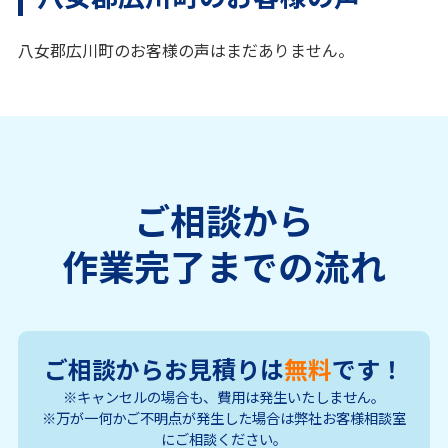
八女郡広川町のお客様の声はまだありません。
ご相談から
作業完了までの流れ
ご相談からお見積りは
無料
です！
※キャンセルの場合も、費用は発生いたしません。
※万が一何かご不明点が発生した場合は弊社お客様相談室
にご相談ください。