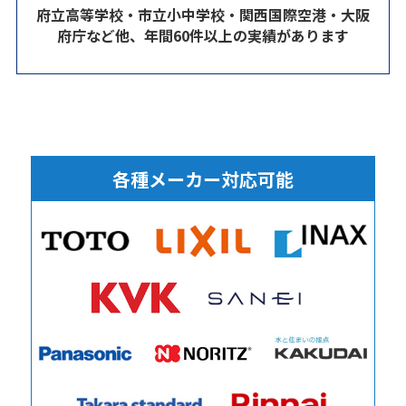
府立高等学校・市立小中学校・関西国際空港・大阪
府庁など他、年間60件以上の実績があります
各種メーカー対応可能