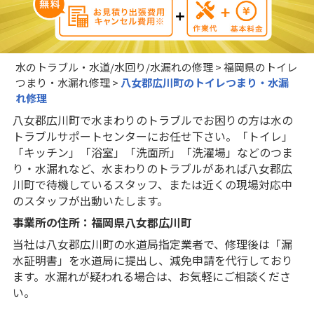
水のトラブル・水道/水回り/水漏れの修理
>
福岡県のトイレ
つまり・水漏れ修理
>
八女郡広川町のトイレつまり・水漏
れ修理
八女郡広川町で水まわりのトラブルでお困りの方は水の
トラブルサポートセンターにお任せ下さい。「トイレ」
「キッチン」「浴室」「洗面所」「洗濯場」などのつま
り・水漏れなど、水まわりのトラブルがあれば八女郡広
川町で待機しているスタッフ、または近くの現場対応中
のスタッフが出動いたします。
事業所の住所：福岡県八女郡広川町
当社は八女郡広川町の水道局指定業者で、修理後は「漏
水証明書」を水道局に提出し、減免申請を代行しており
ます。水漏れが疑われる場合は、お気軽にご相談くださ
い。