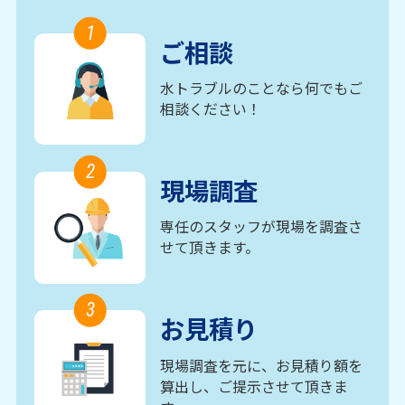
1
ご相談
水トラブルのことなら何でもご
相談ください！
2
現場調査
専任のスタッフが現場を調査さ
せて頂きます。
3
お見積り
現場調査を元に、お見積り額を
算出し、ご提示させて頂きま