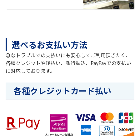
選べるお支払い方法
急なトラブルでの支払いにも安心してご利用頂きたく、
各種クレジットや後払い、銀行振込、PayPayでの支払い
に対応しております。
各種クレジットカード払い