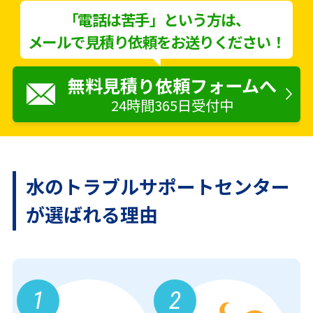
「電話は苦手」という方は、
メールで見積り依頼をお送りください！
無料見積り依頼フォームへ
24時間365日受付中
水のトラブルサポートセンター
が
選ばれる理由
1
2