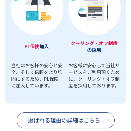
クーリング・オフ制度
PL保険
加入
の採用
当社はお客様の安心と安
お客様に安心して当社サ
全、そして信頼をより強
ービスをご利用頂くため
固にするため、PL保険
に、クーリング・オフ制
に加入しています。
度を採用しております。
選ばれる理由の詳細はこちら