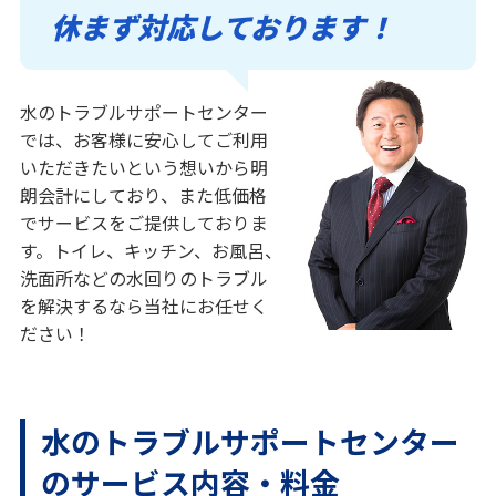
休まず対応しております！
水のトラブルサポートセンター
では、お客様に安心してご利用
いただきたいという想いから明
朗会計にしており、また低価格
でサービスをご提供しておりま
す。トイレ、キッチン、お風呂、
洗面所などの水回りのトラブル
を解決するなら当社にお任せく
ださい！
水のトラブルサポートセンター
のサービス内容・料金