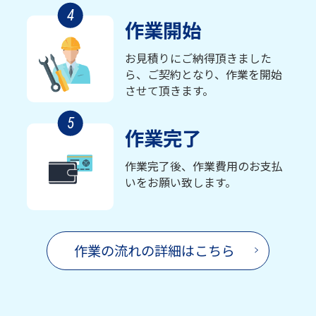
4
作業開始
お見積りにご納得頂きました
ら、ご契約となり、作業を開始
させて頂きます。
5
作業完了
作業完了後、作業費用のお支払
いをお願い致します。
作業の流れの詳細はこちら