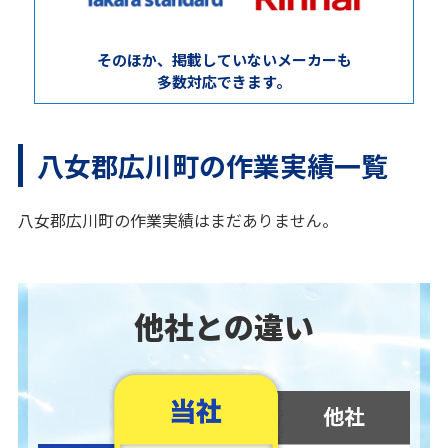
そのほか、掲載していないメーカーも
多数対応できます。
八女郡広川町の作業実績一覧
八女郡広川町の作業実績はまだありません。
他社との違い