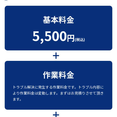
基本料金
5,500
円
(税込)
作業料金
トラブル解決に発生する作業料金です。トラブル内容に
より作業料金は変動します。まずはお見積りさせて頂き
ます。