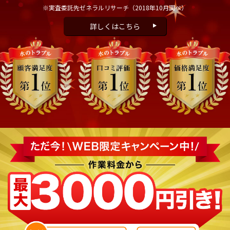
※実査委託先ゼネラルリサーチ
（2018年10月調べ）
詳しくはこちら