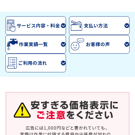
サービス内容・料金
支払い方法
作業実績一覧
お客様の声
ご利用の流れ