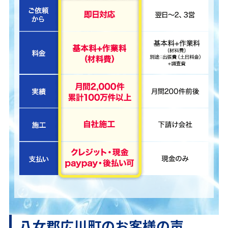
八女郡広川町のお客様の声