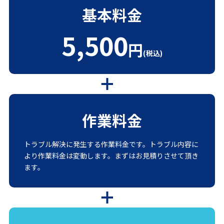
基本料金
5,500
円
(税込)
作業料金
トラブル解決に発生する作業料金です。トラブル内容に
より作業料金は変動します。まずはお見積りさせて頂き
ます。