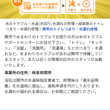
水のトラブル・水道/水回り/水漏れの修理
>
岐阜県のトイレ
つまり・水漏れ修理
>
関市のトイレつまり・水漏れ修理
関市で水まわりのトラブルでお困りの方は水のトラブル
サポートセンターにお任せ下さい。「トイレ」「キッチ
ン」「浴室」「洗面所」「洗濯場」などのつまり・水漏
れなど、水まわりのトラブルがあれば関市で待機してい
るスタッフ、または近くの現場対応中のスタッフが出動
いたします。
事業所の住所：岐阜県関市
当社は関市の水道局指定業者で、修理後は「漏水証明
書」を水道局に提出し、減免申請を代行しております。
水漏れが疑われる場合は、お気軽にご相談ください。