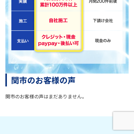
関市のお客様の声
関市のお客様の声はまだありません。