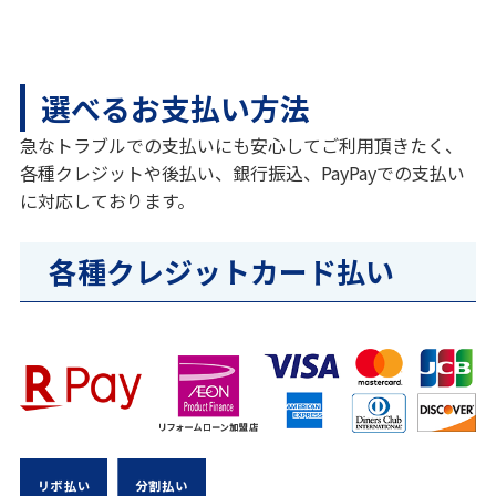
選べるお支払い方法
急なトラブルでの支払いにも安心してご利用頂きたく、
各種クレジットや後払い、銀行振込、PayPayでの支払い
に対応しております。
各種クレジットカード払い