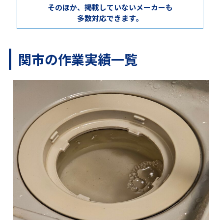
そのほか、掲載していないメーカーも
多数対応できます。
関市の作業実績一覧