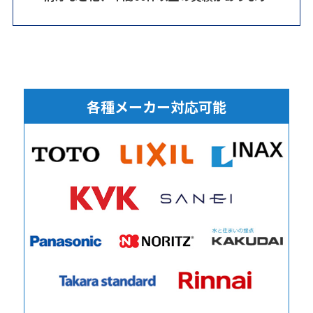
各種メーカー対応可能