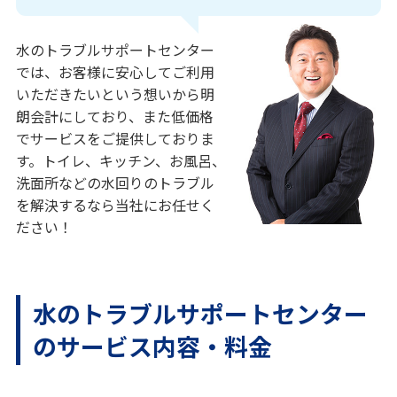
水のトラブルサポートセンター
では、お客様に安心してご利用
いただきたいという想いから明
朗会計にしており、また低価格
でサービスをご提供しておりま
す。トイレ、キッチン、お風呂、
洗面所などの水回りのトラブル
を解決するなら当社にお任せく
ださい！
水のトラブルサポートセンター
のサービス内容・料金