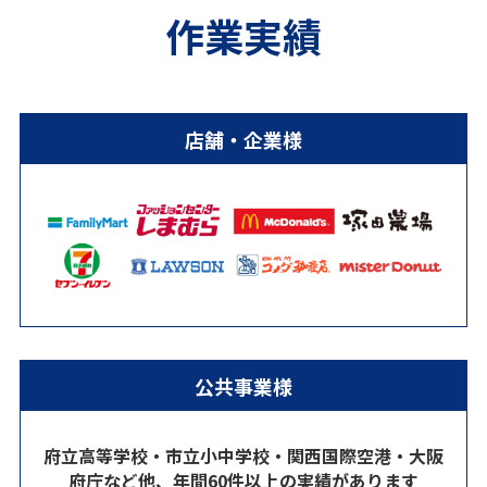
作業実績
店舗・企業様
公共事業様
府立高等学校・市立小中学校・関西国際空港・大阪
府庁など他、年間60件以上の実績があります