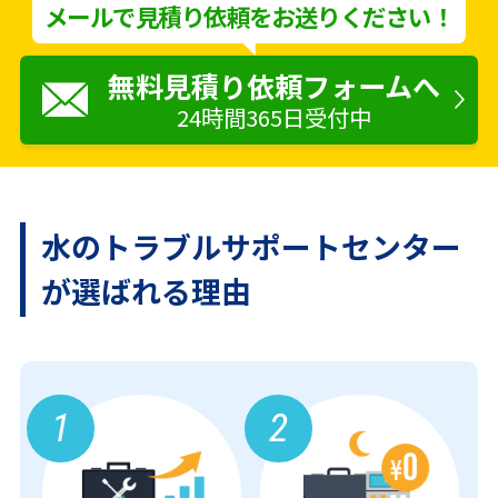
メールで見積り依頼をお送りください！
無料見積り依頼フォームへ
24時間365日受付中
水のトラブルサポートセンター
が
選ばれる理由
1
2