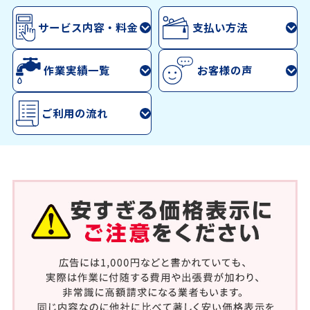
サービス内容・料金
支払い方法
作業実績一覧
お客様の声
ご利用の流れ