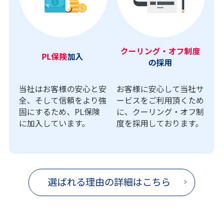
クーリング・オフ制度
PL保険
加入
の採用
当社はお客様の安心と安
お客様に安心して当社サ
全、そして信頼をより強
ービスをご利用頂くため
固にするため、PL保険
に、クーリング・オフ制
に加入しています。
度を採用しております。
選ばれる理由の詳細はこちら