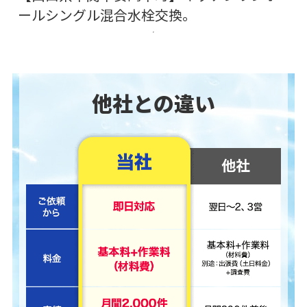
ールシングル混合水栓交換。
他社との違い