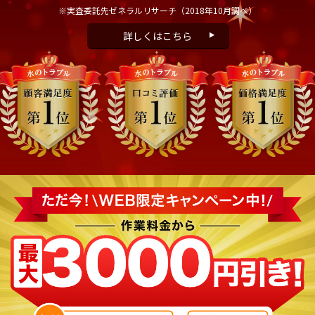
※実査委託先ゼネラルリサーチ
（2018年10月調べ）
詳しくはこちら