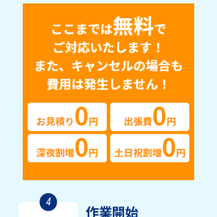
4
作業開始