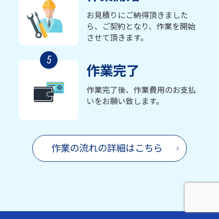
お見積りにご納得頂きました
ら、ご契約となり、作業を開始
させて頂きます。
5
作業完了
作業完了後、作業費用のお支払
いをお願い致します。
作業の流れの詳細はこちら