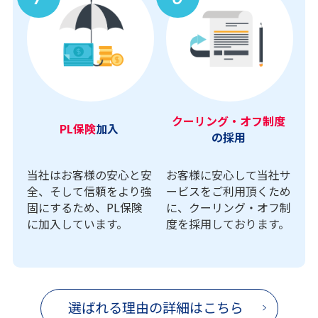
クーリング・オフ制度
PL保険
加入
の採用
当社はお客様の安心と安
お客様に安心して当社サ
全、そして信頼をより強
ービスをご利用頂くため
固にするため、PL保険
に、クーリング・オフ制
に加入しています。
度を採用しております。
選ばれる理由の詳細はこちら