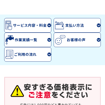
サービス内容・料金
支払い方法
作業実績一覧
お客様の声
ご利用の流れ