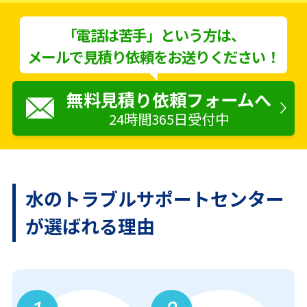
「電話は苦手」という方は、
メールで見積り依頼をお送りください！
無料見積り依頼フォームへ
24時間365日受付中
水のトラブルサポートセンター
が
選ばれる理由