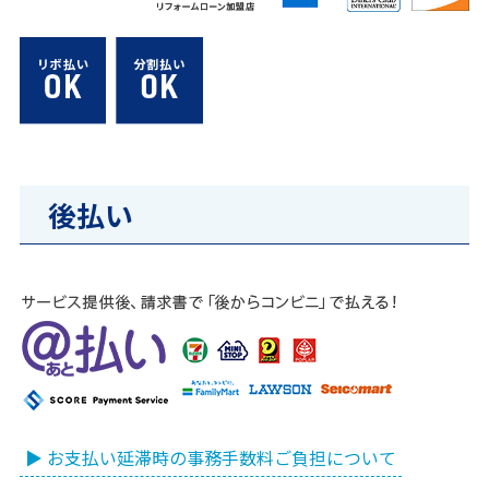
後払い
▶ お支払い延滞時の事務手数料ご負担について