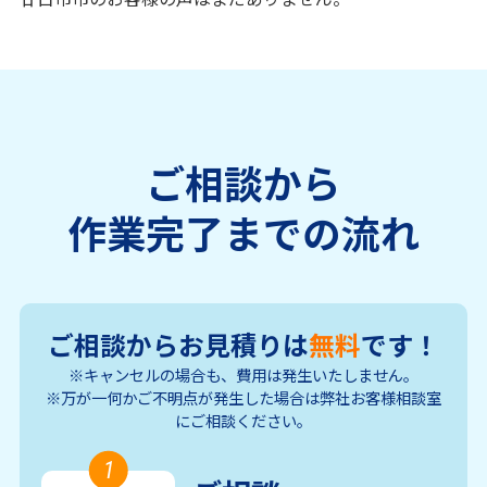
ご相談から
作業完了までの流れ
ご相談からお見積りは
無料
です！
※キャンセルの場合も、費用は発生いたしません。
※万が一何かご不明点が発生した場合は弊社お客様相談室
にご相談ください。
1