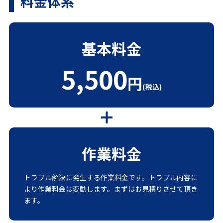
料金体系
基本料金
5,500
円
(税込)
作業料金
トラブル解決に発生する作業料金です。トラブル内容に
より作業料金は変動します。まずはお見積りさせて頂き
ます。