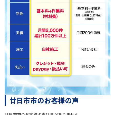
廿日市市のお客様の声
廿日市市のお客様の声はまだありません。