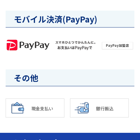
モバイル決済(PayPay)
その他
現金支払い
銀行振込