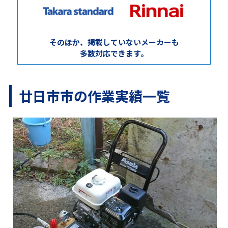
そのほか、掲載していないメーカーも
多数対応できます。
廿日市市の作業実績一覧