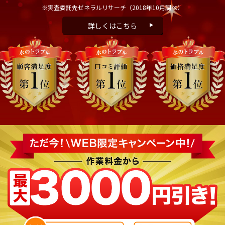
※実査委託先ゼネラルリサーチ
（2018年10月調べ）
詳しくはこちら