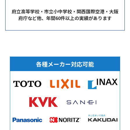
府立高等学校・市立小中学校・関西国際空港・大阪
府庁など他、年間60件以上の実績があります
各種メーカー対応可能