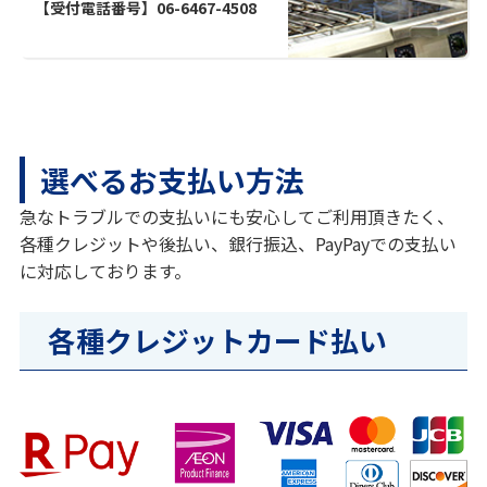
【受付電話番号】06-6467-4508
選べるお支払い方法
急なトラブルでの支払いにも安心してご利用頂きたく、
各種クレジットや後払い、銀行振込、PayPayでの支払い
に対応しております。
各種クレジットカード払い