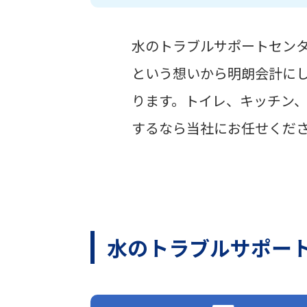
水のトラブルサポートセン
という想いから明朗会計に
ります。トイレ、キッチン
するなら当社にお任せくだ
水のトラブルサポー