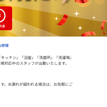
れ修理
「キッチン」「浴室」「洗面所」「洗濯場」
現場対応中のスタッフが出動いたします。
ます。水漏れが疑われる場合は、お気軽にご