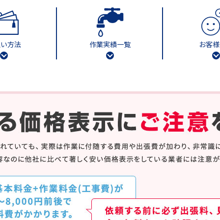
払い方法
作業実績一覧
お客様