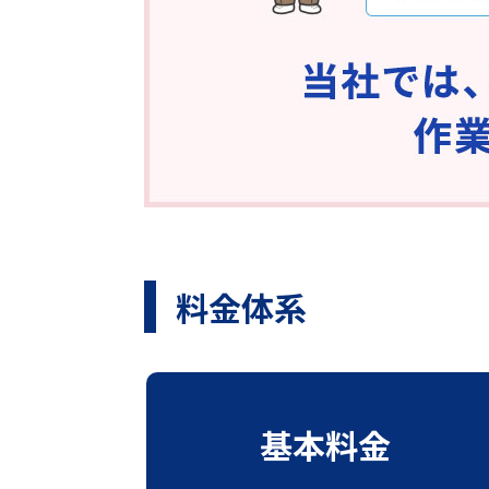
料金体系
基本料金