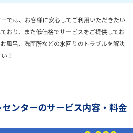
ターでは、お客様に安心してご利用いただきたい
しており、また低価格でサービスをご提供してお
、お風呂、洗面所などの水回りのトラブルを解決
さい！
トセンターのサービス内容・料金