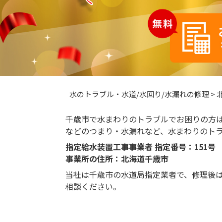
水のトラブル・水道/水回り/水漏れの修理
>
千歳市で水まわりのトラブルでお困りの方
などのつまり・水漏れなど、水まわりのト
指定給水装置工事事業者 指定番号：151号
事業所の住所：北海道千歳市
当社は千歳市の水道局指定業者で、修理後
相談ください。