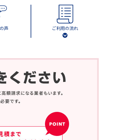
の声
ご利用の流れ