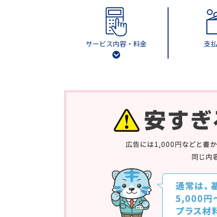
サービス内容・料金
支