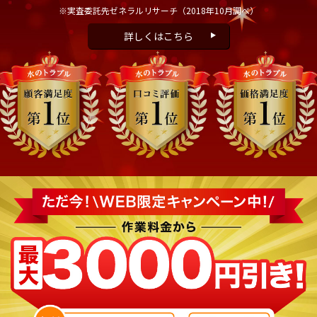
※実査委託先ゼネラルリサーチ
（2018年10月調べ）
詳しくはこちら