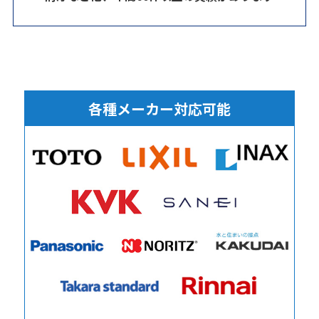
各種メーカー対応可能