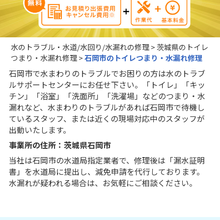
水のトラブル・水道/水回り/水漏れの修理
>
茨城県のトイレ
つまり・水漏れ修理
>
石岡市のトイレつまり・水漏れ修理
石岡市で水まわりのトラブルでお困りの方は水のトラブ
ルサポートセンターにお任せ下さい。「トイレ」「キッ
チン」「浴室」「洗面所」「洗濯場」などのつまり・水
漏れなど、水まわりのトラブルがあれば石岡市で待機し
ているスタッフ、または近くの現場対応中のスタッフが
出動いたします。
事業所の住所：茨城県石岡市
当社は石岡市の水道局指定業者で、修理後は「漏水証明
書」を水道局に提出し、減免申請を代行しております。
水漏れが疑われる場合は、お気軽にご相談ください。