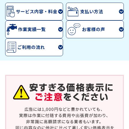
サービス内容・料金
支払い方法
作業実績一覧
お客様の声
ご利用の流れ