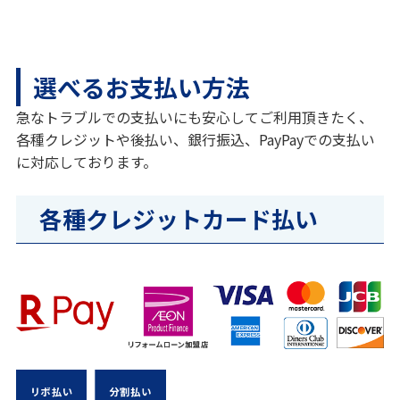
選べるお支払い方法
急なトラブルでの支払いにも安心してご利用頂きたく、
各種クレジットや後払い、銀行振込、PayPayでの支払い
に対応しております。
各種クレジットカード払い