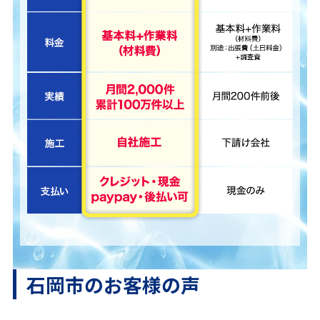
石岡市のお客様の声