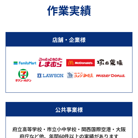
作業実績
店舗・企業様
公共事業様
府立高等学校・市立小中学校・関西国際空港・大阪
府庁など他、年間60件以上の実績があります