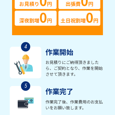
4
作業開始
お見積りにご納得頂きました
ら、ご契約となり、作業を開始
させて頂きます。
5
作業完了
作業完了後、作業費用のお支払
いをお願い致します。