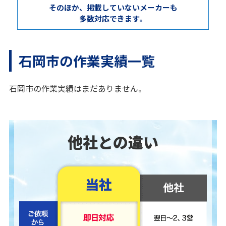
そのほか、掲載していないメーカーも
多数対応できます。
石岡市の作業実績一覧
石岡市の作業実績はまだありません。
他社との違い