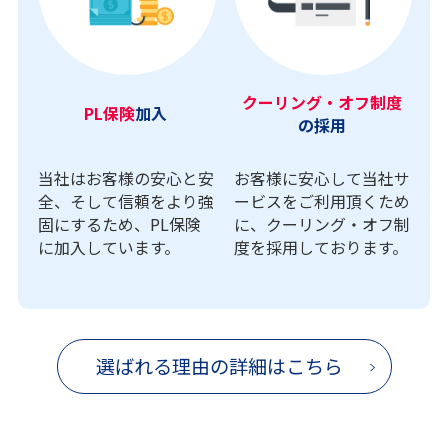
クーリング・オフ制度
PL保険
加入
の採用
当社はお客様の安心と安
お客様に安心して当社サ
全、そして信頼をより強
ービスをご利用頂くため
固にするため、PL保険
に、クーリング・オフ制
に加入しています。
度を採用しております。
選ばれる理由の詳細はこちら