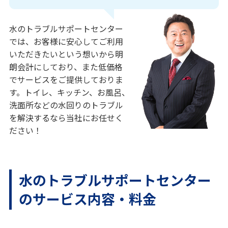
水のトラブルサポートセンター
では、お客様に安心してご利用
いただきたいという想いから明
朗会計にしており、また低価格
でサービスをご提供しておりま
す。トイレ、キッチン、お風呂、
洗面所などの水回りのトラブル
を解決するなら当社にお任せく
ださい！
水のトラブルサポートセンター
のサービス内容・料金