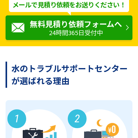
メールで見積り依頼をお送りください！
無料見積り依頼フォームへ
24時間365日受付中
水のトラブルサポートセンター
が
選ばれる理由
1
2