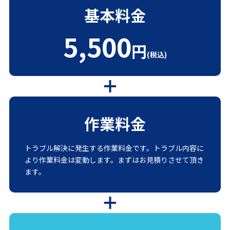
基本料金
5,500
円
(税込)
作業料金
トラブル解決に発生する作業料金です。トラブル内容に
より作業料金は変動します。まずはお見積りさせて頂き
ます。