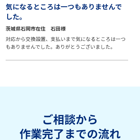
気になるところは一つもありませんで
した。
茨城県石岡市在住 石田様
対応から交換設置、支払いまで気になるところは一つ
もありませんでした。ありがとうございました。
ご相談から
作業完了までの流れ