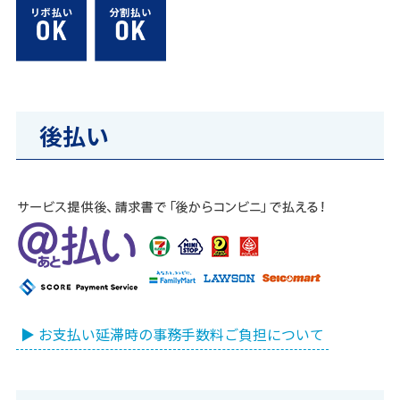
後払い
▶ お支払い延滞時の事務手数料ご負担について