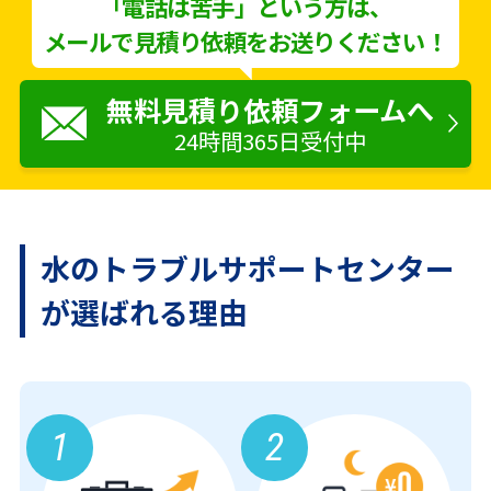
「電話は苦手」という方は、
メールで見積り依頼をお送りください！
無料見積り依頼フォームへ
24時間365日受付中
水のトラブルサポートセンター
が
選ばれる理由
1
2