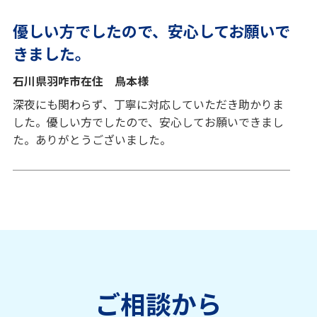
優しい方でしたので、安心してお願いで
きました。
石川県羽咋市在住 鳥本様
深夜にも関わらず、丁寧に対応していただき助かりま
した。優しい方でしたので、安心してお願いできまし
た。ありがとうございました。
ご相談から