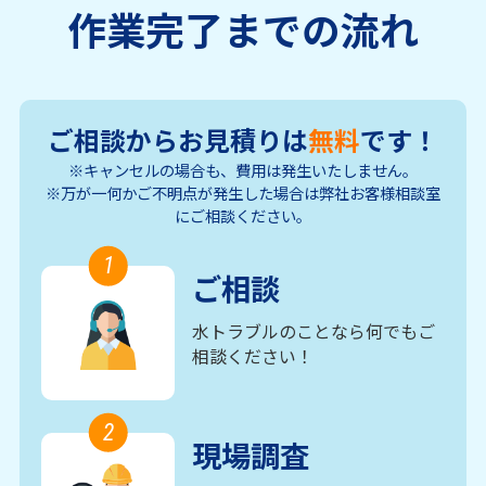
作業完了までの流れ
ご相談からお見積りは
無料
です！
※キャンセルの場合も、費用は発生いたしません。
※万が一何かご不明点が発生した場合は弊社お客様相談室
にご相談ください。
1
ご相談
水トラブルのことなら何でもご
相談ください！
2
現場調査