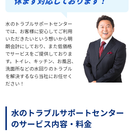
休まず対応しております！
水のトラブルサポートセンター
では、お客様に安心してご利用
いただきたいという想いから明
朗会計にしており、また低価格
でサービスをご提供しておりま
す。トイレ、キッチン、お風呂、
洗面所などの水回りのトラブル
を解決するなら当社にお任せく
ださい！
水のトラブルサポートセンター
のサービス内容・料金