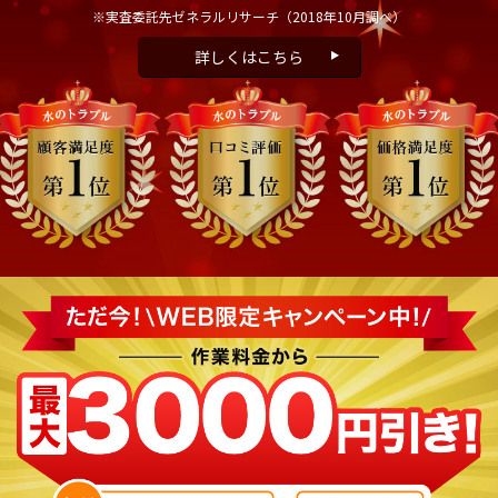
※実査委託先ゼネラルリサーチ
（2018年10月調べ）
詳しくはこちら