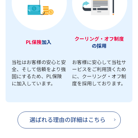
クーリング・オフ制度
PL保険
加入
の採用
当社はお客様の安心と安
お客様に安心して当社サ
全、そして信頼をより強
ービスをご利用頂くため
固にするため、PL保険
に、クーリング・オフ制
に加入しています。
度を採用しております。
選ばれる理由の詳細はこちら