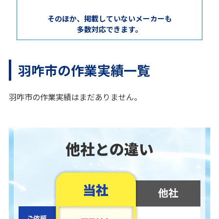
そのほか、掲載していないメーカーも
多数対応できます。
羽咋市の作業実績一覧
羽咋市の作業実績はまだありません。
他社との違い