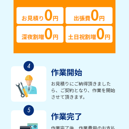
4
作業開始
お見積りにご納得頂きました
ら、ご契約となり、作業を開始
させて頂きます。
5
作業完了
作業完了後、作業費用のお支払