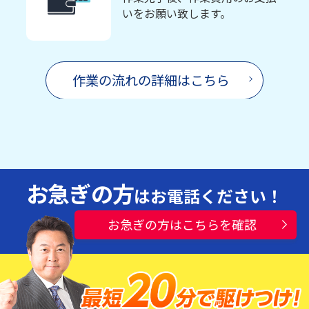
いをお願い致します。
作業の流れの詳細はこちら
お急ぎの方
はお電話ください！
お急ぎの方はこちらを確認