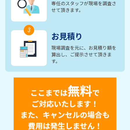
専任のスタッフが現場を調査さ
せて頂きます。
3
お見積り
現場調査を元に、お見積り額を
算出し、ご提示させて頂きま
す。