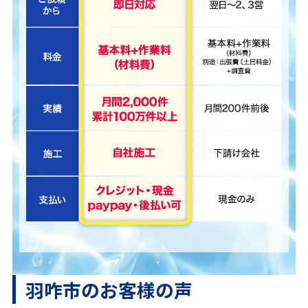
羽咋市のお客様の声