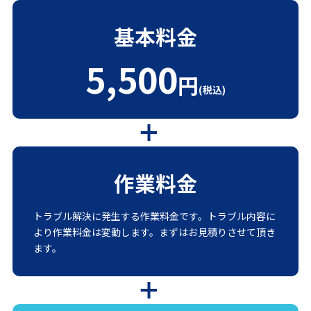
基本料金
5,500
円
(税込)
作業料金
トラブル解決に発生する作業料金です。トラブル内容に
より作業料金は変動します。まずはお見積りさせて頂き
ます。