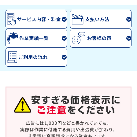
サービス内容・料金
支払い方法
作業実績一覧
お客様の声
ご利用の流れ