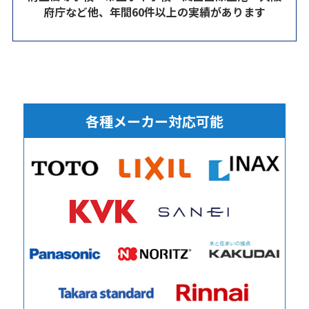
府庁など他、年間60件以上の実績があります
各種メーカー対応可能