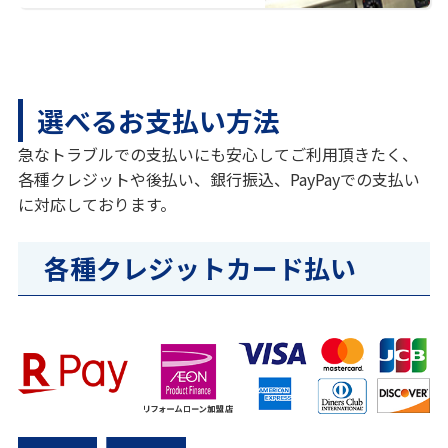
選べるお支払い方法
急なトラブルでの支払いにも安心してご利用頂きたく、
各種クレジットや後払い、銀行振込、PayPayでの支払い
に対応しております。
各種クレジットカード払い