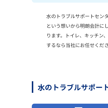
水のトラブルサポートセン
という想いから明朗会計に
ります。トイレ、キッチン
するなら当社にお任せくだ
水のトラブルサポー