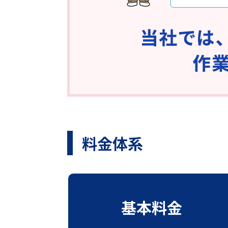
料金体系
基本料金