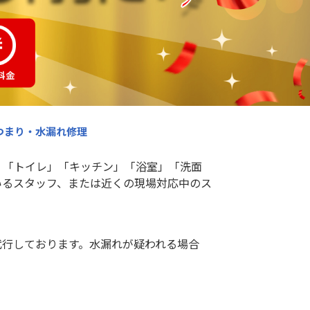
つまり・水漏れ修理
。「トイレ」「キッチン」「浴室」「洗面
いるスタッフ、または近くの現場対応中のス
代行しております。水漏れが疑われる場合