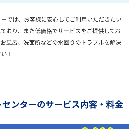
ターでは、お客様に安心してご利用いただきたい
しており、また低価格でサービスをご提供してお
、お風呂、洗面所などの水回りのトラブルを解決
さい！
トセンターのサービス内容・料金