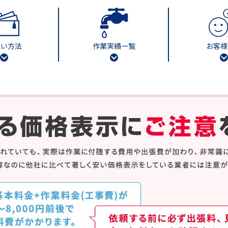
払い方法
作業実績一覧
お客様