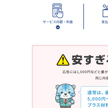
サービス内容・料金
支