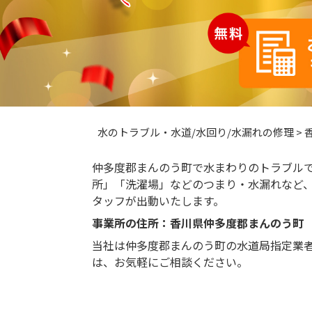
水のトラブル・水道/水回り/水漏れの修理
>
仲多度郡まんのう町で水まわりのトラブル
所」「洗濯場」などのつまり・水漏れなど
タッフが出動いたします。
事業所の住所：香川県仲多度郡まんのう町
当社は仲多度郡まんのう町の水道局指定業
は、お気軽にご相談ください。