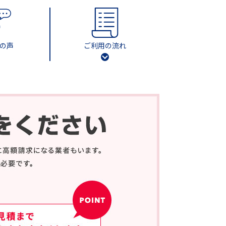
の声
ご利用の流れ