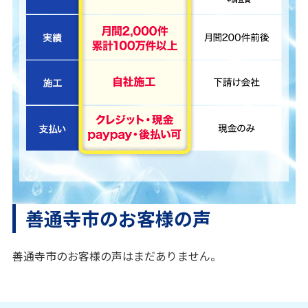
善通寺市のお客様の声
善通寺市のお客様の声はまだありません。