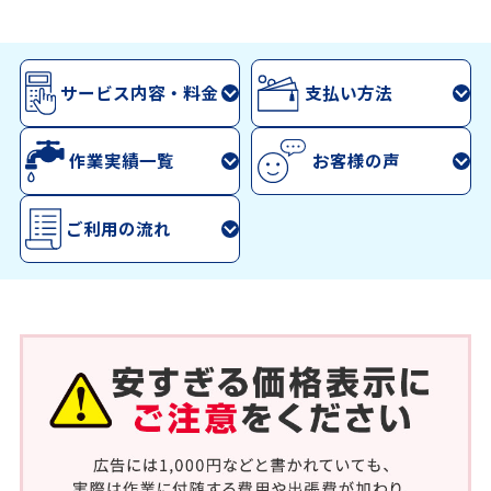
サービス内容・料金
支払い方法
作業実績一覧
お客様の声
ご利用の流れ