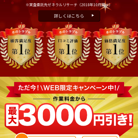
※実査委託先ゼネラルリサーチ
（2018年10月調べ）
詳しくはこちら