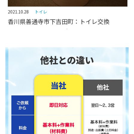
2021.10.28
トイレ
香川県善通寺市下吉田町：トイレ交換
他社との違い