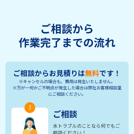
ご相談から
作業完了までの流れ
ご相談からお見積りは
無料
です！
※キャンセルの場合も、費用は発生いたしません。
※万が一何かご不明点が発生した場合は弊社お客様相談室
にご相談ください。
1
ご相談
水トラブルのことなら何でもご
相談ください！