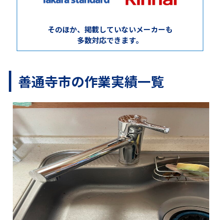
そのほか、掲載していないメーカーも
多数対応できます。
善通寺市の作業実績一覧