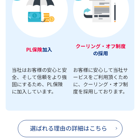
クーリング・オフ制度
PL保険
加入
の採用
当社はお客様の安心と安
お客様に安心して当社サ
全、そして信頼をより強
ービスをご利用頂くため
固にするため、PL保険
に、クーリング・オフ制
に加入しています。
度を採用しております。
選ばれる理由の詳細はこちら