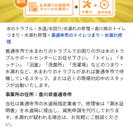
水のトラブル・水道/水回り/水漏れの修理
>
香川県のトイレ
つまり・水漏れ修理
>
善通寺市のトイレつまり・水漏れ修
理
善通寺市で水まわりのトラブルでお困りの方は水のトラ
ブルサポートセンターにお任せ下さい。「トイレ」「キ
ッチン」「浴室」「洗面所」「洗濯場」などのつまり・
水漏れなど、水まわりのトラブルがあれば善通寺市で待
機しているスタッフ、または近くの現場対応中のスタッ
フが出動いたします。
事業所の住所：香川県善通寺市
当社は善通寺市の水道局指定業者で、修理後は「漏水証
明書」を水道局に提出し、減免申請を代行しておりま
す。水漏れが疑われる場合は、お気軽にご相談くださ
い。