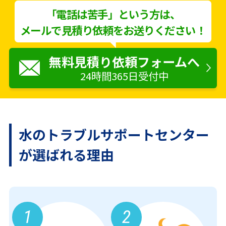
「電話は苦手」という方は、
メールで見積り依頼をお送りください！
無料見積り依頼フォームへ
24時間365日受付中
水のトラブルサポートセンター
が
選ばれる理由
1
2