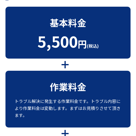
基本料金
5,500
円
(税込)
作業料金
トラブル解決に発生する作業料金です。トラブル内容に
より作業料金は変動します。まずはお見積りさせて頂き
ます。