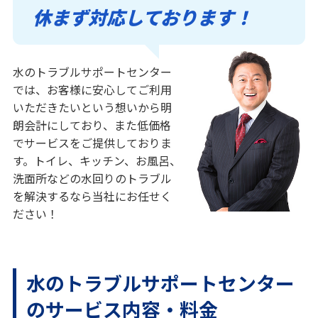
休まず対応しております！
水のトラブルサポートセンター
では、お客様に安心してご利用
いただきたいという想いから明
朗会計にしており、また低価格
でサービスをご提供しておりま
す。トイレ、キッチン、お風呂、
洗面所などの水回りのトラブル
を解決するなら当社にお任せく
ださい！
水のトラブルサポートセンター
のサービス内容・料金