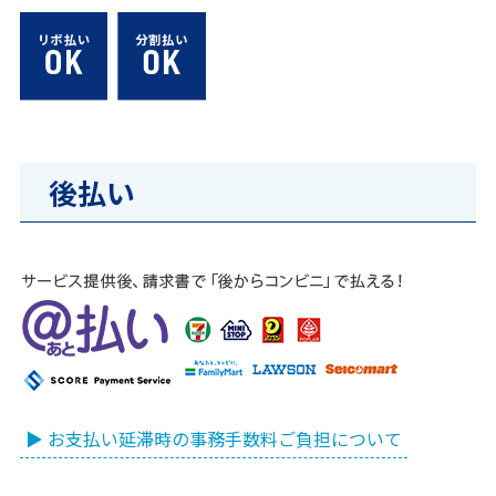
後払い
▶ お支払い延滞時の事務手数料ご負担について