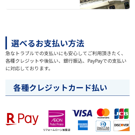
選べるお支払い方法
急なトラブルでの支払いにも安心してご利用頂きたく、
各種クレジットや後払い、銀行振込、PayPayでの支払い
に対応しております。
各種クレジットカード払い