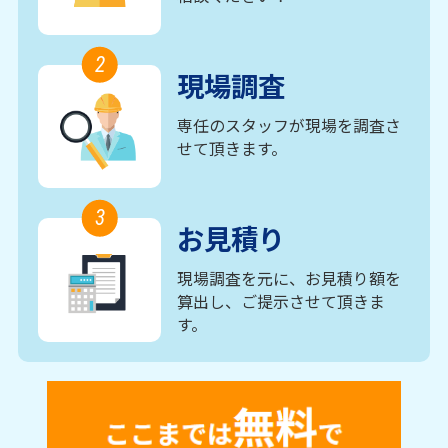
2
現場調査
専任のスタッフが現場を調査さ
せて頂きます。
3
お見積り
現場調査を元に、お見積り額を
算出し、ご提示させて頂きま
す。