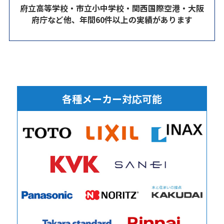
府立高等学校・市立小中学校・関西国際空港・大阪
府庁など他、年間60件以上の実績があります
各種メーカー対応可能