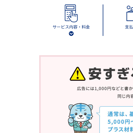
サービス内容・料金
支