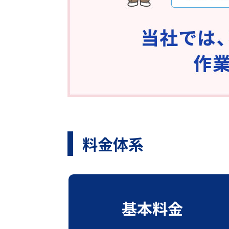
料金体系
基本料金