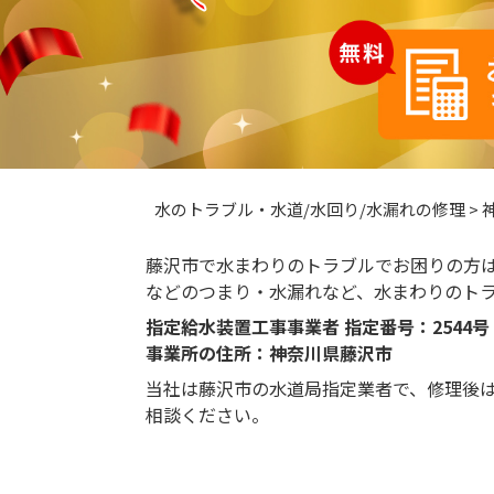
水のトラブル・水道/水回り/水漏れの修理
>
藤沢市で水まわりのトラブルでお困りの方
などのつまり・水漏れなど、水まわりのト
指定給水装置工事事業者 指定番号：2544
事業所の住所：神奈川県藤沢市
当社は藤沢市の水道局指定業者で、修理後
相談ください。