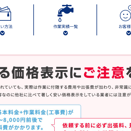
払い方法
作業実績一覧
お客様