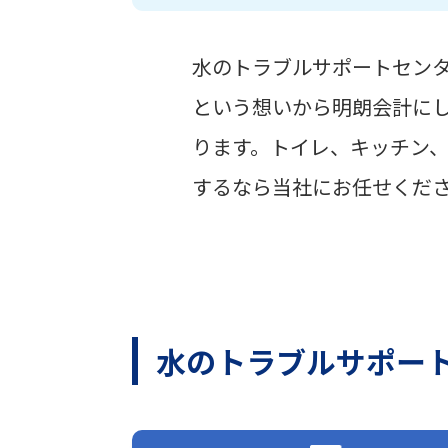
水のトラブルサポートセン
という想いから明朗会計に
ります。トイレ、キッチン
するなら当社にお任せくだ
水のトラブルサポー