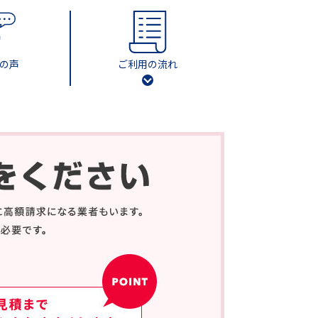
の声
ご利用の流れ