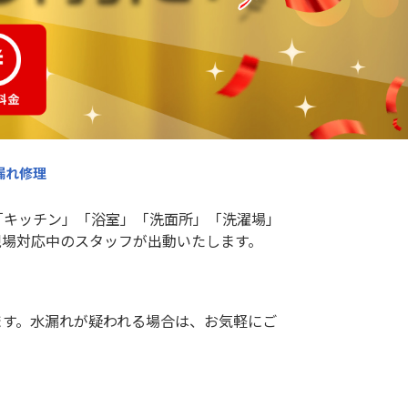
漏れ修理
「キッチン」「浴室」「洗面所」「洗濯場」
現場対応中のスタッフが出動いたします。
ます。水漏れが疑われる場合は、お気軽にご