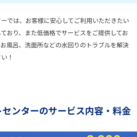
ターでは、お客様に安心してご利用いただきたい
しており、また低価格でサービスをご提供してお
、お風呂、洗面所などの水回りのトラブルを解決
さい！
トセンターのサービス内容・料金