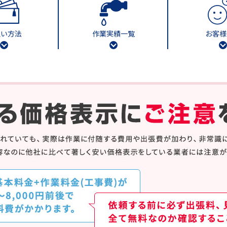
払い方法
作業実績一覧
お客様