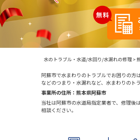
水のトラブル・水道/水回り/水漏れの修理
>
阿蘇市で水まわりのトラブルでお困りの方
などのつまり・水漏れなど、水まわりのト
事業所の住所：熊本県阿蘇市
当社は阿蘇市の水道局指定業者で、修理後
相談ください。