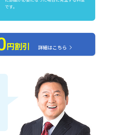
です。
0
円割引
詳細はこちら