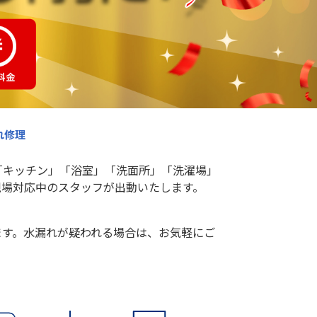
れ修理
「キッチン」「浴室」「洗面所」「洗濯場」
現場対応中のスタッフが出動いたします。
ます。水漏れが疑われる場合は、お気軽にご