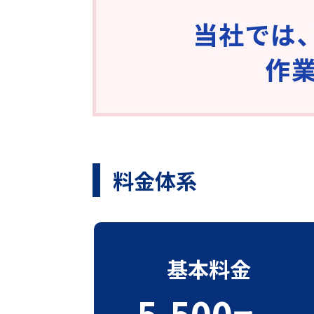
料金体系
基本料金
5,500