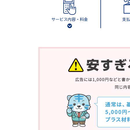
サービス内容・料金
支