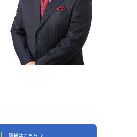
引
詳細はこちら