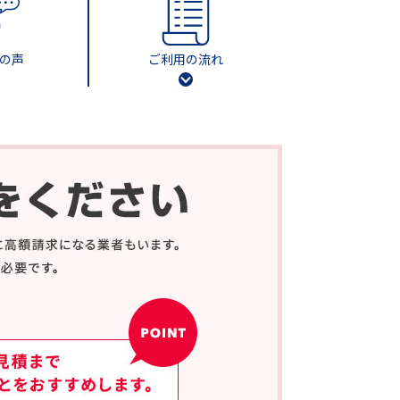
の声
ご利用の流れ