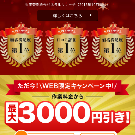
※実査委託先ゼネラルリサーチ
（2018年10月調べ）
詳しくはこちら