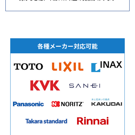
各種メーカー対応可能