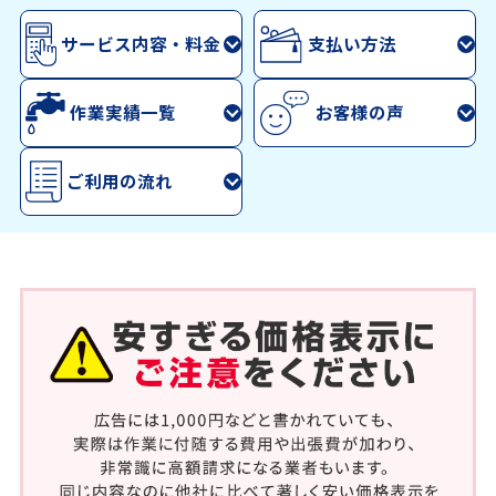
サービス内容・料金
支払い方法
作業実績一覧
お客様の声
ご利用の流れ