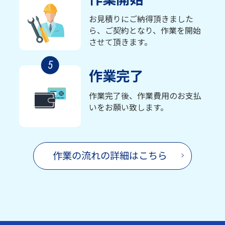
お見積りにご納得頂きました
ら、ご契約となり、作業を開始
させて頂きます。
5
作業完了
作業完了後、作業費用のお支払
いをお願い致します。
作業の流れの詳細はこちら