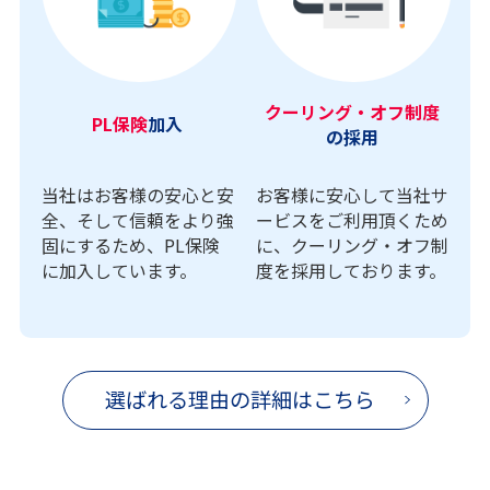
クーリング・オフ制度
PL保険
加入
の採用
当社はお客様の安心と安
お客様に安心して当社サ
全、そして信頼をより強
ービスをご利用頂くため
固にするため、PL保険
に、クーリング・オフ制
に加入しています。
度を採用しております。
選ばれる理由の詳細はこちら