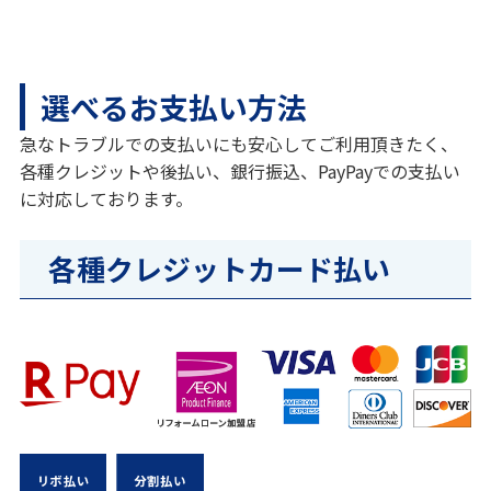
選べるお支払い方法
急なトラブルでの支払いにも安心してご利用頂きたく、
各種クレジットや後払い、銀行振込、PayPayでの支払い
に対応しております。
各種クレジットカード払い