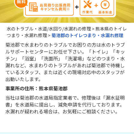
水のトラブル・水道/水回り/水漏れの修理
>
熊本県のトイレ
つまり・水漏れ修理
>
菊池郡のトイレつまり・水漏れ修理
菊池郡で水まわりのトラブルでお困りの方は水のトラブ
ルサポートセンターにお任せ下さい。「トイレ」「キッ
チン」「浴室」「洗面所」「洗濯場」などのつまり・水
漏れなど、水まわりのトラブルがあれば菊池郡で待機し
ているスタッフ、または近くの現場対応中のスタッフが
出動いたします。
事業所の住所：熊本県菊池郡
当社は菊池郡の水道局指定業者で、修理後は「漏水証明
書」を水道局に提出し、減免申請を代行しております。
水漏れが疑われる場合は、お気軽にご相談ください。