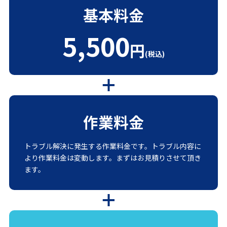
基本料金
5,500
円
(税込)
作業料金
トラブル解決に発生する作業料金です。トラブル内容に
より作業料金は変動します。まずはお見積りさせて頂き
ます。