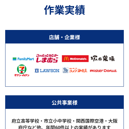
作業実績
店舗・企業様
公共事業様
府立高等学校・市立小中学校・関西国際空港・大阪
府庁など他、年間60件以上の実績があります