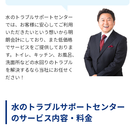
水のトラブルサポートセンター
では、お客様に安心してご利用
いただきたいという想いから明
朗会計にしており、また低価格
でサービスをご提供しておりま
す。トイレ、キッチン、お風呂、
洗面所などの水回りのトラブル
を解決するなら当社にお任せく
ださい！
水のトラブルサポートセンター
のサービス内容・料金