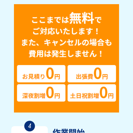
4
作業開始