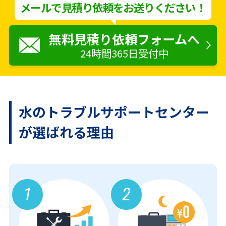
メールで見積り依頼をお送りください！
無料見積り依頼フォームへ
24時間365日受付中
水のトラブルサポートセンター
が
選ばれる理由
1
2