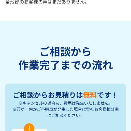
菊池郡のお客様の声はまだありません。
ご相談から
作業完了までの流れ
ご相談からお見積りは
無料
です！
※キャンセルの場合も、費用は発生いたしません。
※万が一何かご不明点が発生した場合は弊社お客様相談室
にご相談ください。
1