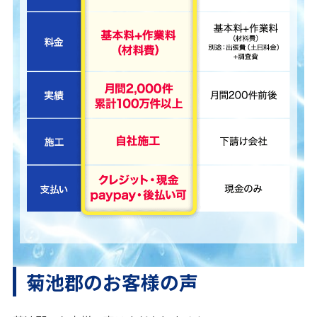
菊池郡のお客様の声