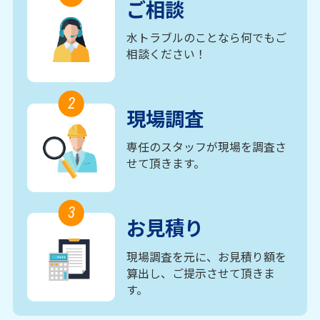
ご相談
水トラブルのことなら何でもご
相談ください！
2
現場調査
専任のスタッフが現場を調査さ
せて頂きます。
3
お見積り
現場調査を元に、お見積り額を
算出し、ご提示させて頂きま
す。