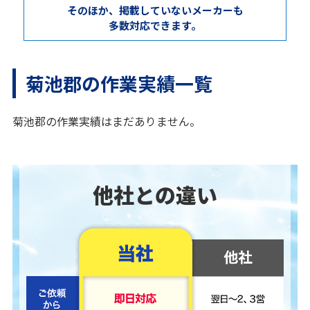
そのほか、掲載していないメーカーも
多数対応できます。
菊池郡の作業実績一覧
菊池郡の作業実績はまだありません。
他社との違い