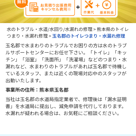
水のトラブル・水道/水回り/水漏れの修理
>
熊本県のトイレ
つまり・水漏れ修理
>
玉名郡のトイレつまり・水漏れ修理
玉名郡で水まわりのトラブルでお困りの方は水のトラブ
ルサポートセンターにお任せ下さい。「トイレ」「キッ
チン」「浴室」「洗面所」「洗濯場」などのつまり・水
漏れなど、水まわりのトラブルがあれば玉名郡で待機し
ているスタッフ、または近くの現場対応中のスタッフが
出動いたします。
事業所の住所：熊本県玉名郡
当社は玉名郡の水道局指定業者で、修理後は「漏水証明
書」を水道局に提出し、減免申請を代行しております。
水漏れが疑われる場合は、お気軽にご相談ください。