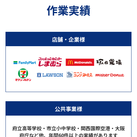
作業実績
店舗・企業様
公共事業様
府立高等学校・市立小中学校・関西国際空港・大阪
府庁など他、年間60件以上の実績があります