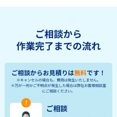
ご相談から
作業完了までの流れ
ご相談からお見積りは
無料
です！
※キャンセルの場合も、費用は発生いたしません。
※万が一何かご不明点が発生した場合は弊社お客様相談室
にご相談ください。
1
ご相談