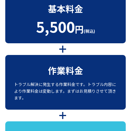
基本料金
5,500
円
(税込)
作業料金
トラブル解決に発生する作業料金です。トラブル内容に
より作業料金は変動します。まずはお見積りさせて頂き
ます。