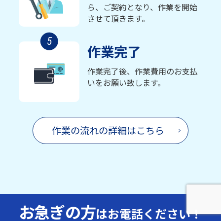
ら、ご契約となり、作業を開始
させて頂きます。
5
作業完了
作業完了後、作業費用のお支払
いをお願い致します。
作業の流れの詳細はこちら
お急ぎの方
はお電話ください！