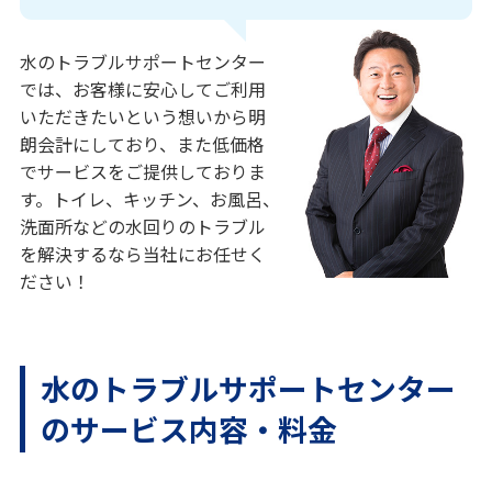
水のトラブルサポートセンター
では、お客様に安心してご利用
いただきたいという想いから明
朗会計にしており、また低価格
でサービスをご提供しておりま
す。トイレ、キッチン、お風呂、
洗面所などの水回りのトラブル
を解決するなら当社にお任せく
ださい！
水のトラブルサポートセンター
のサービス内容・料金