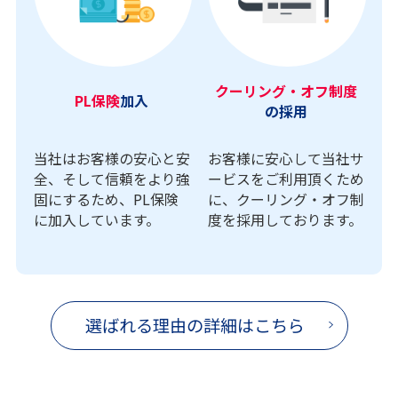
クーリング・オフ制度
PL保険
加入
の採用
当社はお客様の安心と安
お客様に安心して当社サ
全、そして信頼をより強
ービスをご利用頂くため
固にするため、PL保険
に、クーリング・オフ制
に加入しています。
度を採用しております。
選ばれる理由の詳細はこちら