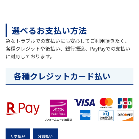
選べるお支払い方法
急なトラブルでの支払いにも安心してご利用頂きたく、
各種クレジットや後払い、銀行振込、PayPayでの支払い
に対応しております。
各種クレジットカード払い