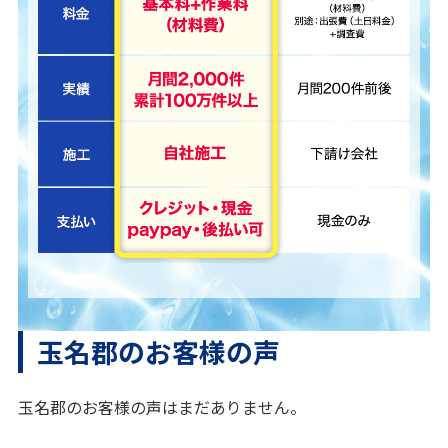
玉名郡のお客様の声
玉名郡のお客様の声はまだありません。