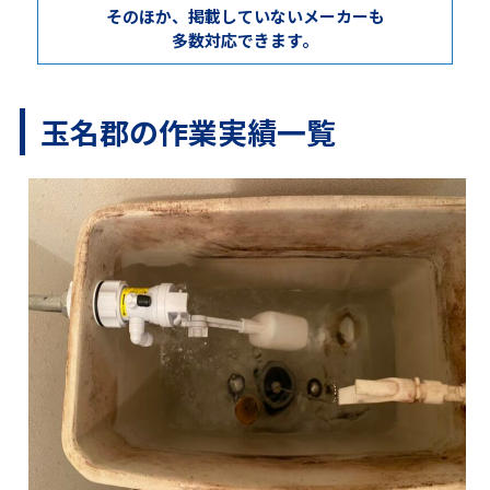
そのほか、掲載していないメーカーも
多数対応できます。
玉名郡の作業実績一覧