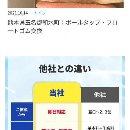
2021.10.14
トイレ
熊本県玉名郡和水町：ボールタップ・フロ
ートゴム交換
他社との違い