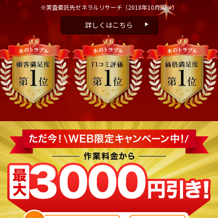
※実査委託先ゼネラルリサーチ
（2018年10月調べ）
詳しくはこちら