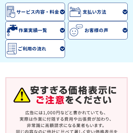
サービス内容・料金
支払い方法
作業実績一覧
お客様の声
ご利用の流れ