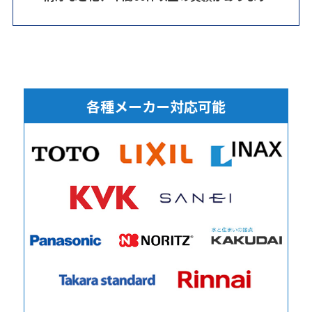
各種メーカー対応可能