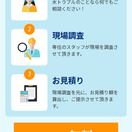
水トラブルのことなら何でもご
相談ください！
2
現場調査
専任のスタッフが現場を調査さ
せて頂きます。
3
お見積り
現場調査を元に、お見積り額を
算出し、ご提示させて頂きま
す。