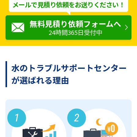
メールで見積り依頼をお送りください！
無料見積り依頼フォームへ
24時間365日受付中
水のトラブルサポートセンター
が
選ばれる理由
1
2