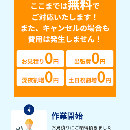
4
作業開始
お見積りにご納得頂きました