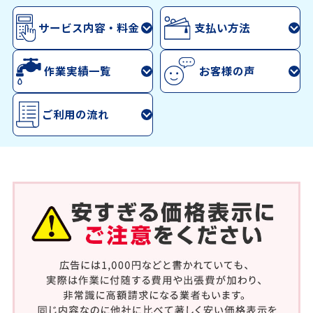
サービス内容・料金
支払い方法
作業実績一覧
お客様の声
ご利用の流れ