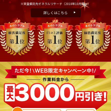
※実査委託先ゼネラルリサーチ
（2018年10月調べ）
詳しくはこちら