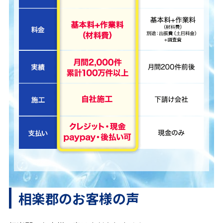
相楽郡のお客様の声