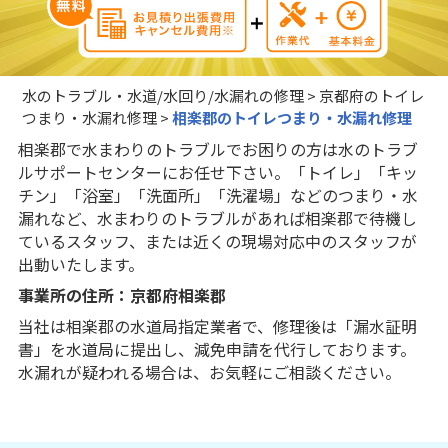
水のトラブル・水道/水回り/水漏れの修理
>
京都府のトイレ
つまり・水漏れ修理
>
相楽郡のトイレつまり・水漏れ修理
相楽郡で水まわりのトラブルでお困りの方は水のトラブ
ルサポートセンターにお任せ下さい。「トイレ」「キッ
チン」「浴室」「洗面所」「洗濯場」などのつまり・水
漏れなど、水まわりのトラブルがあれば相楽郡で待機し
ているスタッフ、または近くの現場対応中のスタッフが
出動いたします。
事業所の住所：京都府相楽郡
当社は相楽郡の水道局指定業者で、修理後は「漏水証明
書」を水道局に提出し、減免申請を代行しております。
水漏れが疑われる場合は、お気軽にご相談ください。