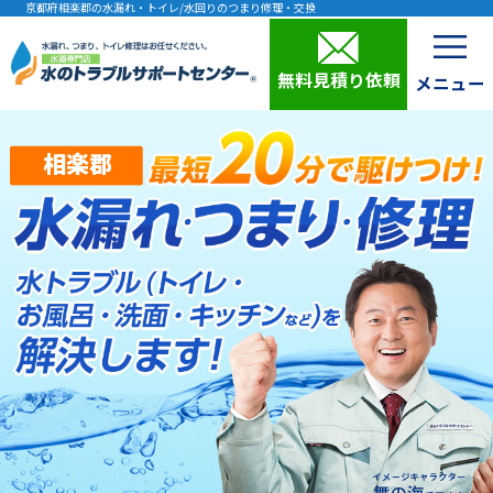
京都府相楽郡の水漏れ・トイレ/水回りのつまり修理・交換
無料見積り依頼
相楽郡