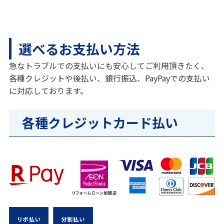
選べるお支払い方法
急なトラブルでの支払いにも安心してご利用頂きたく、
各種クレジットや後払い、銀行振込、PayPayでの支払い
に対応しております。
各種クレジットカード払い