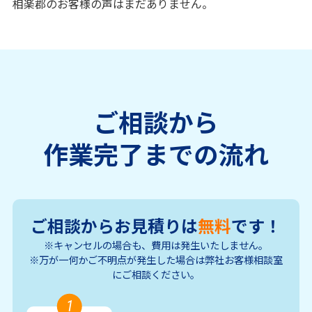
相楽郡のお客様の声はまだありません。
ご相談から
作業完了までの流れ
ご相談からお見積りは
無料
です！
※キャンセルの場合も、費用は発生いたしません。
※万が一何かご不明点が発生した場合は弊社お客様相談室
にご相談ください。
1