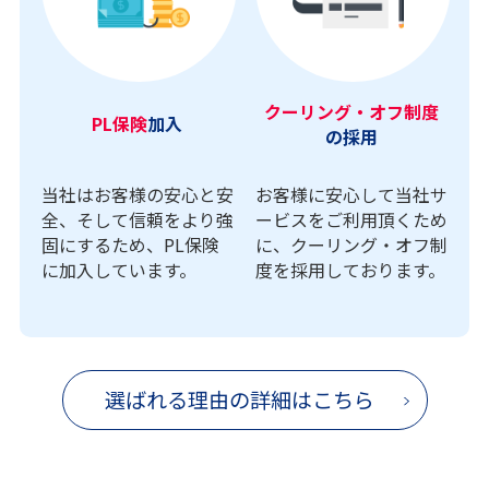
クーリング・オフ制度
PL保険
加入
の採用
当社はお客様の安心と安
お客様に安心して当社サ
全、そして信頼をより強
ービスをご利用頂くため
固にするため、PL保険
に、クーリング・オフ制
に加入しています。
度を採用しております。
選ばれる理由の詳細はこちら