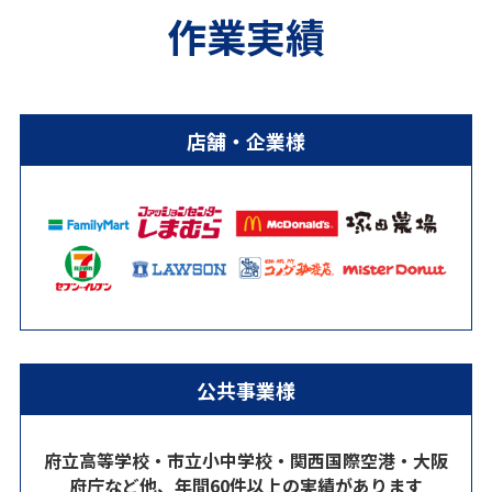
作業実績
店舗・企業様
公共事業様
府立高等学校・市立小中学校・関西国際空港・大阪
府庁など他、年間60件以上の実績があります