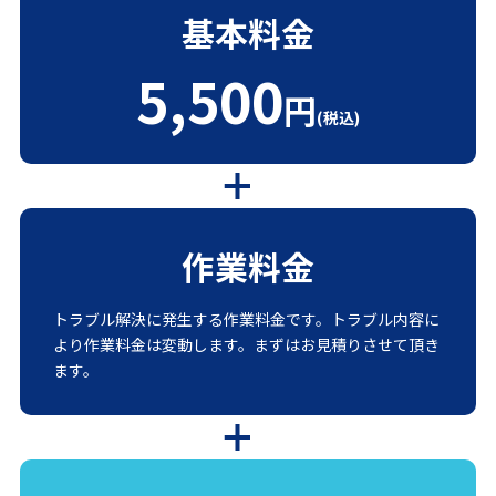
基本料金
5,500
円
(税込)
作業料金
トラブル解決に発生する作業料金です。トラブル内容に
より作業料金は変動します。まずはお見積りさせて頂き
ます。