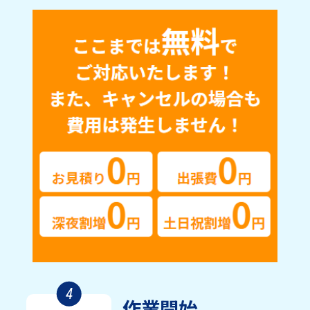
4
作業開始