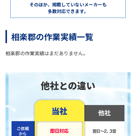
そのほか、掲載していないメーカーも
多数対応できます。
相楽郡の作業実績一覧
相楽郡の作業実績はまだありません。
他社との違い