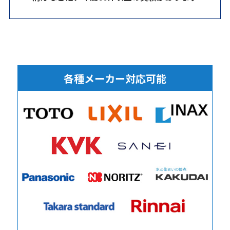
各種メーカー対応可能