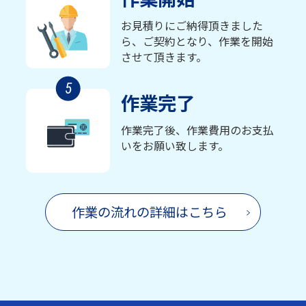
お見積りにご納得頂きました
ら、ご契約となり、作業を開始
させて頂きます。
5
作業完了
作業完了後、作業費用のお支払
いをお願い致します。
作業の流れの詳細はこちら