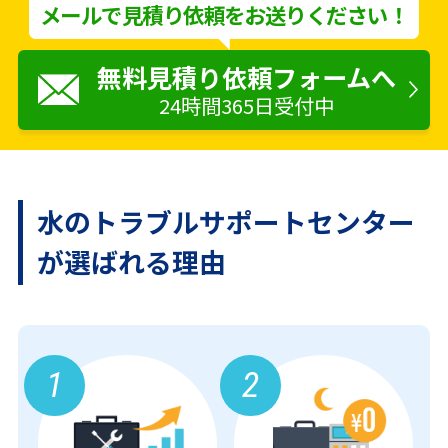
メールで見積り依頼をお送りください！
無料見積り依頼フォームへ
24時間365日受付中
水のトラブルサポートセンター
が
選ばれる理由
1
2