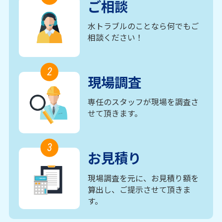
ご相談
水トラブルのことなら何でもご
相談ください！
2
現場調査
専任のスタッフが現場を調査さ
せて頂きます。
3
お見積り
現場調査を元に、お見積り額を
算出し、ご提示させて頂きま
す。