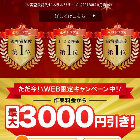
※実査委託先ゼネラルリサーチ
（2018年10月調べ）
詳しくはこちら