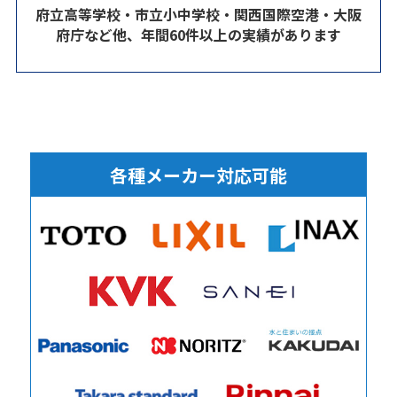
府立高等学校・市立小中学校・関西国際空港・大阪
府庁など他、年間60件以上の実績があります
各種メーカー対応可能