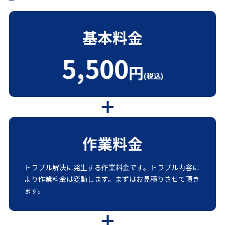
基本料金
5,500
円
(税込)
作業料金
トラブル解決に発生する作業料金です。トラブル内容に
より作業料金は変動します。まずはお見積りさせて頂き
ます。