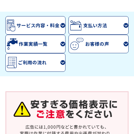
サービス内容・料金
支払い方法
作業実績一覧
お客様の声
ご利用の流れ