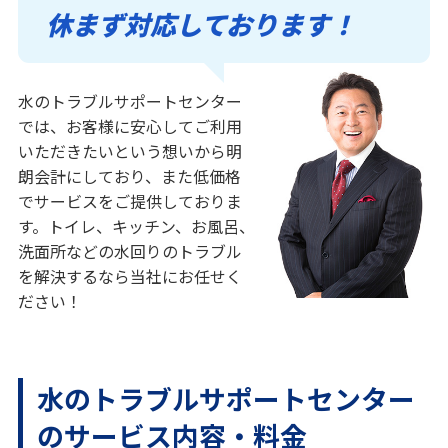
休まず対応しております！
水のトラブルサポートセンター
では、お客様に安心してご利用
いただきたいという想いから明
朗会計にしており、また低価格
でサービスをご提供しておりま
す。トイレ、キッチン、お風呂、
洗面所などの水回りのトラブル
を解決するなら当社にお任せく
ださい！
水のトラブルサポートセンター
のサービス内容・料金