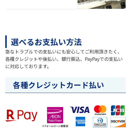
選べるお支払い方法
急なトラブルでの支払いにも安心してご利用頂きたく、
各種クレジットや後払い、銀行振込、PayPayでの支払い
に対応しております。
各種クレジットカード払い