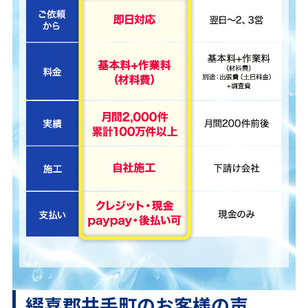
綴喜郡井手町のお客様の声