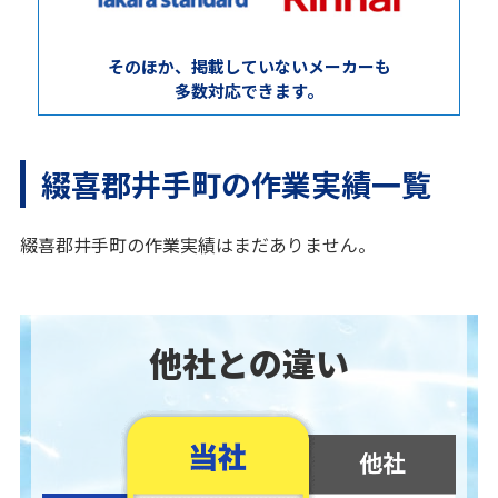
そのほか、掲載していないメーカーも
多数対応できます。
綴喜郡井手町の作業実績一覧
綴喜郡井手町の作業実績はまだありません。
他社との違い