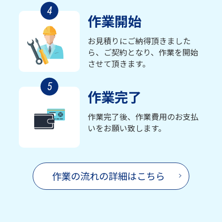
4
作業開始
お見積りにご納得頂きました
ら、ご契約となり、作業を開始
させて頂きます。
5
作業完了
作業完了後、作業費用のお支払
いをお願い致します。
作業の流れの詳細はこちら