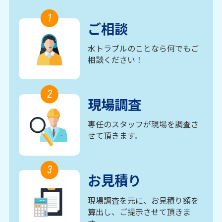
1
ご相談
水トラブルのことなら何でもご
相談ください！
2
現場調査
専任のスタッフが現場を調査さ
せて頂きます。
3
お見積り
現場調査を元に、お見積り額を
算出し、ご提示させて頂きま