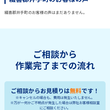
綴喜郡井手町のお客様の声はまだありません。
ご相談から
作業完了までの流れ
ご相談からお見積りは
無料
です！
※キャンセルの場合も、費用は発生いたしません。
※万が一何かご不明点が発生した場合は弊社お客様相談室
にご相談ください。