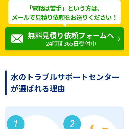
「電話は苦手」という方は、
メールで見積り依頼をお送りください！
無料見積り依頼フォームへ
24時間365日受付中
水のトラブルサポートセンター
が
選ばれる理由
1
2