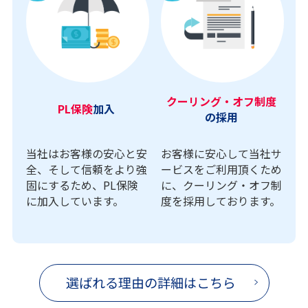
クーリング・オフ制度
PL保険
加入
の採用
当社はお客様の安心と安
お客様に安心して当社サ
全、そして信頼をより強
ービスをご利用頂くため
固にするため、PL保険
に、クーリング・オフ制
に加入しています。
度を採用しております。
選ばれる理由の詳細はこちら