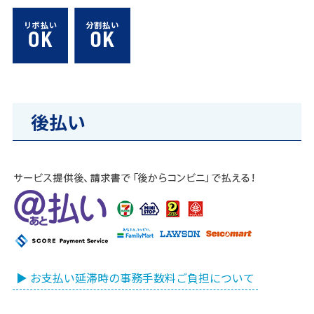
後払い
▶ お支払い延滞時の事務手数料ご負担について