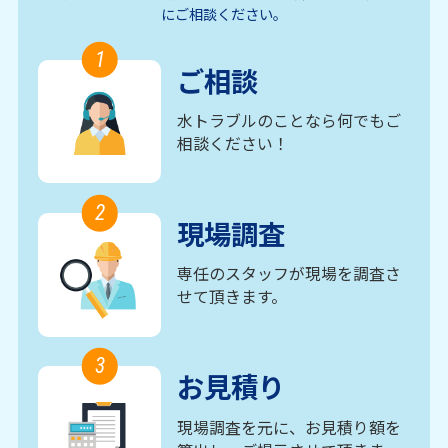
にご相談ください。
1
ご相談
水トラブルのことなら何でもご
相談ください！
2
現場調査
専任のスタッフが現場を調査さ
せて頂きます。
3
お見積り
現場調査を元に、お見積り額を