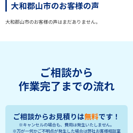
大和郡山市のお客様の声
大和郡山市のお客様の声はまだありません。
ご相談から
作業完了までの流れ
ご相談からお見積りは
無料
です！
※キャンセルの場合も、費用は発生いたしません。
※万が一何かご不明点が発生した場合は弊社お客様相談室