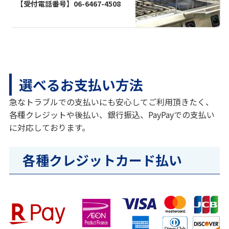
【受付電話番号】06-6467-4508
選べるお支払い方法
急なトラブルでの支払いにも安心してご利用頂きたく、
各種クレジットや後払い、銀行振込、PayPayでの支払い
に対応しております。
各種クレジットカード払い