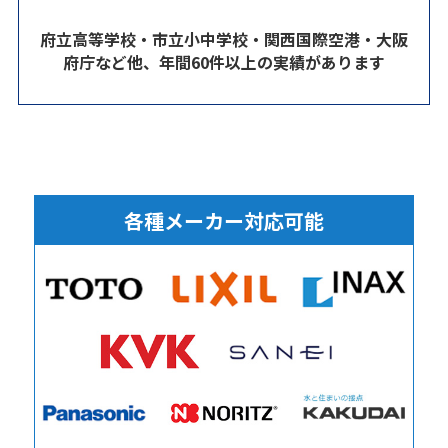
府立高等学校・市立小中学校・関西国際空港・大阪
府庁など他、年間60件以上の実績があります
各種メーカー対応可能