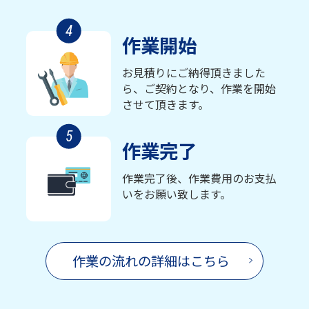
4
作業開始
お見積りにご納得頂きました
ら、ご契約となり、作業を開始
させて頂きます。
5
作業完了
作業完了後、作業費用のお支払
いをお願い致します。
作業の流れの詳細はこちら