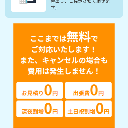
算出し、ご提示させて頂きま
す。