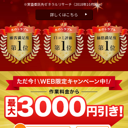
※実査委託先ゼネラルリサーチ
（2018年10月調べ）
詳しくはこちら