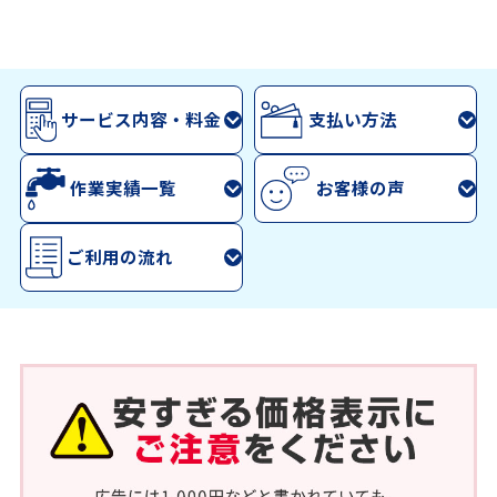
サービス内容・料金
支払い方法
作業実績一覧
お客様の声
ご利用の流れ