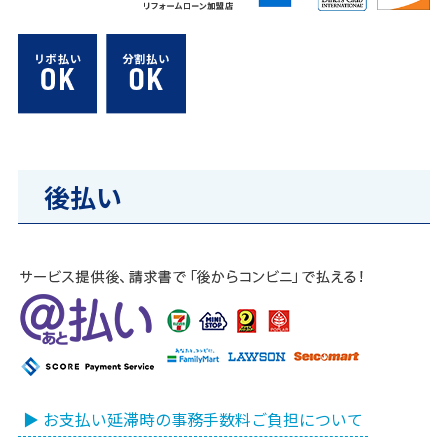
後払い
▶ お支払い延滞時の事務手数料ご負担について