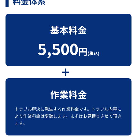
料金体系
基本料金
5,500
円
(税込)
作業料金
トラブル解決に発生する作業料金です。トラブル内容に
より作業料金は変動します。まずはお見積りさせて頂き
ます。