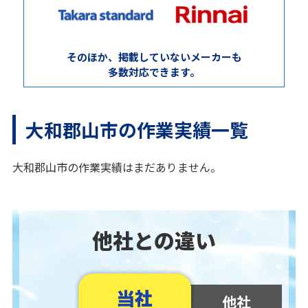
そのほか、掲載していないメーカーも
多数対応できます。
大和郡山市の作業実績一覧
大和郡山市の作業実績はまだありません。
他社との違い