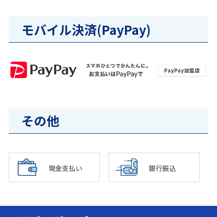
モバイル決済(PayPay)
その他
現金支払い
銀行振込