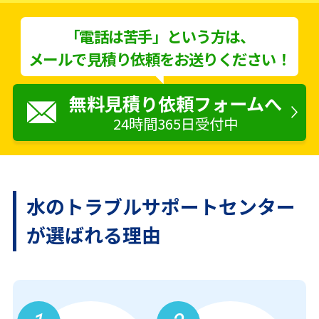
「電話は苦手」という方は、
メールで見積り依頼をお送りください！
無料見積り依頼フォームへ
24時間365日受付中
水のトラブルサポートセンター
が
選ばれる理由