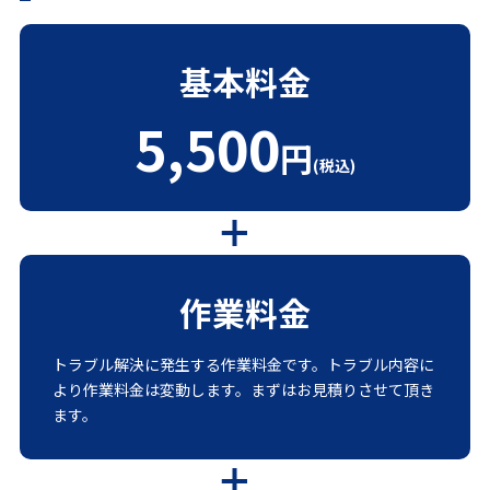
基本料金
5,500
円
(税込)
作業料金
トラブル解決に発生する作業料金です。トラブル内容に
より作業料金は変動します。まずはお見積りさせて頂き
ます。