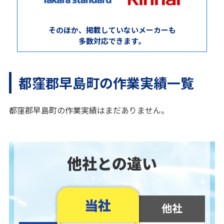
そのほか、掲載していないメーカーも
多数対応できます。
都窪郡早島町の作業実績一覧
都窪郡早島町の作業実績はまだありません。
他社との違い