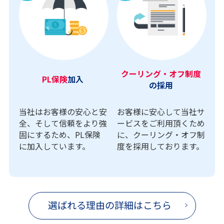
クーリング・オフ制度
PL保険
加入
の採用
当社はお客様の安心と安
お客様に安心して当社サ
全、そして信頼をより強
ービスをご利用頂くため
固にするため、PL保険
に、クーリング・オフ制
に加入しています。
度を採用しております。
選ばれる理由の詳細はこちら