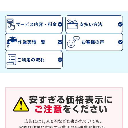
サービス内容・料金
支払い方法
作業実績一覧
お客様の声
ご利用の流れ