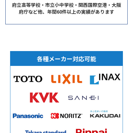
府立高等学校・市立小中学校・関西国際空港・大阪
府庁など他、年間60件以上の実績があります
各種メーカー対応可能