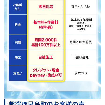
都窪郡早島町のお客様の声