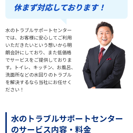
休まず対応しております！
水のトラブルサポートセンター
では、お客様に安心してご利用
いただきたいという想いから明
朗会計にしており、また低価格
でサービスをご提供しておりま
す。トイレ、キッチン、お風呂、
洗面所などの水回りのトラブル
を解決するなら当社にお任せく
ださい！
水のトラブルサポートセンター
のサービス内容・料金