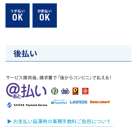
後払い
▶ お支払い延滞時の事務手数料ご負担について