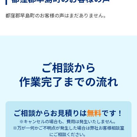
都窪郡早島町のお客様の声はまだありません。
ご相談から
作業完了までの流れ
ご相談からお見積りは
無料
です！
※キャンセルの場合も、費用は発生いたしません。
※万が一何かご不明点が発生した場合は弊社お客様相談室
にご相談ください。