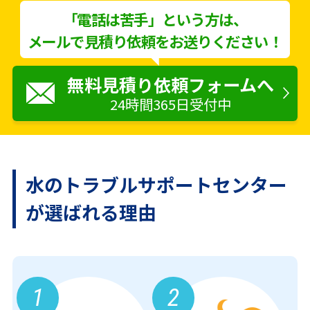
「電話は苦手」という方は、
メールで見積り依頼をお送りください！
無料見積り依頼フォームへ
24時間365日受付中
水のトラブルサポートセンター
が
選ばれる理由
1
2