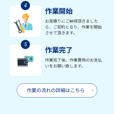
4
作業開始
お見積りにご納得頂きました
ら、ご契約となり、作業を開始
させて頂きます。
5
作業完了
作業完了後、作業費用のお支払
いをお願い致します。
作業の流れの詳細はこちら