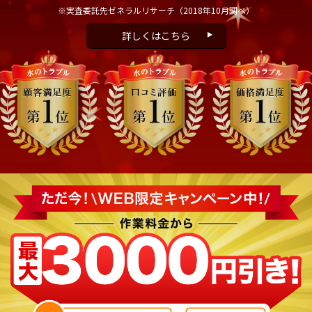
※実査委託先ゼネラルリサーチ
（2018年10月調べ）
詳しくはこちら