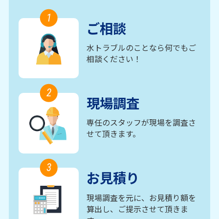
1
ご相談
水トラブルのことなら何でもご
相談ください！
2
現場調査
専任のスタッフが現場を調査さ
せて頂きます。
3
お見積り
現場調査を元に、お見積り額を
算出し、ご提示させて頂きま