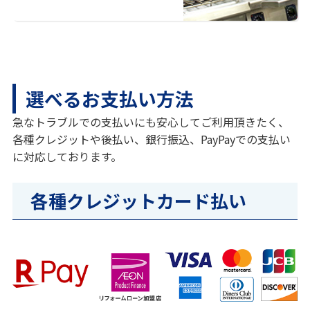
選べるお支払い方法
急なトラブルでの支払いにも安心してご利用頂きたく、
各種クレジットや後払い、銀行振込、PayPayでの支払い
に対応しております。
各種クレジットカード払い