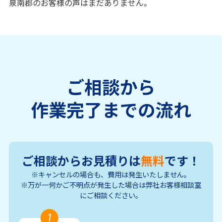
泉南郡のお客様の声はまだありません。
ご相談から
作業完了までの流れ
ご相談からお見積りは
無料
です！
※キャンセルの場合も、費用は発生いたしません。
※万が一何かご不明点が発生した場合は弊社お客様相談室
にご相談ください。
1