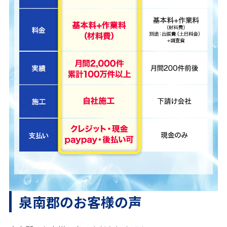
泉南郡のお客様の声