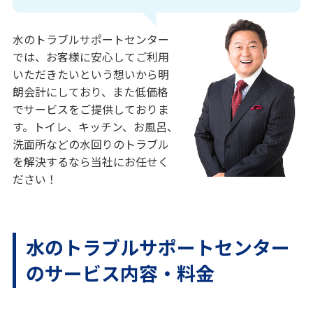
水のトラブルサポートセンター
では、お客様に安心してご利用
いただきたいという想いから明
朗会計にしており、また低価格
でサービスをご提供しておりま
す。トイレ、キッチン、お風呂、
洗面所などの水回りのトラブル
を解決するなら当社にお任せく
ださい！
水のトラブルサポートセンター
のサービス内容・料金