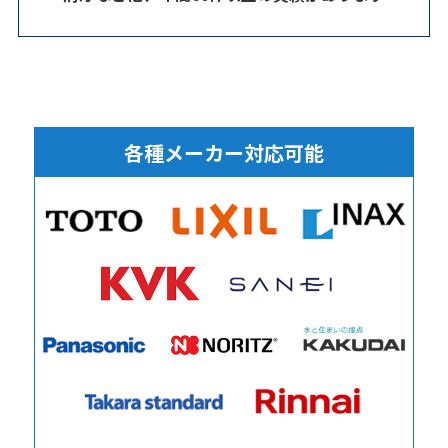
各種メーカー対応可能