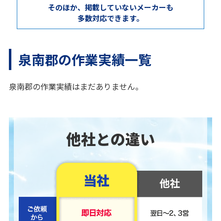
そのほか、掲載していないメーカーも
多数対応できます。
泉南郡の作業実績一覧
泉南郡の作業実績はまだありません。
他社との違い