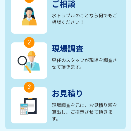
ご相談
水トラブルのことなら何でもご
相談ください！
2
現場調査
専任のスタッフが現場を調査さ
せて頂きます。
3
お見積り
現場調査を元に、お見積り額を
算出し、ご提示させて頂きま
す。