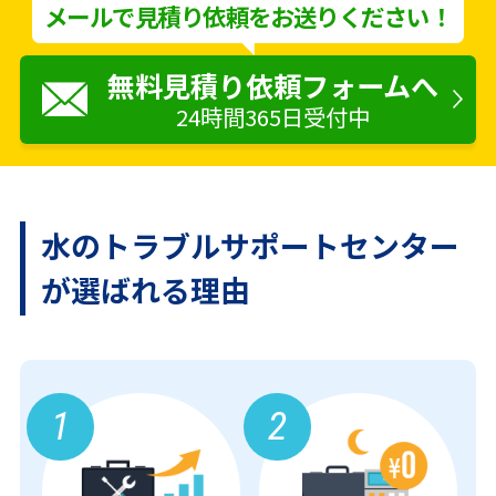
メールで見積り依頼をお送りください！
無料見積り依頼フォームへ
24時間365日受付中
水のトラブルサポートセンター
が
選ばれる理由
1
2