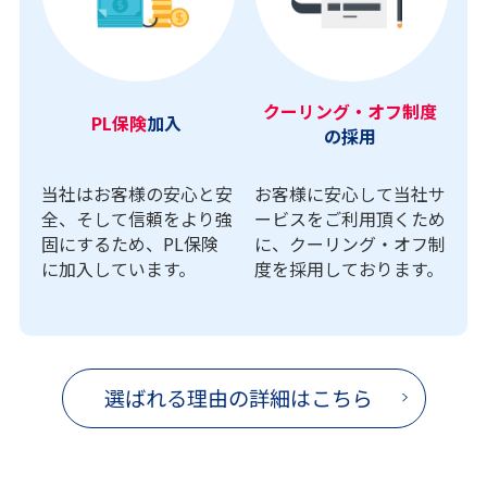
クーリング・オフ制度
PL保険
加入
の採用
当社はお客様の安心と安
お客様に安心して当社サ
全、そして信頼をより強
ービスをご利用頂くため
固にするため、PL保険
に、クーリング・オフ制
に加入しています。
度を採用しております。
選ばれる理由の詳細はこちら