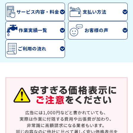
サービス内容・料金
支払い方法
作業実績一覧
お客様の声
ご利用の流れ