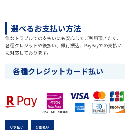
選べるお支払い方法
急なトラブルでの支払いにも安心してご利用頂きたく、
各種クレジットや後払い、銀行振込、PayPayでの支払い
に対応しております。
各種クレジットカード払い