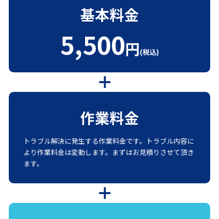
基本料金
5,500
円
(税込)
作業料金
トラブル解決に発生する作業料金です。トラブル内容に
より作業料金は変動します。まずはお見積りさせて頂き
ます。