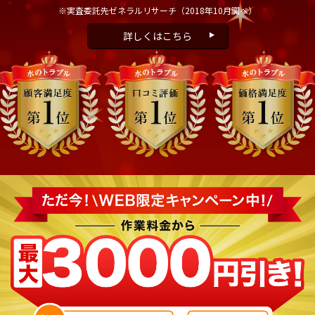
※実査委託先ゼネラルリサーチ
（2018年10月調べ）
詳しくはこちら