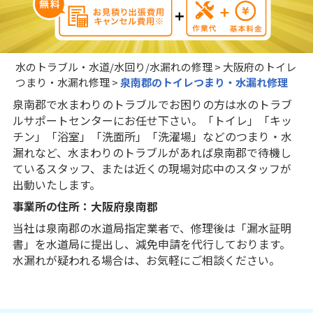
水のトラブル・水道/水回り/水漏れの修理
>
大阪府のトイレ
つまり・水漏れ修理
>
泉南郡のトイレつまり・水漏れ修理
泉南郡で水まわりのトラブルでお困りの方は水のトラブ
ルサポートセンターにお任せ下さい。「トイレ」「キッ
チン」「浴室」「洗面所」「洗濯場」などのつまり・水
漏れなど、水まわりのトラブルがあれば泉南郡で待機し
ているスタッフ、または近くの現場対応中のスタッフが
出動いたします。
事業所の住所：大阪府泉南郡
当社は泉南郡の水道局指定業者で、修理後は「漏水証明
書」を水道局に提出し、減免申請を代行しております。
水漏れが疑われる場合は、お気軽にご相談ください。