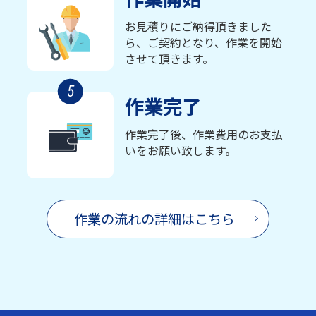
お見積りにご納得頂きました
ら、ご契約となり、作業を開始
させて頂きます。
5
作業完了
作業完了後、作業費用のお支払
いをお願い致します。
作業の流れの詳細はこちら