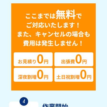
4
作業開始