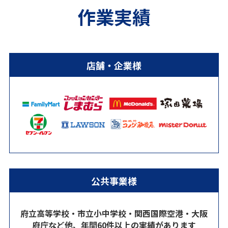
作業実績
店舗・企業様
公共事業様
府立高等学校・市立小中学校・関西国際空港・大阪
府庁など他、年間60件以上の実績があります