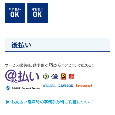
後払い
▶ お支払い延滞時の事務手数料ご負担について