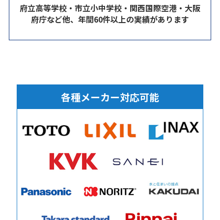
府立高等学校・市立小中学校・関西国際空港・大阪
府庁など他、年間60件以上の実績があります
各種メーカー対応可能