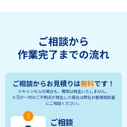
ご相談から
作業完了までの流れ
ご相談からお見積りは
無料
です！
※キャンセルの場合も、費用は発生いたしません。
※万が一何かご不明点が発生した場合は弊社お客様相談室
にご相談ください。
1
ご相談