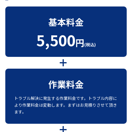
基本料金
5,500
円
(税込)
作業料金
トラブル解決に発生する作業料金です。トラブル内容に
より作業料金は変動します。まずはお見積りさせて頂き
ます。