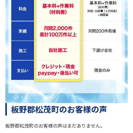
板野郡松茂町のお客様の声
板野郡松茂町のお客様の声はまだありません。