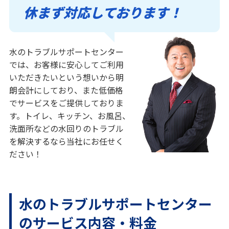
休まず対応しております！
水のトラブルサポートセンター
では、お客様に安心してご利用
いただきたいという想いから明
朗会計にしており、また低価格
でサービスをご提供しておりま
す。トイレ、キッチン、お風呂、
洗面所などの水回りのトラブル
を解決するなら当社にお任せく
ださい！
水のトラブルサポートセンター
のサービス内容・料金