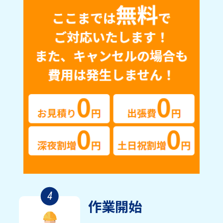
4
作業開始