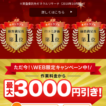
※実査委託先ゼネラルリサーチ
（2018年10月調べ）
詳しくはこちら