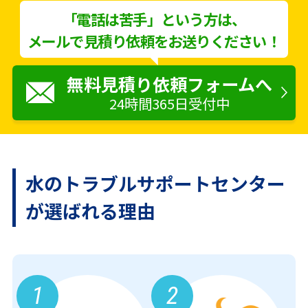
「電話は苦手」という方は、
メールで見積り依頼をお送りください！
無料見積り依頼フォームへ
24時間365日受付中
水のトラブルサポートセンター
が
選ばれる理由
1
2