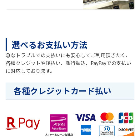
選べるお支払い方法
急なトラブルでの支払いにも安心してご利用頂きたく、
各種クレジットや後払い、銀行振込、PayPayでの支払い
に対応しております。
各種クレジットカード払い