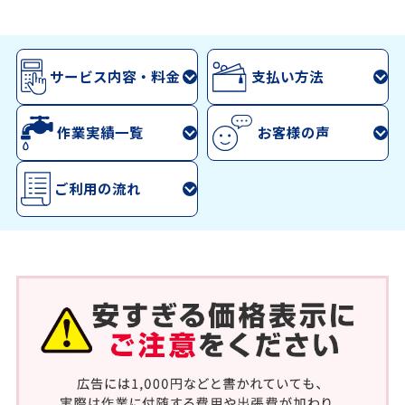
サービス内容・料金
支払い方法
作業実績一覧
お客様の声
ご利用の流れ