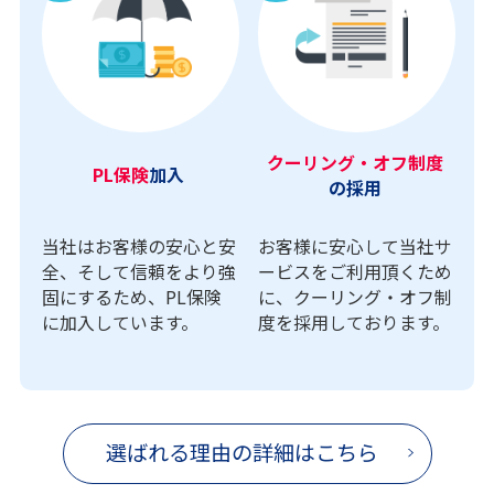
クーリング・オフ制度
PL保険
加入
の採用
当社はお客様の安心と安
お客様に安心して当社サ
全、そして信頼をより強
ービスをご利用頂くため
固にするため、PL保険
に、クーリング・オフ制
に加入しています。
度を採用しております。
選ばれる理由の詳細はこちら