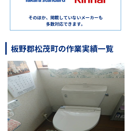
そのほか、掲載していないメーカーも
多数対応できます。
板野郡松茂町の作業実績一覧