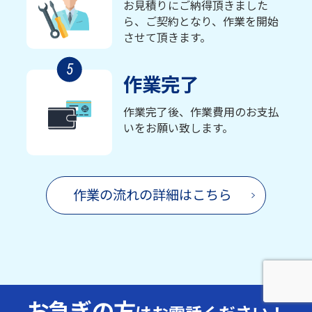
お見積りにご納得頂きました
ら、ご契約となり、作業を開始
させて頂きます。
5
作業完了
作業完了後、作業費用のお支払
いをお願い致します。
作業の流れの詳細はこちら
お急ぎの方