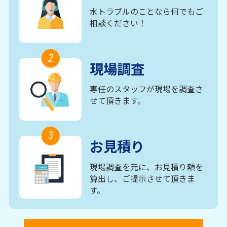
水トラブルのことなら何でもご
相談ください！
2
現場調査
専任のスタッフが現場を調査さ
せて頂きます。
3
お見積り
現場調査を元に、お見積り額を
算出し、ご提示させて頂きま
す。