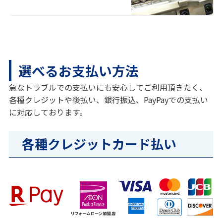
選べるお支払い方法
急なトラブルでの支払いにも安心してご利用頂きたく、
各種クレジットや後払い、銀行振込、PayPayでの支払い
に対応しております。
各種クレジットカード払い