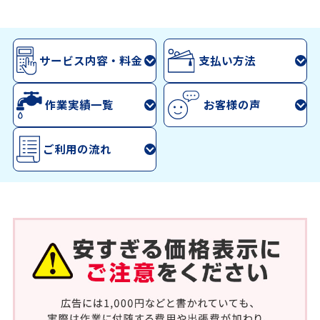
サービス内容・料金
支払い方法
作業実績一覧
お客様の声
ご利用の流れ