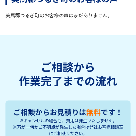
美馬郡つるぎ町のお客様の声はまだありません。
ご相談から
作業完了までの流れ
ご相談からお見積りは
無料
です！
※キャンセルの場合も、費用は発生いたしません。
※万が一何かご不明点が発生した場合は弊社お客様相談室
にご相談ください。