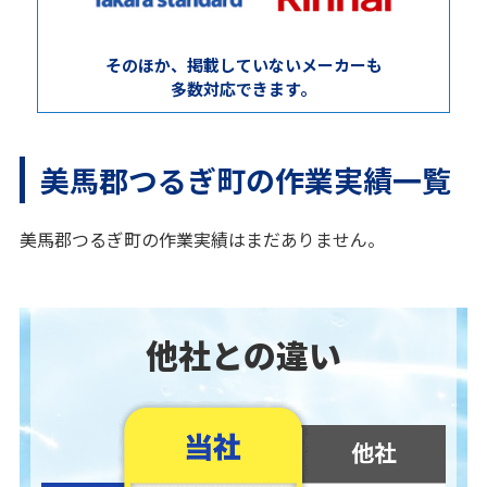
そのほか、掲載していないメーカーも
多数対応できます。
美馬郡つるぎ町の作業実績一覧
美馬郡つるぎ町の作業実績はまだありません。
他社との違い