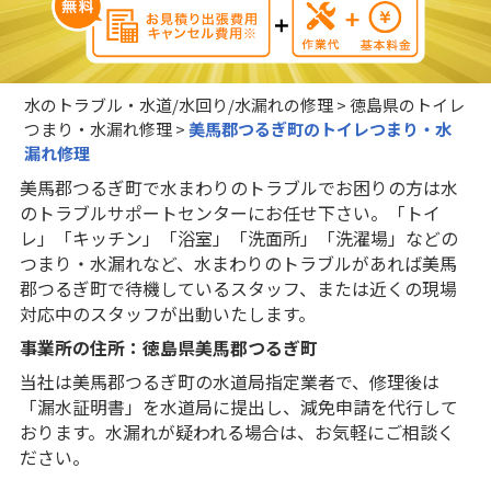
水のトラブル・水道/水回り/水漏れの修理
>
徳島県のトイレ
つまり・水漏れ修理
>
美馬郡つるぎ町のトイレつまり・水
漏れ修理
美馬郡つるぎ町で水まわりのトラブルでお困りの方は水
のトラブルサポートセンターにお任せ下さい。「トイ
レ」「キッチン」「浴室」「洗面所」「洗濯場」などの
つまり・水漏れなど、水まわりのトラブルがあれば美馬
郡つるぎ町で待機しているスタッフ、または近くの現場
対応中のスタッフが出動いたします。
事業所の住所：徳島県美馬郡つるぎ町
当社は美馬郡つるぎ町の水道局指定業者で、修理後は
「漏水証明書」を水道局に提出し、減免申請を代行して
おります。水漏れが疑われる場合は、お気軽にご相談く
ださい。