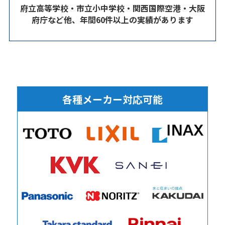
府立高等学校・市立小中学校・関西国際空港・大阪
府庁など他、年間60件以上の実績があります
各種メーカー対応可能