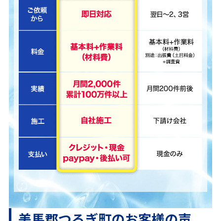
美馬郡つるぎ町のお客様の声