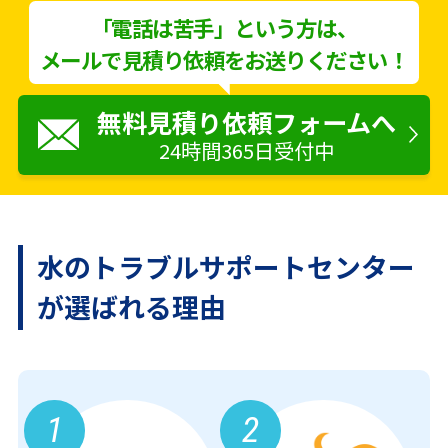
「電話は苦手」という方は、
メールで見積り依頼をお送りください！
無料見積り依頼フォームへ
24時間365日受付中
水のトラブルサポートセンター
が
選ばれる理由
1
2