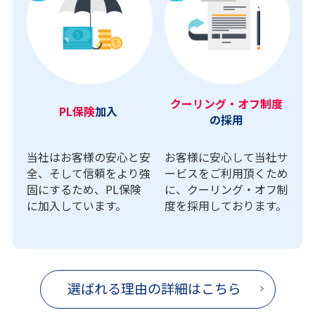
クーリング・オフ制度
PL保険
加入
の採用
当社はお客様の安心と安
お客様に安心して当社サ
全、そして信頼をより強
ービスをご利用頂くため
固にするため、PL保険
に、クーリング・オフ制
に加入しています。
度を採用しております。
選ばれる理由の詳細はこちら