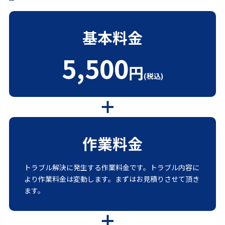
基本料金
5,500
円
(税込)
作業料金
トラブル解決に発生する作業料金です。トラブル内容に
より作業料金は変動します。まずはお見積りさせて頂き
ます。