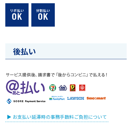
後払い
▶ お支払い延滞時の事務手数料ご負担について