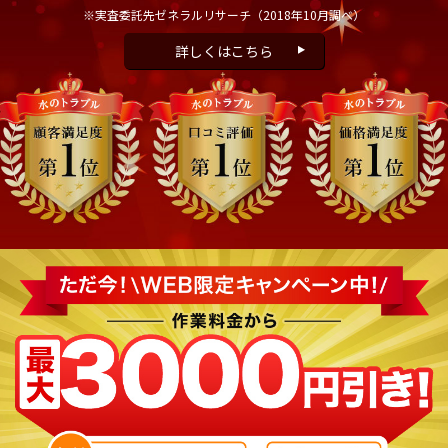
※実査委託先ゼネラルリサーチ
（2018年10月調べ）
詳しくはこちら