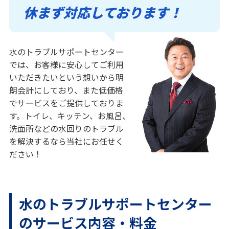
休まず対応しております！
水のトラブルサポートセンター
では、お客様に安心してご利用
いただきたいという想いから明
朗会計にしており、また低価格
でサービスをご提供しておりま
す。トイレ、キッチン、お風呂、
洗面所などの水回りのトラブル
を解決するなら当社にお任せく
ださい！
水のトラブルサポートセンター
のサービス内容・料金