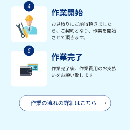
4
作業開始
お見積りにご納得頂きました
ら、ご契約となり、作業を開始
させて頂きます。
5
作業完了
作業完了後、作業費用のお支払
いをお願い致します。
作業の流れの詳細はこちら