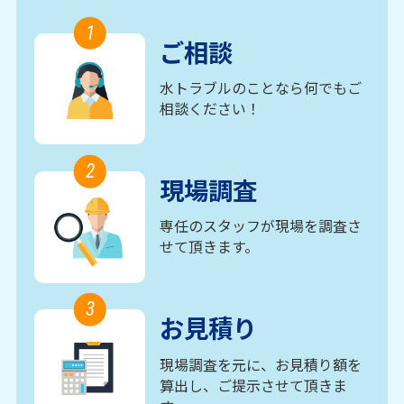
1
ご相談
水トラブルのことなら何でもご
相談ください！
2
現場調査
専任のスタッフが現場を調査さ
せて頂きます。
3
お見積り
現場調査を元に、お見積り額を
算出し、ご提示させて頂きま