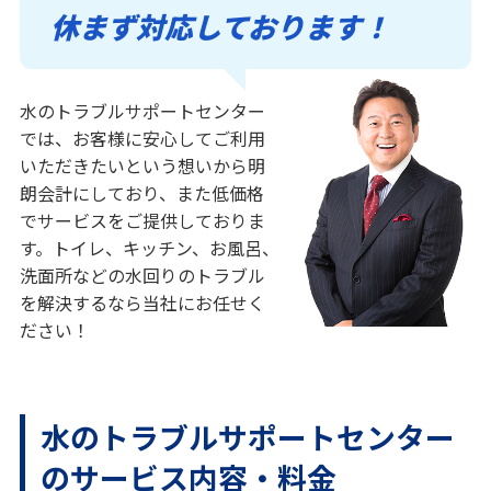
休まず対応しております！
水のトラブルサポートセンター
では、お客様に安心してご利用
いただきたいという想いから明
朗会計にしており、また低価格
でサービスをご提供しておりま
す。トイレ、キッチン、お風呂、
洗面所などの水回りのトラブル
を解決するなら当社にお任せく
ださい！
水のトラブルサポートセンター
のサービス内容・料金