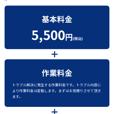
基本料金
5,500
円
(税込)
作業料金
トラブル解決に発生する作業料金です。トラブル内容に
より作業料金は変動します。まずはお見積りさせて頂き
ます。