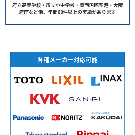
府立高等学校・市立小中学校・関西国際空港・大阪
府庁など他、年間60件以上の実績があります
各種メーカー対応可能