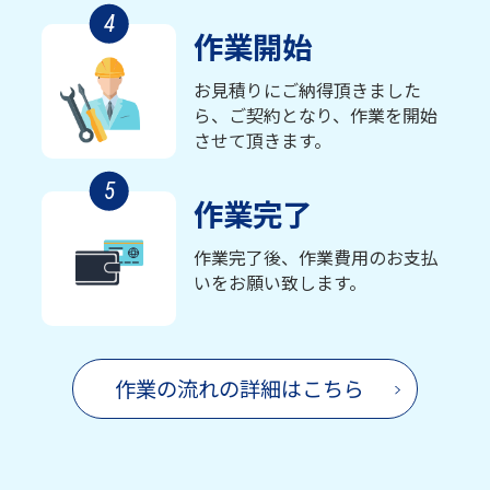
4
作業開始
お見積りにご納得頂きました
ら、ご契約となり、作業を開始
させて頂きます。
5
作業完了
作業完了後、作業費用のお支払
いをお願い致します。
作業の流れの詳細はこちら