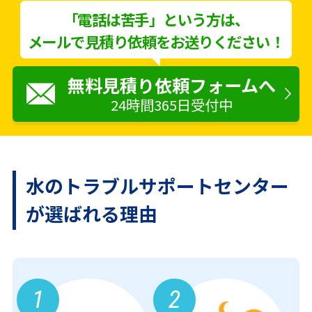
「電話は苦手」という方は、
メールで見積り依頼をお送りください！
無料見積り依頼フォームへ
24時間365日受付中
水のトラブルサポートセンター
が
選ばれる理由
1
2