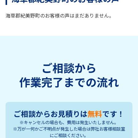
海草郡紀美野町のお客様の声はまだありません。
ご相談から
作業完了までの流れ
ご相談からお見積りは
無料
です！
※キャンセルの場合も、費用は発生いたしません。
※万が一何かご不明点が発生した場合は弊社お客様相談室
にご相談ください。