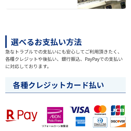
選べるお支払い方法
急なトラブルでの支払いにも安心してご利用頂きたく、
各種クレジットや後払い、銀行振込、PayPayでの支払い
に対応しております。
各種クレジットカード払い