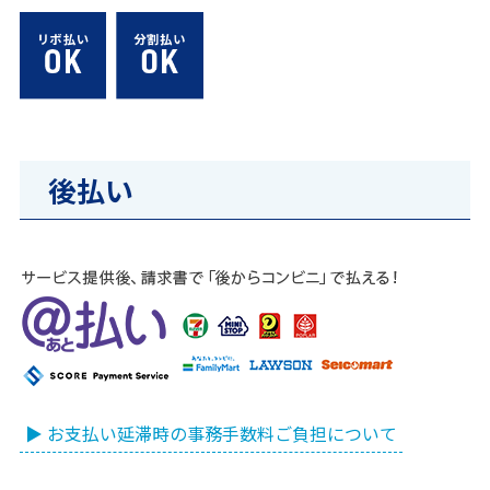
後払い
▶ お支払い延滞時の事務手数料ご負担について