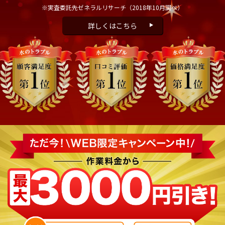
※実査委託先ゼネラルリサーチ
（2018年10月調べ）
詳しくはこちら