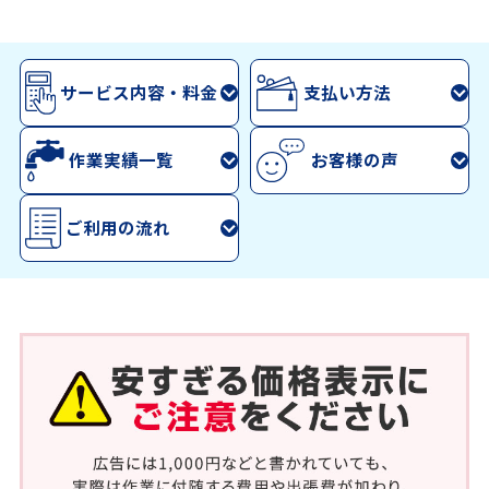
サービス内容・料金
支払い方法
作業実績一覧
お客様の声
ご利用の流れ