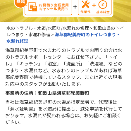
水のトラブル・水道/水回り/水漏れの修理
>
和歌山県のトイ
レつまり・水漏れ修理
>
海草郡紀美野町のトイレつまり・
水漏れ修理
海草郡紀美野町で水まわりのトラブルでお困りの方は水
のトラブルサポートセンターにお任せ下さい。「トイ
レ」「キッチン」「浴室」「洗面所」「洗濯場」などの
つまり・水漏れなど、水まわりのトラブルがあれば海草
郡紀美野町で待機しているスタッフ、または近くの現場
対応中のスタッフが出動いたします。
事業所の住所：和歌山県海草郡紀美野町
当社は海草郡紀美野町の水道局指定業者で、修理後は
「漏水証明書」を水道局に提出し、減免申請を代行して
おります。水漏れが疑われる場合は、お気軽にご相談く
ださい。