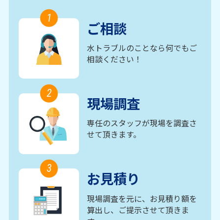
1
ご相談
水トラブルのことなら何でもご
相談ください！
2
現場調査
専任のスタッフが現場を調査さ
せて頂きます。
3
お見積り
現場調査を元に、お見積り額を
算出し、ご提示させて頂きま