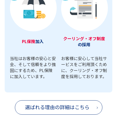
クーリング・オフ制度
PL保険
加入
の採用
当社はお客様の安心と安
お客様に安心して当社サ
全、そして信頼をより強
ービスをご利用頂くため
固にするため、PL保険
に、クーリング・オフ制
に加入しています。
度を採用しております。
選ばれる理由の詳細はこちら