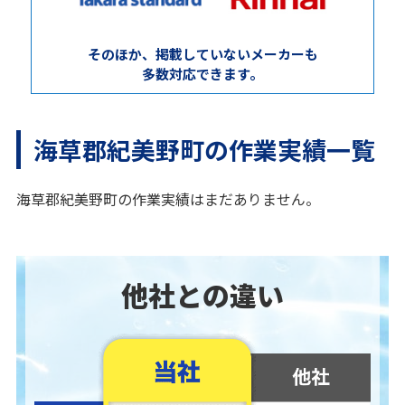
そのほか、掲載していないメーカーも
多数対応できます。
海草郡紀美野町の作業実績一覧
海草郡紀美野町の作業実績はまだありません。
他社との違い