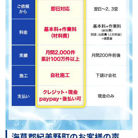
海草郡紀美野町のお客様の声