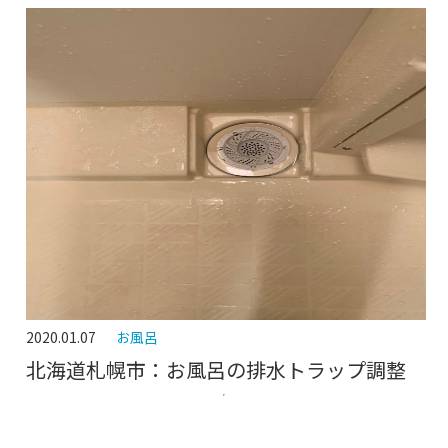
2020.01.07
お風呂
北海道札幌市：お風呂の排水トラップ調整