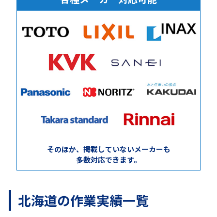
そのほか、掲載していないメーカーも
多数対応できます。
北海道の作業実績一覧