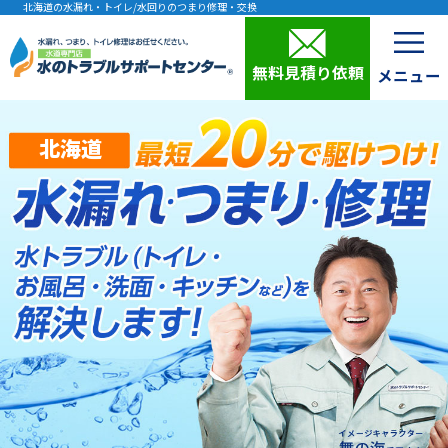
北海道の水漏れ・トイレ/水回りのつまり修理・交換
無料見積り依頼
北海道