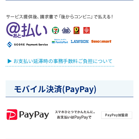
▶ お支払い延滞時の事務手数料ご負担について
モバイル決済(PayPay)