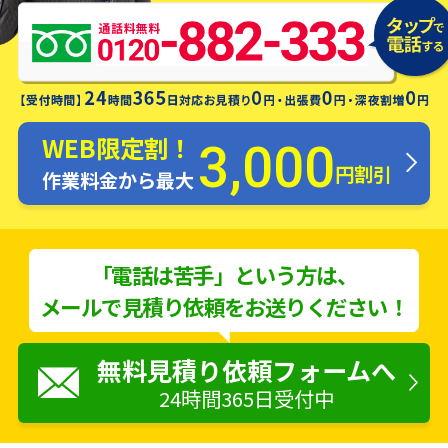
にお伺いします！
WEB限定割！
3,000
円割引
作業料金から最大
「電話は苦手」という方は、
メールで見積り依頼をお送りください！
無料見積り依頼フォームへ
24時間365日受付中