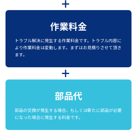
作業料金
トラブル解決に発生する作業料金です。トラブル内容に
より作業料金は変動します。まずはお見積りさせて頂き
ます。
部品代
部品の交換が発生する場合、もしくは新たに部品が必要
になった場合に発生する料金です。