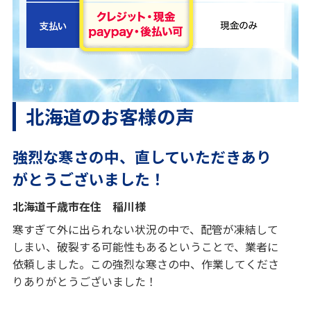
北海道のお客様の声
強烈な寒さの中、直していただきあり
がとうございました！
北海道千歳市在住 稲川様
寒すぎて外に出られない状況の中で、配管が凍結して
しまい、破裂する可能性もあるということで、業者に
依頼しました。この強烈な寒さの中、作業してくださ
りありがとうございました！