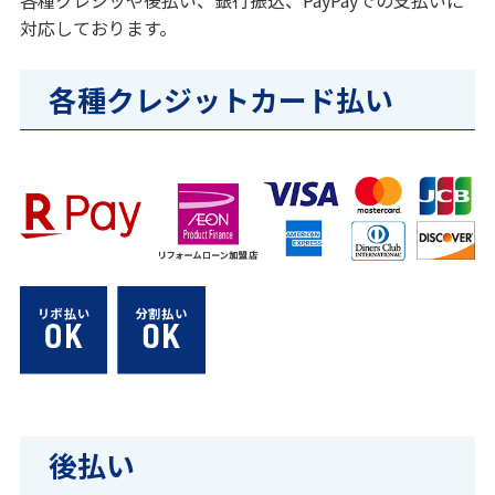
各種クレジッや後払い、銀行振込、PayPayでの支払いに
対応しております。
各種クレジットカード払い
後払い