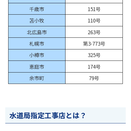
千歳市
151号
苫小牧
110号
北広島市
263号
札幌市
第3-773号
小樽市
325号
恵庭市
174号
余市町
79号
水道局指定工事店とは？