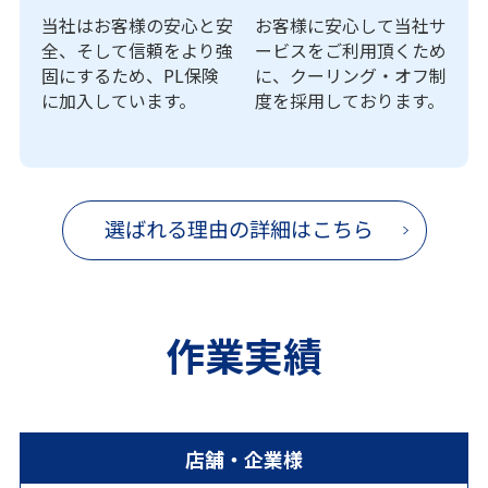
当社はお客様の安心と安
お客様に安心して当社サ
全、そして信頼をより強
ービスをご利用頂くため
固にするため、PL保険
に、クーリング・オフ制
に加入しています。
度を採用しております。
選ばれる理由の詳細はこちら
作業実績
店舗・企業様