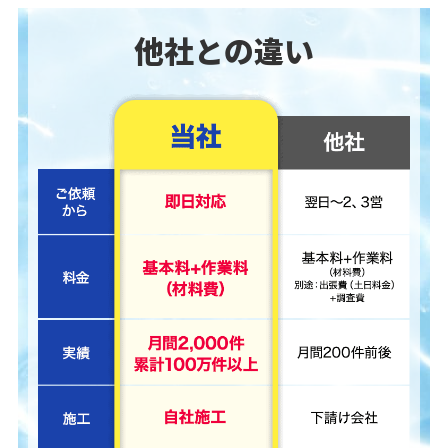
他社との違い