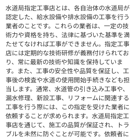
水道局指定工事店とは、各自治体の水道局が
認定した、給水設備や排水設備の工事を行う
業者のことです。これらの業者は、一定の技
術力や資格を持ち、法律に基づいた基準を満
たせてなければ工事ができません。指定工事
店には定期的な技術研修が義務付けられてお
り、常に最新の技術や知識を保持していま
す。また、工事の安全性や品質を保証し、工
事後の検査や水道の使用開始手続きなども担
当します。通常、水道管の引き込み工事や、
漏水修理、新設工事、リフォームに関連する
工事を行う際には、この指定を受けた業者に
依頼することが求められます。水道局指定工
事店を通じて、施工の品質が保証され、トラ
ブルを未然に防ぐことが可能です。依頼者に