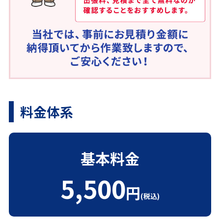
料金体系
基本料金
5,500
円
(税込)