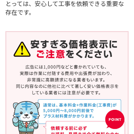
とっては、安心して工事を依頼できる重要な
存在です。