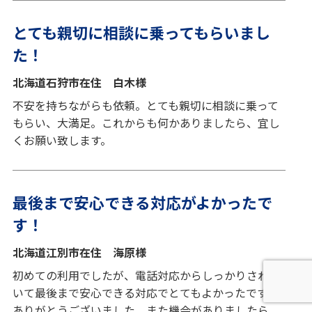
とても親切に相談に乗ってもらいまし
た！
北海道石狩市在住 白木様
不安を持ちながらも依頼。とても親切に相談に乗って
もらい、大満足。これからも何かありましたら、宜し
くお願い致します。
最後まで安心できる対応がよかったで
す！
北海道江別市在住 海原様
初めての利用でしたが、電話対応からしっかりされて
いて最後まで安心できる対応でとてもよかったです。
ありがとうございました。また機会がありましたら、