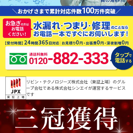
100
＼おかげさまで累計対応件数
万件突破／
リビン・テクノロジーズ株式会社（東証上場）のグル
ープ会社である株式会社シンエイが運営するサービス
です