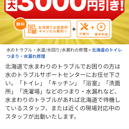
水のトラブル・水道/水回り/水漏れの修理
>
北海道のトイレ
つまり・水漏れ修理
北海道で水まわりのトラブルでお困りの方は
水のトラブルサポートセンターにお任せ下さ
い。「トイレ」「キッチン」「浴室」「洗面
所」「洗濯場」などのつまり・水漏れなど、
水まわりのトラブルがあれば北海道で待機し
ているスタッフ、または近くの現場対応中の
スタッフが出動いたします。