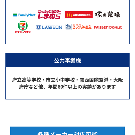
公共事業様
府立高等学校・市立小中学校・関西国際空港・大阪
府庁など他、年間60件以上の実績があります
各種メーカー対応可能