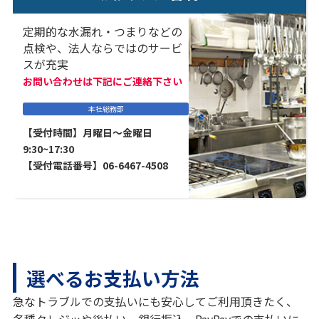
定期的な水漏れ・つまりなどの
点検や、法人ならではのサービ
スが充実
お問い合わせは下記にご連絡下さい
本社総務部
【受付時間】月曜日～金曜日
9:30~17:30
【受付電話番号】06-6467-4508
選べるお支払い方法
急なトラブルでの支払いにも安心してご利用頂きたく、