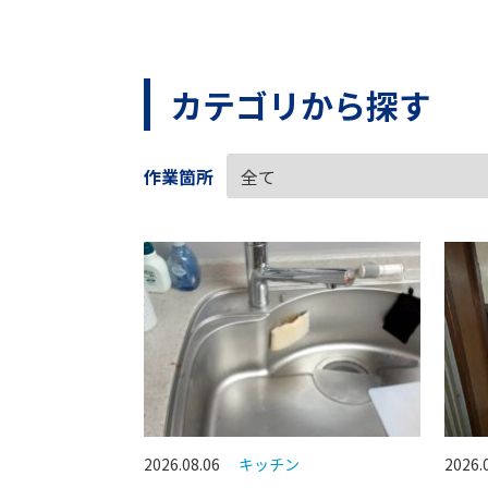
カテゴリから探す
作業箇所
2026.08.06
キッチン
2026.