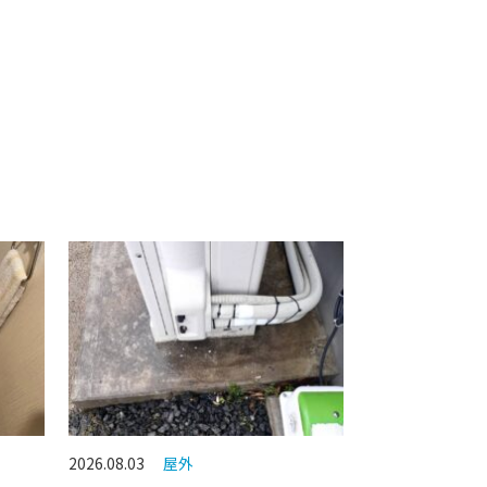
2026.08.03
屋外