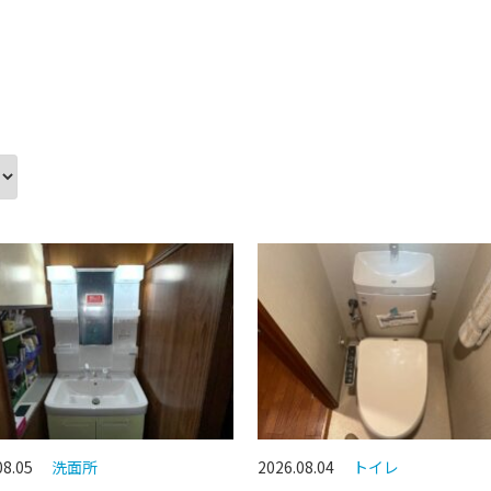
08.05
洗面所
2026.08.04
トイレ