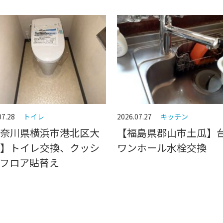
07.28
トイレ
2026.07.27
キッチン
奈川県横浜市港北区大
【福島県郡山市土瓜】
】トイレ交換、クッシ
ワンホール水栓交換
フロア貼替え