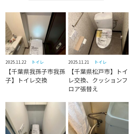
2025.11.22
トイレ
2025.11.21
トイレ
【千葉県我孫子市我孫
【千葉県松戸市】トイ
子】トイレ交換
レ交換、クッションフ
ロア張替え