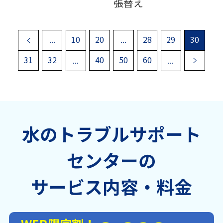
張替え
«
...
10
20
...
28
29
30
31
32
...
40
50
60
...
»
水のトラブルサポート
センターの
サービス内容・料金