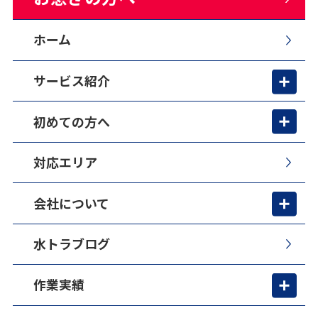
ホーム
サービス紹介
初めての方へ
対応エリア
会社について
水トラブログ
作業実績