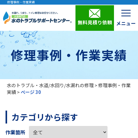
修理事例・作業実績
無料見積り依頼
修理事例・作業実績
水のトラブル・水道/水回り/水漏れの修理
>
修理事例・作業
実績
>
ページ 30
カテゴリから探す
作業箇所