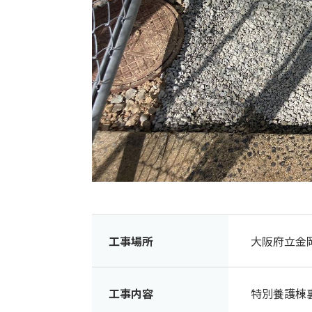
工事場所
大阪府立金
工事内容
特別養護棟