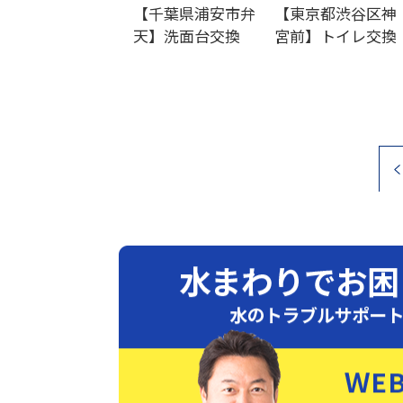
【千葉県浦安市弁
【東京都渋谷区神
天】洗面台交換
宮前】トイレ交換