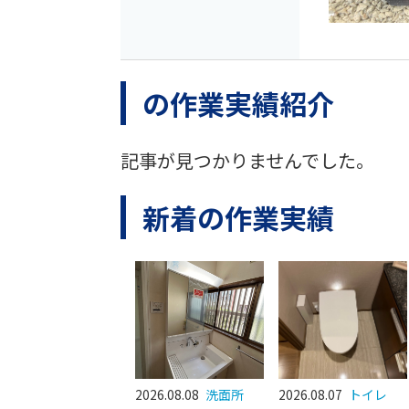
の作業実績紹介
記事が見つかりませんでした。
新着の作業実績
2026.08.08
洗面所
2026.08.07
トイレ