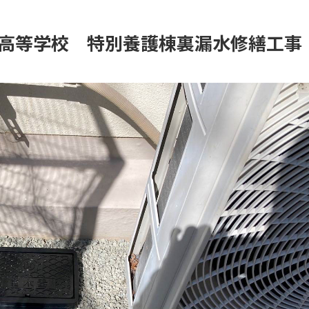
高等学校 特別養護棟裏漏水修繕工事