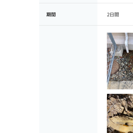
期間
2日間