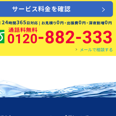
メールで相談する