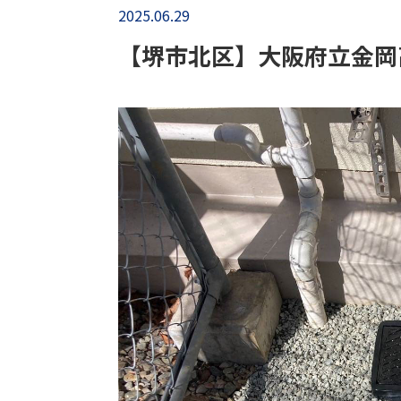
2025.06.29
【堺市北区】大阪府立金岡