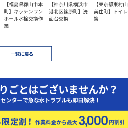
【福島県郡山市本
【神奈川県横浜市
【東京都東村山
町】キッチンワン
港北区篠原町】洗
美住町】トイレ
ホール水栓交換作
面台交換
換
業
一覧に戻る