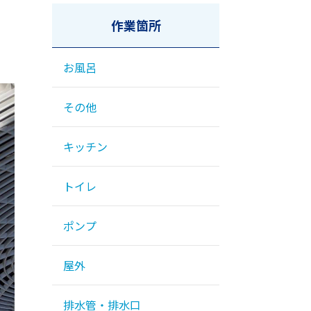
作業箇所
お風呂
その他
キッチン
トイレ
ポンプ
屋外
排水管・排水口