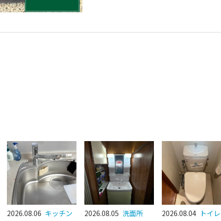
2026.08.06
キッチン
2026.08.05
洗面所
2026.08.04
トイレ