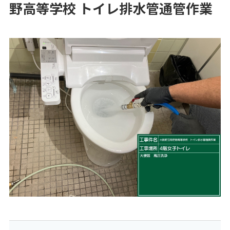
野高等学校 トイレ排水管通管作業