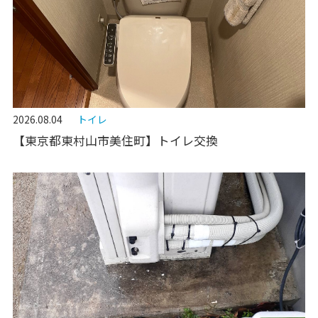
2026.08.04
トイレ
【東京都東村山市美住町】トイレ交換