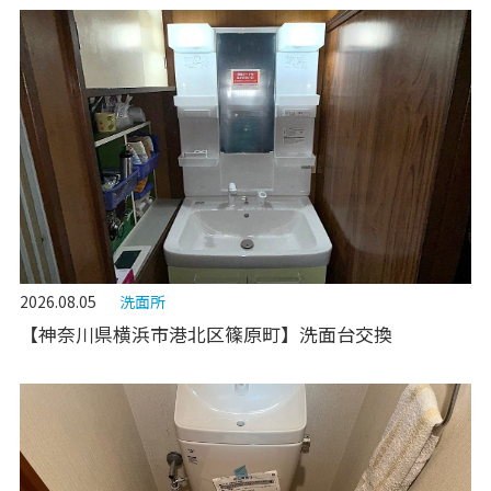
2026.08.05
洗面所
【神奈川県横浜市港北区篠原町】洗面台交換