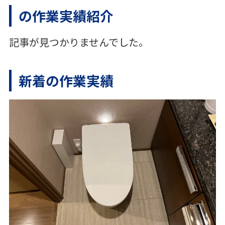
の作業実績紹介
記事が見つかりませんでした。
新着の作業実績