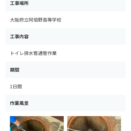
工事場所
大阪府立阿倍野高等学校
工事内容
トイレ排水管通管作業
期間
1日間
作業風景