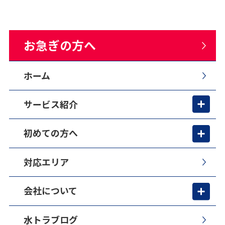
お急ぎの方へ
ホーム
サービス紹介
初めての方へ
対応エリア
会社について
水トラブログ