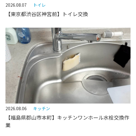
2026.08.07
トイレ
【東京都渋谷区神宮前】トイレ交換
2026.08.06
キッチン
【福島県郡山市本町】キッチンワンホール水栓交換作
業