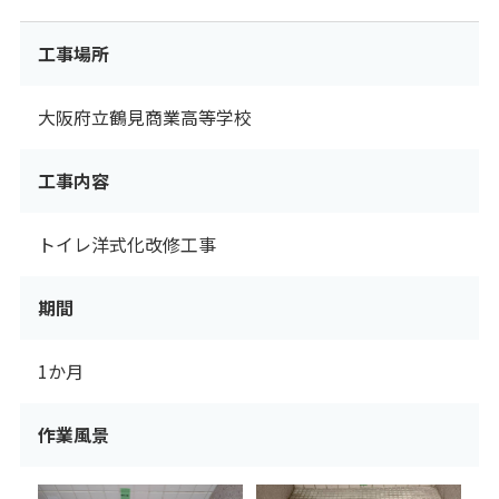
工事場所
大阪府立鶴見商業高等学校
工事内容
トイレ洋式化改修工事
期間
1か月
作業風景