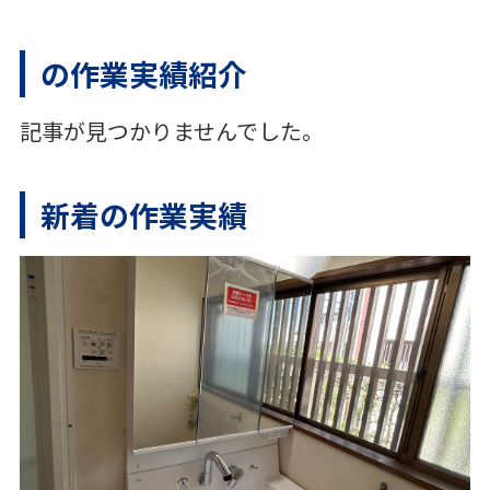
の作業実績紹介
記事が見つかりませんでした。
新着の作業実績