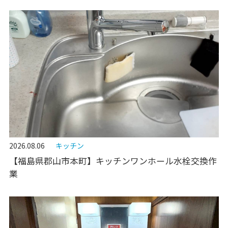
2026.08.06
キッチン
【福島県郡山市本町】キッチンワンホール水栓交換作
業