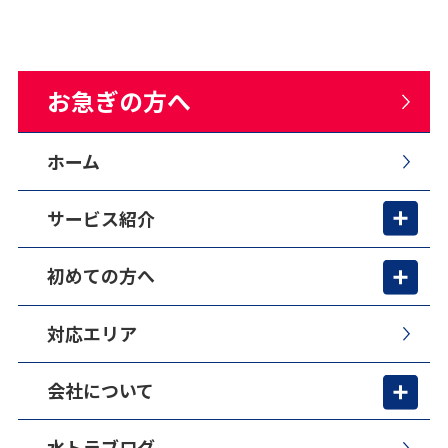
お急ぎの方へ
ホーム
サービス紹介
初めての方へ
対応エリア
会社について
水トラブログ