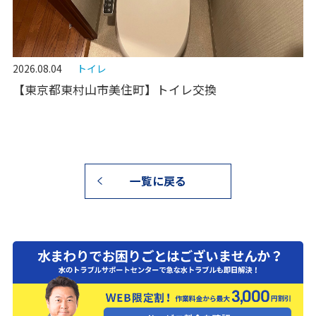
2026.08.04
トイレ
【東京都東村山市美住町】トイレ交換
一覧に戻る