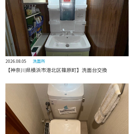
2026.08.05
洗面所
【神奈川県横浜市港北区篠原町】洗面台交換