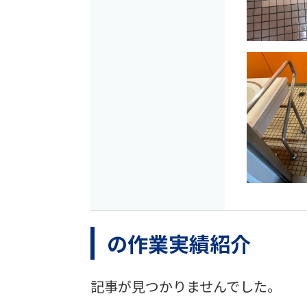
の作業実績紹介
記事が見つかりませんでした。