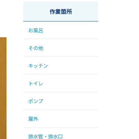
作業箇所
お風呂
その他
キッチン
トイレ
ポンプ
屋外
排水管・排水口