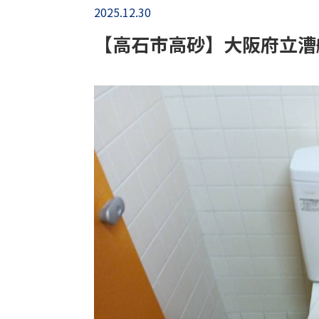
2025.12.30
【高石市高砂】大阪府立漕