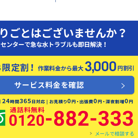
メールで相談する