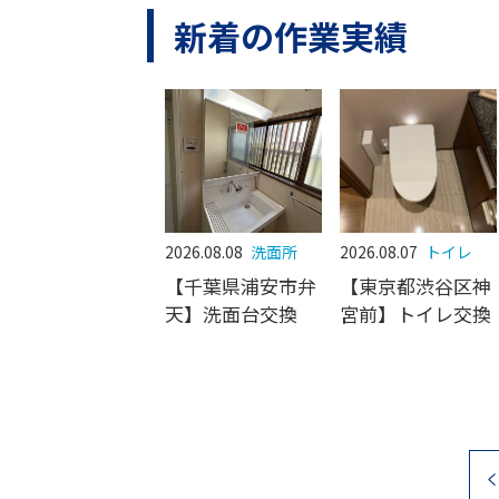
新着の作業実績
2026.08.08
洗面所
2026.08.07
トイレ
【千葉県浦安市弁
【東京都渋谷区神
天】洗面台交換
宮前】トイレ交換