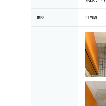
期間
11日間