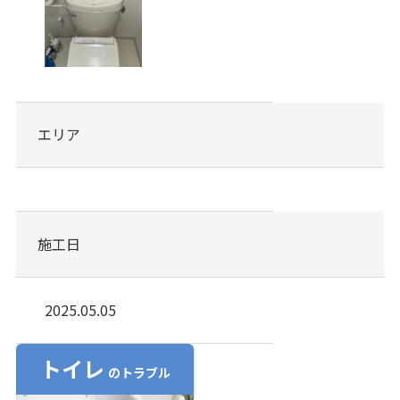
エリア
施工日
2025.05.05
トイレ
のトラブル