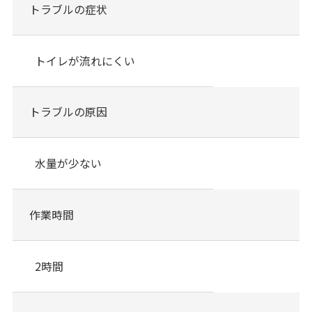
トラブルの症状
トイレが流れにくい
トラブルの原因
水量が少ない
作業時間
2時間