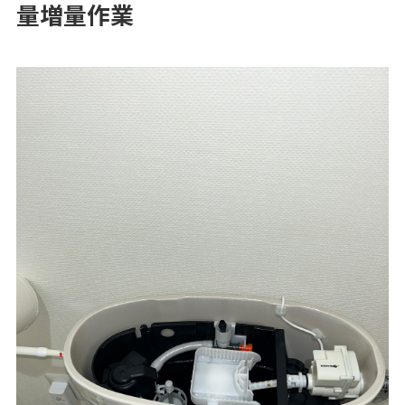
量増量作業