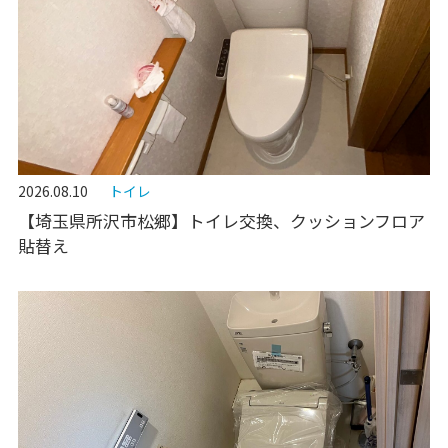
2026.08.10
トイレ
【埼玉県所沢市松郷】トイレ交換、クッションフロア
貼替え