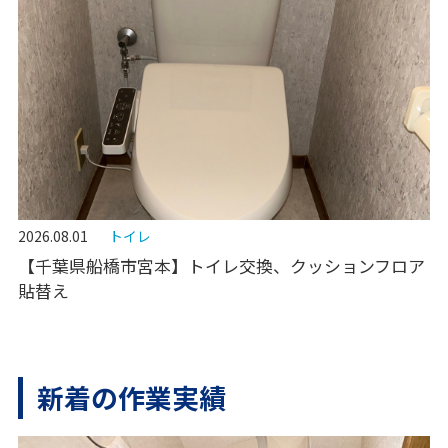
2026.08.01
トイレ
【千葉県船橋市宮本】トイレ交換、クッションフロア
貼替え
新着の作業実績