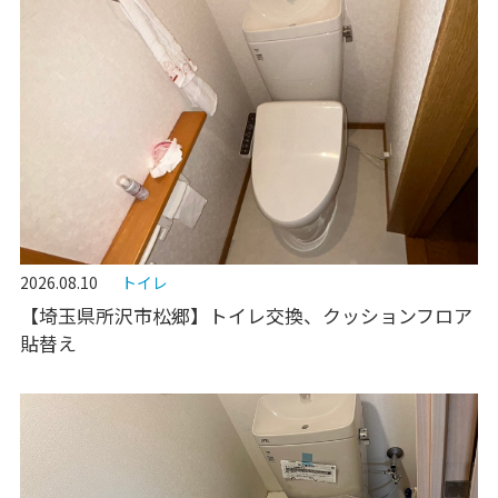
2026.08.10
トイレ
【埼玉県所沢市松郷】トイレ交換、クッションフロア
貼替え