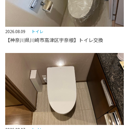
2026.08.09
トイレ
【神奈川県川崎市高津区宇奈根】トイレ交換