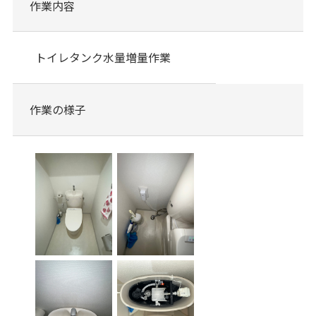
作業内容
トイレタンク水量増量作業
作業の様子