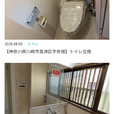
2026.08.09
トイレ
【神奈川県川崎市高津区宇奈根】トイレ交換