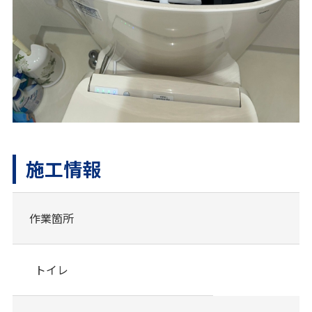
施工情報
作業箇所
トイレ