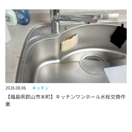
2026.08.06
キッチン
【福島県郡山市本町】キッチンワンホール水栓交換作
業