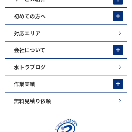
初めての方へ
対応エリア
会社について
水トラブログ
作業実績
無料見積り依頼