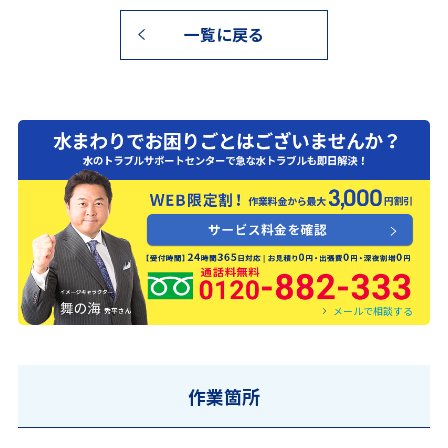
一覧に戻る
0120-882-333
メールで相談する
作業箇所