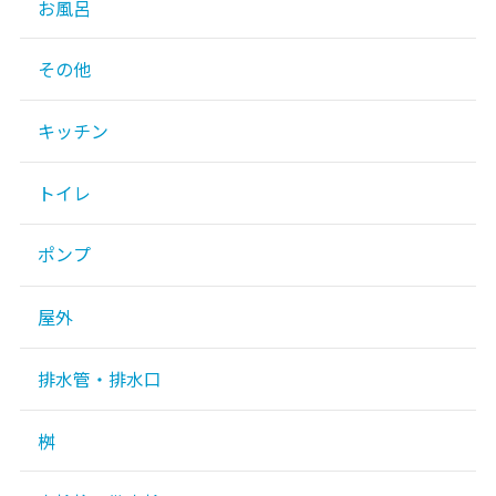
お風呂
その他
キッチン
トイレ
ポンプ
屋外
排水管・排水口
桝