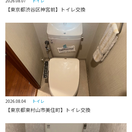
2026.08.07
トイレ
【東京都渋谷区神宮前】トイレ交換
2026.08.04
トイレ
【東京都東村山市美住町】トイレ交換