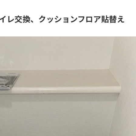
イレ交換、クッションフロア貼替え