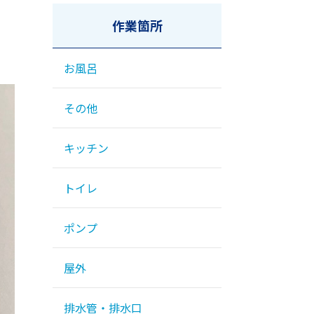
作業箇所
お風呂
その他
キッチン
トイレ
ポンプ
屋外
排水管・排水口