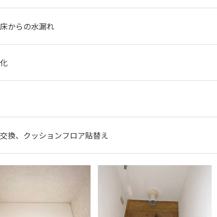
床からの水漏れ
化
交換、クッションフロア貼替え