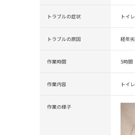
トラブルの症状
トイレ
トラブルの原因
経年劣
作業時間
5時間
作業内容
トイレ
作業の様子