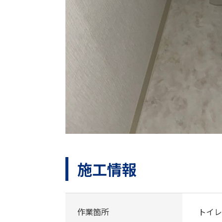
施工情報
作業箇所
トイレ