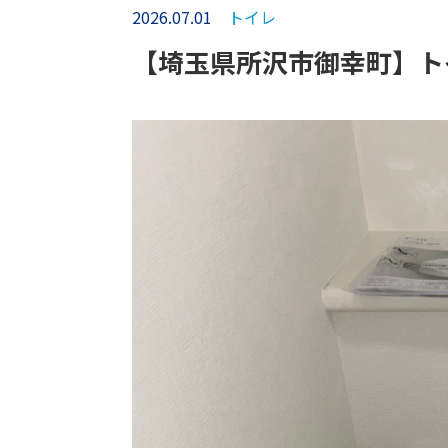
2026.07.01
トイレ
【埼玉県所沢市御幸町】ト