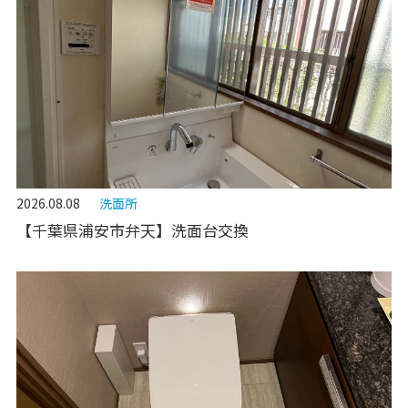
2026.08.08
洗面所
【千葉県浦安市弁天】洗面台交換