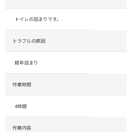
トイレの詰まりです。
トラブルの原因
経年詰まり
作業時間
4時間
作業内容