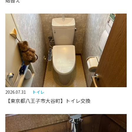
貼替え
2026.07.31
トイレ
【東京都八王子市大谷町】トイレ交換