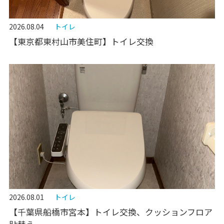
2026.08.04
トイレ
【東京都東村山市美住町】トイレ交換
2026.08.01
トイレ
【千葉県船橋市宮本】トイレ交換、クッションフロア