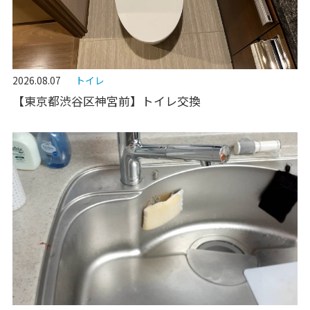
2026.08.07
トイレ
【東京都渋谷区神宮前】トイレ交換