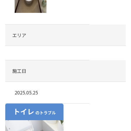
エリア
施工日
2025.05.25
トイレ
のトラブル