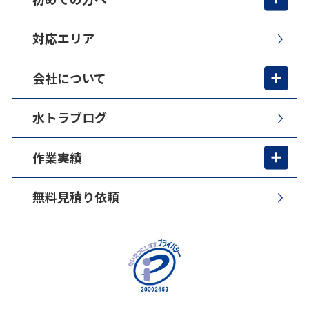
対応エリア
会社について
水トラブログ
作業実績
無料見積り依頼