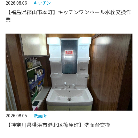
2026.08.06
キッチン
【福島県郡山市本町】キッチンワンホール水栓交換作
業
2026.08.05
洗面所
【神奈川県横浜市港北区篠原町】洗面台交換