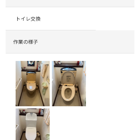
トイレ交換
作業の様子