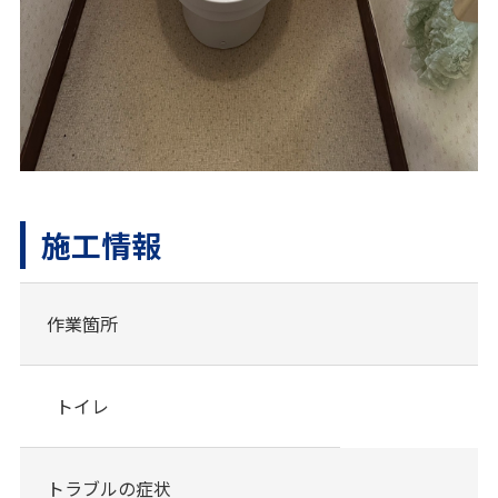
施工情報
作業箇所
トイレ
トラブルの症状