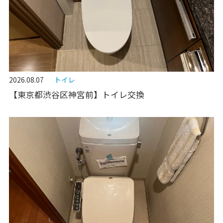
2026.08.07
トイレ
【東京都渋谷区神宮前】トイレ交換