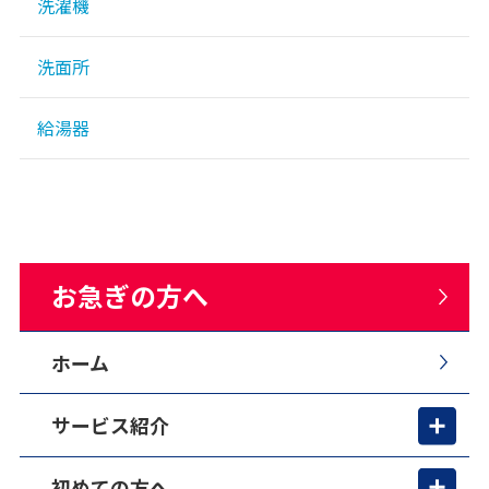
洗濯機
洗面所
給湯器
お急ぎの方へ
ホーム
サービス紹介
初めての方へ