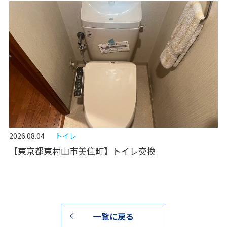
2026.08.04
トイレ
【東京都東村山市美住町】トイレ交換
一覧に戻る