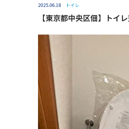
2025.06.18
トイレ
【東京都中央区佃】トイレ