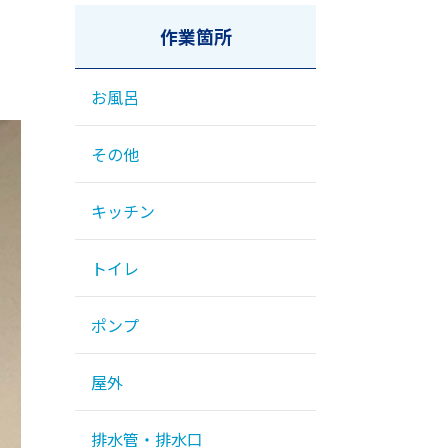
作業箇所
お風呂
その他
キッチン
トイレ
ポンプ
屋外
排水管・排水口