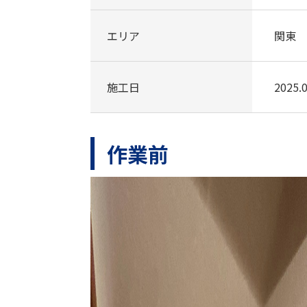
エリア
関東
施工日
2025.0
作業前