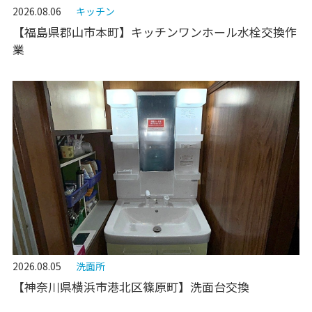
2026.08.06
キッチン
【福島県郡山市本町】キッチンワンホール水栓交換作
業
2026.08.05
洗面所
【神奈川県横浜市港北区篠原町】洗面台交換