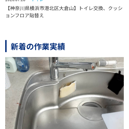
【神奈川県横浜市港北区大倉山】トイレ交換、クッシ
ョンフロア貼替え
新着の作業実績