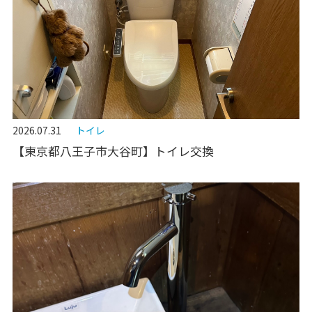
2026.07.31
トイレ
【東京都八王子市大谷町】トイレ交換