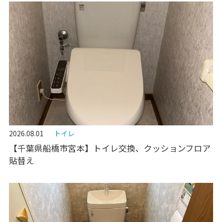
2026.08.01
トイレ
【千葉県船橋市宮本】トイレ交換、クッションフロア
貼替え