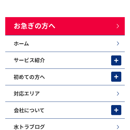
お急ぎの方へ
ホーム
サービス紹介
初めての方へ
対応エリア
会社について
水トラブログ