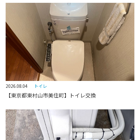
2026.08.04
トイレ
【東京都東村山市美住町】トイレ交換