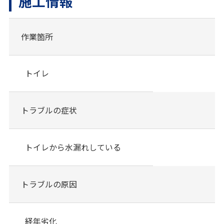
施工情報
作業箇所
トイレ
トラブルの症状
トイレから水漏れしている
トラブルの原因
経年劣化