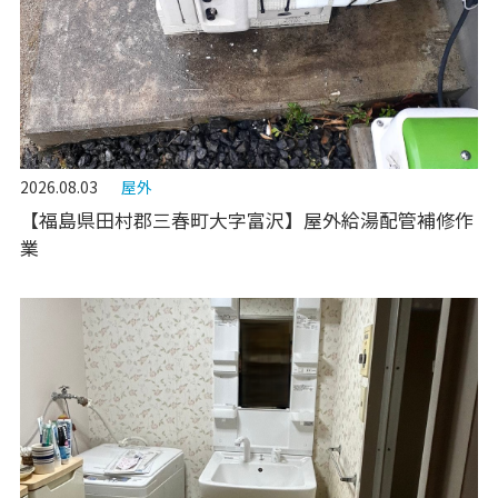
2026.08.03
屋外
【福島県田村郡三春町大字富沢】屋外給湯配管補修作
業