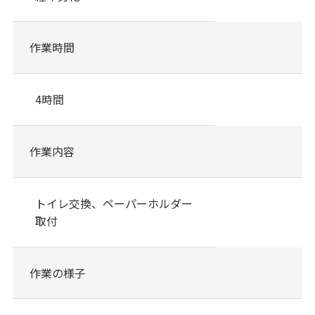
作業時間
4時間
作業内容
トイレ交換、ペーパーホルダー
取付
作業の様子