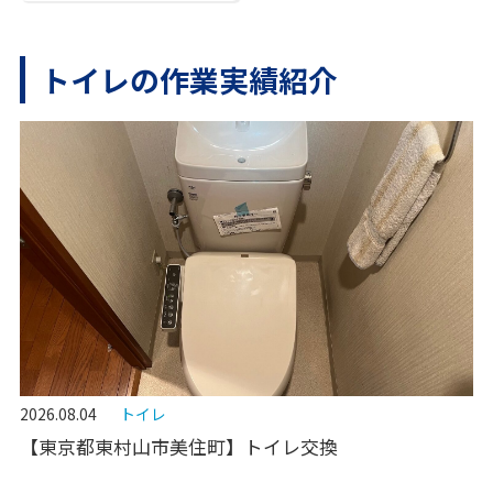
トイレの作業実績紹介
2026.08.04
トイレ
【東京都東村山市美住町】トイレ交換