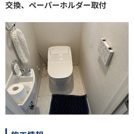
交換、ペーパーホルダー取付