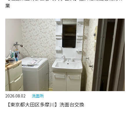
業
2026.08.02
洗面所
【東京都大田区多摩川】洗面台交換