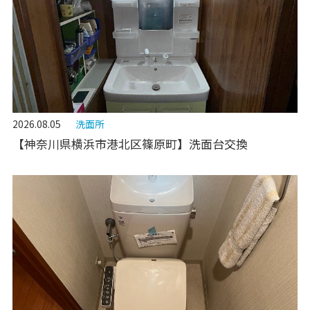
2026.08.05
洗面所
【神奈川県横浜市港北区篠原町】洗面台交換