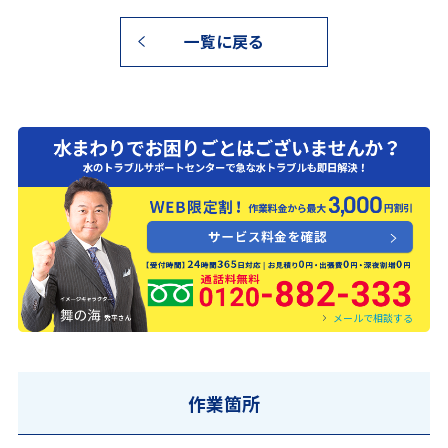
一覧に戻る
0120-882-333
メールで相談する
作業箇所