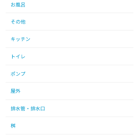
お風呂
その他
キッチン
トイレ
ポンプ
屋外
排水管・排水口
桝