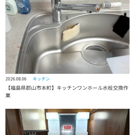
2026.08.06
キッチン
【福島県郡山市本町】キッチンワンホール水栓交換作
業