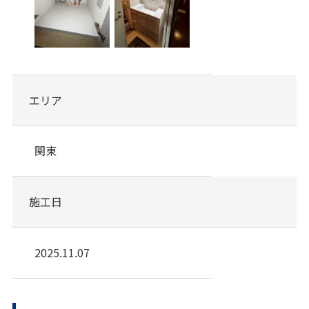
エリア
関東
施工日
2025.11.07