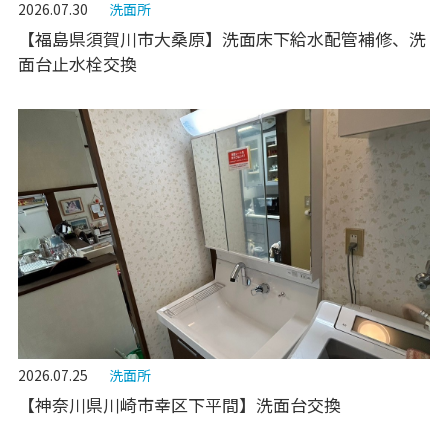
2026.07.30
洗面所
【福島県須賀川市大桑原】洗面床下給水配管補修、洗
面台止水栓交換
2026.07.25
洗面所
【神奈川県川崎市幸区下平間】洗面台交換