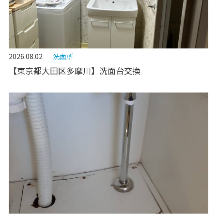
2026.08.02
洗面所
【東京都大田区多摩川】洗面台交換