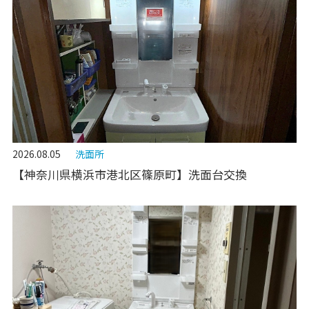
2026.08.05
洗面所
【神奈川県横浜市港北区篠原町】洗面台交換