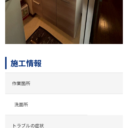
施工情報
作業箇所
洗面所
トラブルの症状