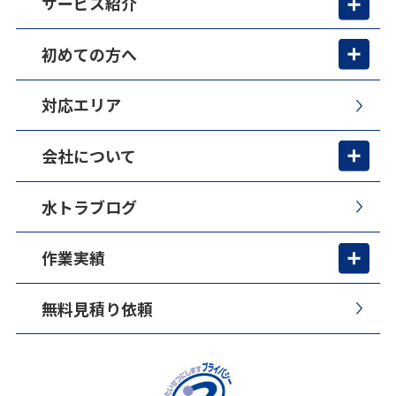
サービス紹介
初めての方へ
対応エリア
会社について
水トラブログ
作業実績
無料見積り依頼