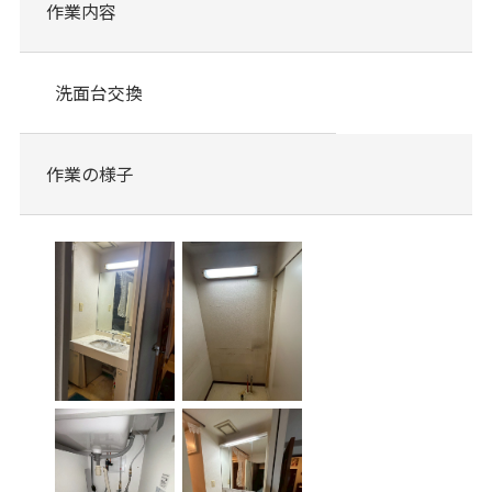
作業内容
洗面台交換
作業の様子