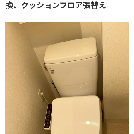
換、クッションフロア張替え