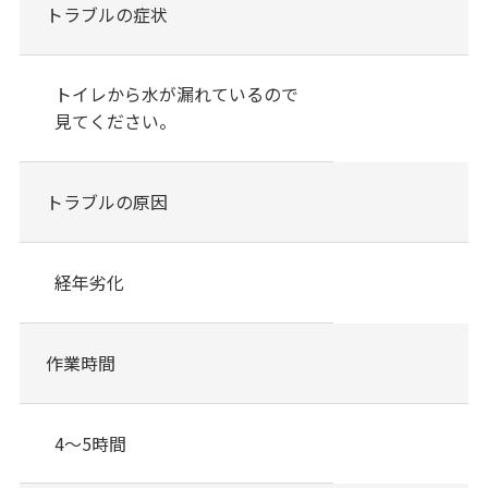
トラブルの症状
トイレから水が漏れているので
見てください。
トラブルの原因
経年劣化
作業時間
4～5時間