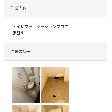
作業内容
トイレ交換、クッションフロア
張替え
作業の様子