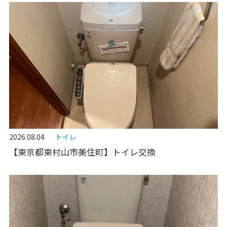
2026.08.04
トイレ
【東京都東村山市美住町】トイレ交換