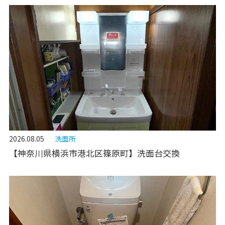
2026.08.05
洗面所
【神奈川県横浜市港北区篠原町】洗面台交換