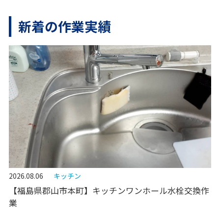
新着の作業実績
2026.08.06
キッチン
【福島県郡山市本町】キッチンワンホール水栓交換作
業