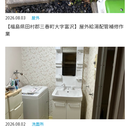
2026.08.03
屋外
【福島県田村郡三春町大字富沢】屋外給湯配管補修作
業
2026.08.02
洗面所