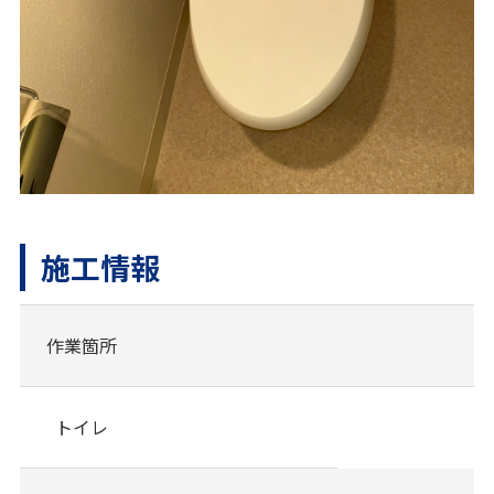
施工情報
作業箇所
トイレ