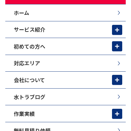
ホーム
サービス紹介
初めての方へ
対応エリア
会社について
水トラブログ
作業実績
無料見積り依頼