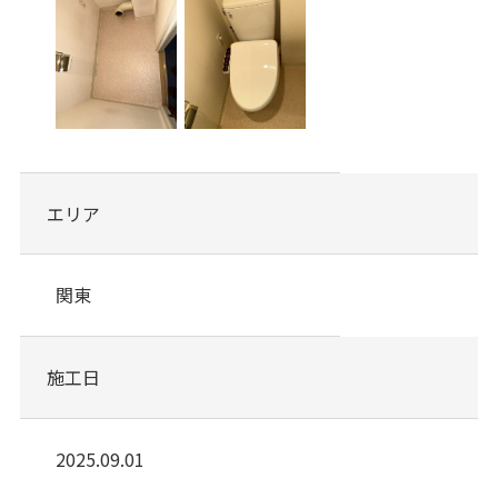
エリア
関東
施工日
2025.09.01