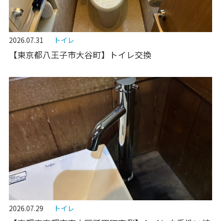
2026.07.31
トイレ
【東京都八王子市大谷町】トイレ交換
2026.07.29
トイレ