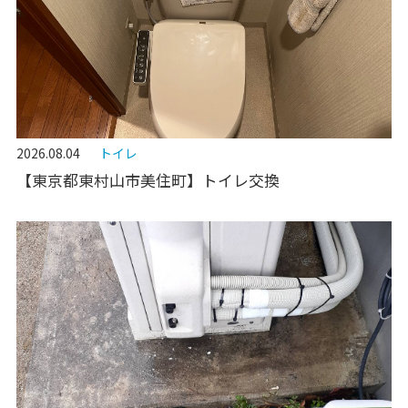
2026.08.04
トイレ
【東京都東村山市美住町】トイレ交換