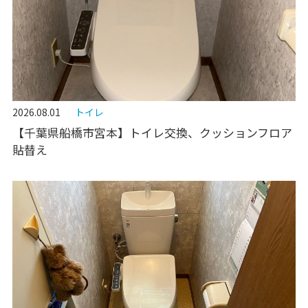
2026.08.01
トイレ
【千葉県船橋市宮本】トイレ交換、クッションフロア
貼替え