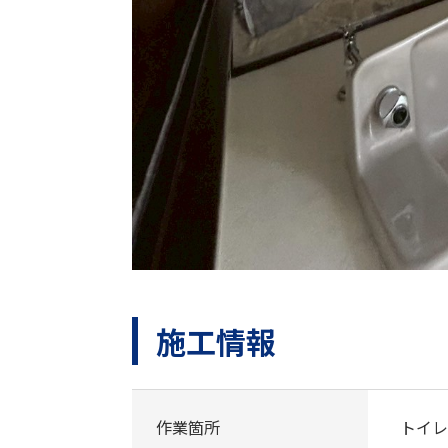
施工情報
作業箇所
トイレ