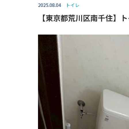
2025.08.04
トイレ
【東京都荒川区南千住】ト