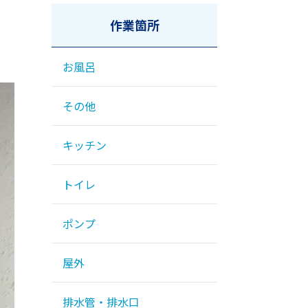
作業箇所
お風呂
その他
キッチン
トイレ
ポンプ
屋外
排水管・排水口