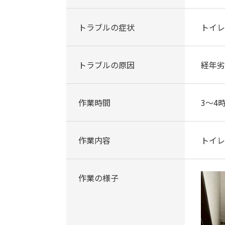
トラブルの症状
トイレ
トラブルの原因
経年劣
作業時間
3～4
作業内容
トイレ
作業の様子