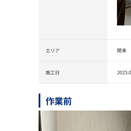
エリア
関東
施工日
2025.0
作業前