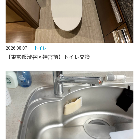
2026.08.07
トイレ
【東京都渋谷区神宮前】トイレ交換