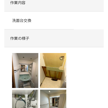
作業内容
洗面台交換
作業の様子