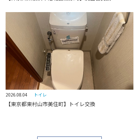
2026.08.04
トイレ
【東京都東村山市美住町】トイレ交換