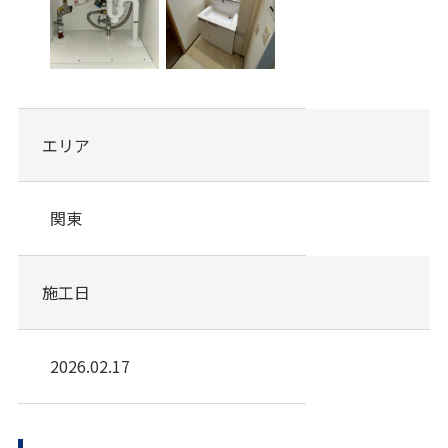
エリア
関東
施工日
2026.02.17