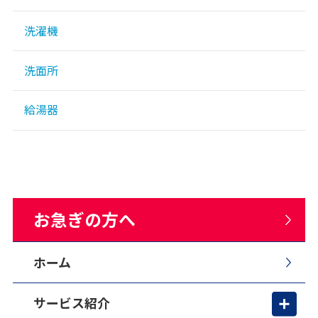
洗濯機
洗面所
給湯器
お急ぎの方へ
ホーム
サービス紹介