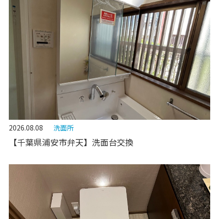
2026.08.08
洗面所
【千葉県浦安市弁天】洗面台交換