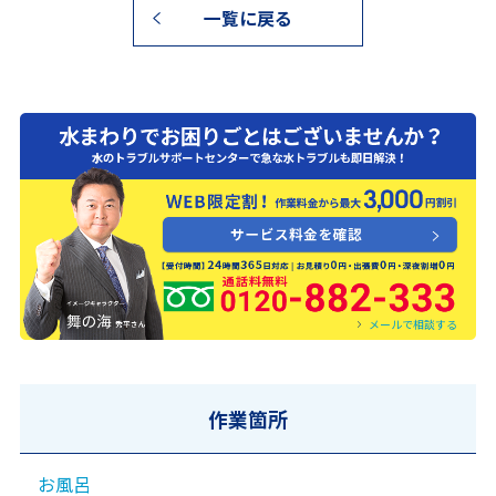
一覧に戻る
0120-882-333
メールで相談する
作業箇所
お風呂