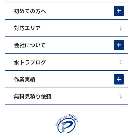
初めての方へ
対応エリア
会社について
水トラブログ
作業実績
無料見積り依頼