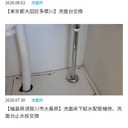
2026.08.02
洗面所
【東京都大田区多摩川】洗面台交換
2026.07.30
洗面所
【福島県須賀川市大桑原】洗面床下給水配管補修、洗
面台止水栓交換