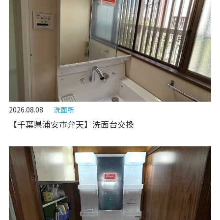
2026.08.08
洗面所
【千葉県浦安市弁天】洗面台交換