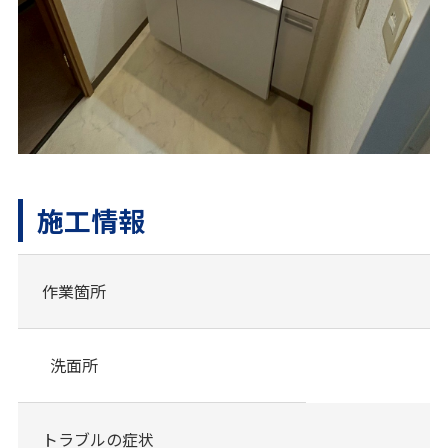
施工情報
作業箇所
洗面所
トラブルの症状