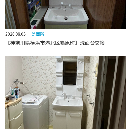
2026.08.05
洗面所
【神奈川県横浜市港北区篠原町】洗面台交換