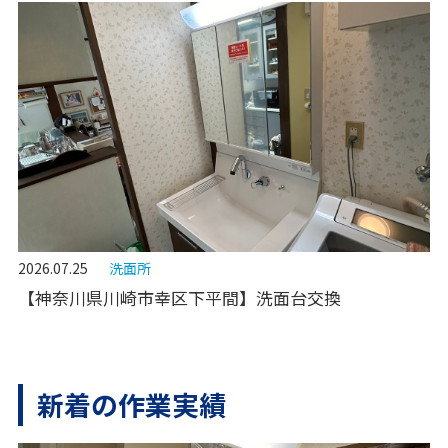
2026.07.25
洗面所
【神奈川県川崎市幸区下平間】洗面台交換
新着の作業実績