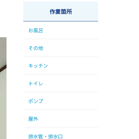
作業箇所
お風呂
その他
キッチン
トイレ
ポンプ
屋外
排水管・排水口