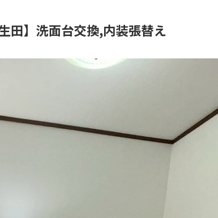
生田】洗面台交換,内装張替え