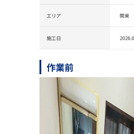
エリア
関東
施工日
2026.0
作業前