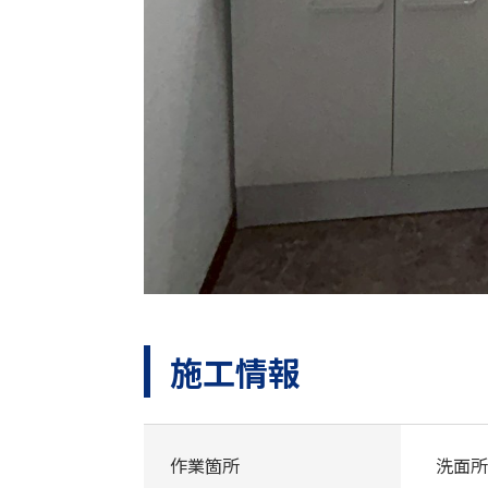
施工情報
作業箇所
洗面所