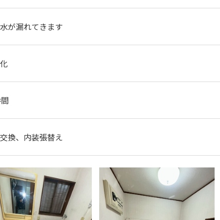
水が漏れてきます
化
時間
交換、内装張替え