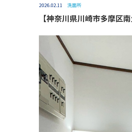
2026.02.11
洗面所
【神奈川県川崎市多摩区南