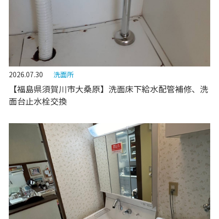
2026.07.30
洗面所
【福島県須賀川市大桑原】洗面床下給水配管補修、洗
面台止水栓交換