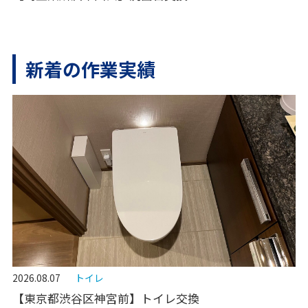
新着の作業実績
2026.08.07
トイレ
【東京都渋谷区神宮前】トイレ交換