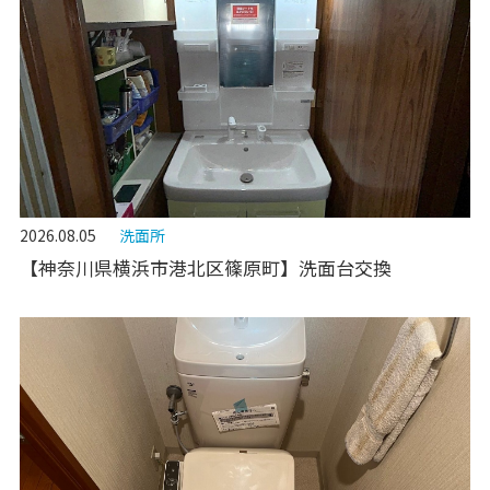
2026.08.05
洗面所
【神奈川県横浜市港北区篠原町】洗面台交換