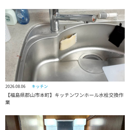
2026.08.06
キッチン
【福島県郡山市本町】キッチンワンホール水栓交換作
業