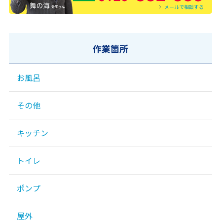
メールで相談する
作業箇所
お風呂
その他
キッチン
トイレ
ポンプ
屋外