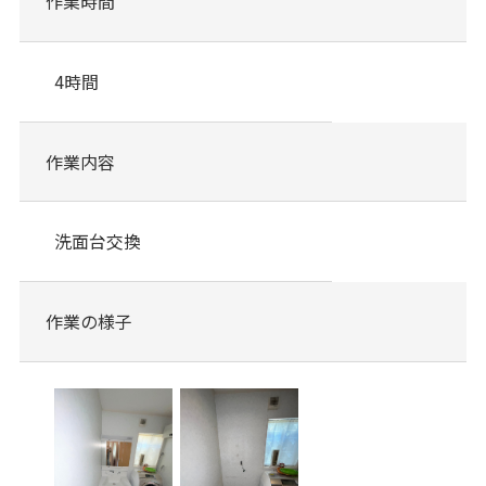
作業時間
4時間
作業内容
洗面台交換
作業の様子