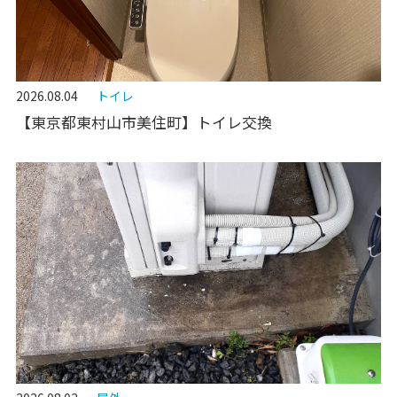
2026.08.04
トイレ
【東京都東村山市美住町】トイレ交換