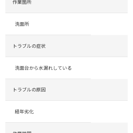
作業箇所
洗面所
トラブルの症状
洗面台から水漏れしている
トラブルの原因
経年劣化