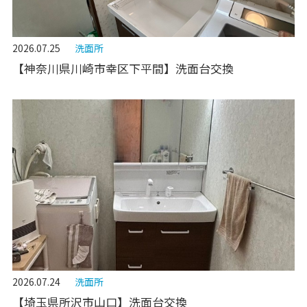
2026.07.25
洗面所
【神奈川県川崎市幸区下平間】洗面台交換
2026.07.24
洗面所
【埼玉県所沢市山口】洗面台交換