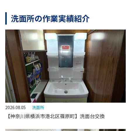
洗面所の作業実績紹介
2026.08.05
洗面所
【神奈川県横浜市港北区篠原町】洗面台交換