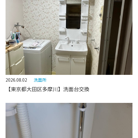
2026.08.02
洗面所
【東京都大田区多摩川】洗面台交換