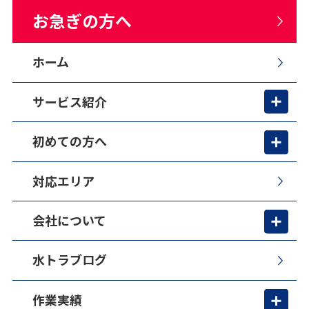
お急ぎの方へ
ホーム
サービス紹介
初めての方へ
対応エリア
会社について
水トラブログ
作業実績