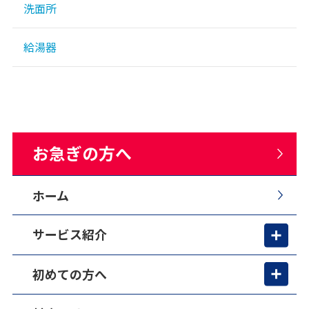
洗面所
給湯器
お急ぎの方へ
ホーム
サービス紹介
初めての方へ