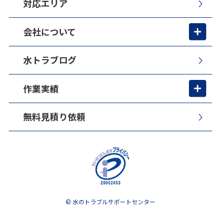
対応エリア
会社について
水トラブログ
作業実績
無料見積り依頼
© 水のトラブルサポートセンター