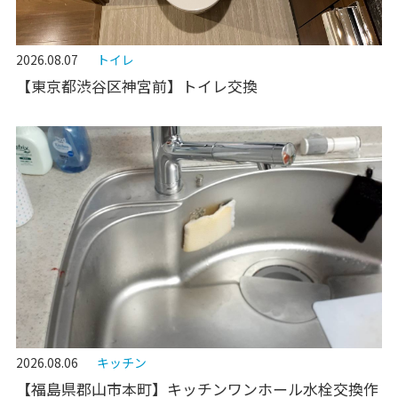
2026.08.07
トイレ
【東京都渋谷区神宮前】トイレ交換
2026.08.06
キッチン
【福島県郡山市本町】キッチンワンホール水栓交換作