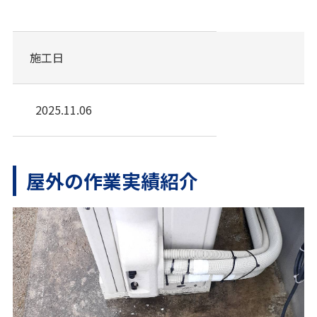
施工日
2025.11.06
屋外の作業実績紹介