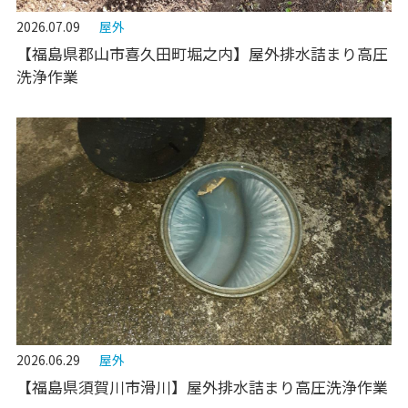
2026.07.09
屋外
【福島県郡山市喜久田町堀之内】屋外排水詰まり高圧
洗浄作業
2026.06.29
屋外
【福島県須賀川市滑川】屋外排水詰まり高圧洗浄作業