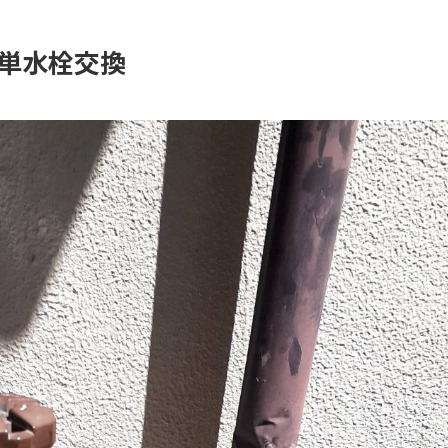
単水栓交換