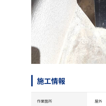
施工情報
作業箇所
屋外