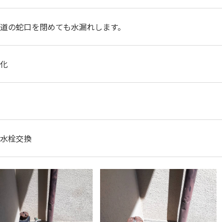
道の蛇口を閉めても水漏れします。
化
水栓交換