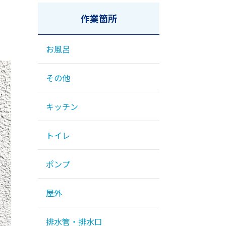
作業箇所
お風呂
その他
キッチン
トイレ
ポンプ
屋外
排水管・排水口