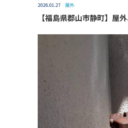
2026.01.27
屋外
【福島県郡山市静町】屋外