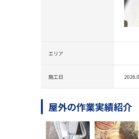
エリア
施工日
2026.0
屋外の作業実績紹介