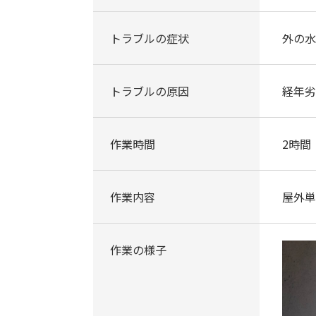
トラブルの症状
外の水
トラブルの原因
経年劣
作業時間
2時間
作業内容
屋外単
作業の様子