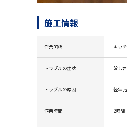
施工情報
作業箇所
キッチ
トラブルの症状
流し台
トラブルの原因
経年詰
作業時間
2時間