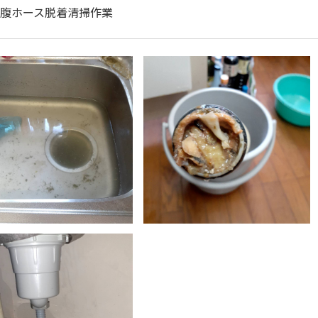
腹ホース脱着清掃作業