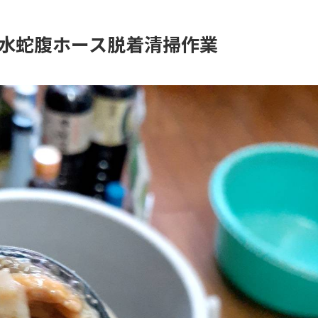
水蛇腹ホース脱着清掃作業