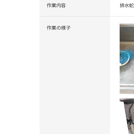
作業内容
排水蛇
作業の様子