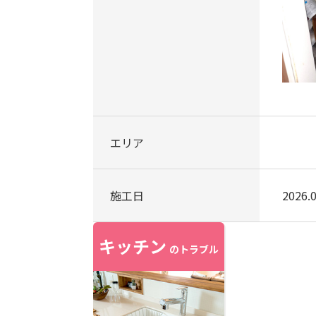
エリア
施工日
2026.0
キッチン
のトラブル