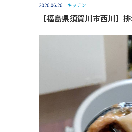
2026.06.26
キッチン
【福島県須賀川市西川】排