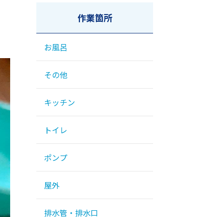
作業箇所
お風呂
その他
キッチン
トイレ
ポンプ
屋外
排水管・排水口