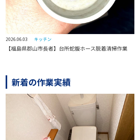
2026.06.03
キッチン
【福島県郡山市長者】台所蛇腹ホース脱着清掃作業
新着の作業実績