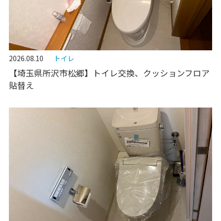
2026.08.10
トイレ
【埼玉県所沢市松郷】トイレ交換、クッションフロア
貼替え