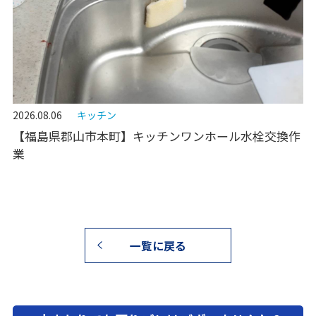
2026.08.06
キッチン
【福島県郡山市本町】キッチンワンホール水栓交換作
業
一覧に戻る