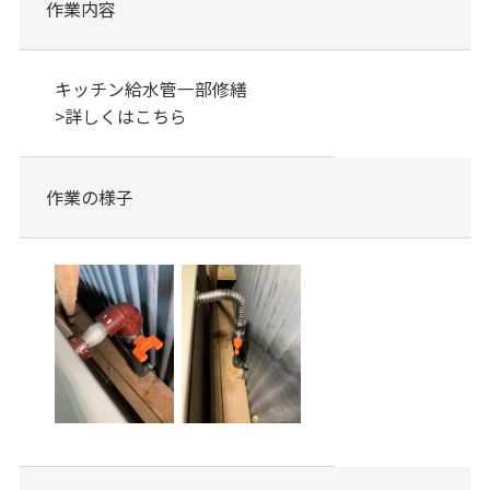
作業内容
キッチン給水管一部修繕
>
詳しくはこちら
作業の様子