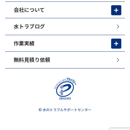
会社について
水トラブログ
作業実績
無料見積り依頼
© 水のトラブルサポートセンター