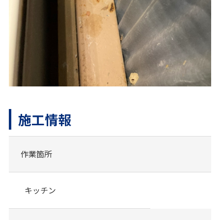
施工情報
作業箇所
キッチン