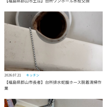
【福島県郡山市土瓜】台所ワンホール水栓交換
2026.07.21
キッチン
【福島県郡山市長者】台所排水蛇腹ホース脱着清掃作
業