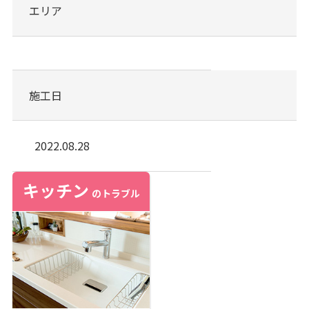
エリア
施工日
2022.08.28
キッチン
のトラブル