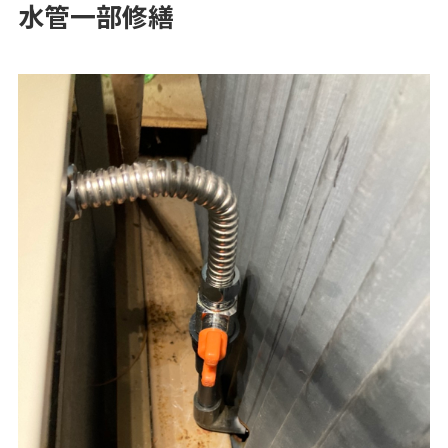
水管一部修繕