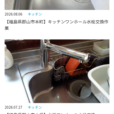
2026.08.06
キッチン
【福島県郡山市本町】キッチンワンホール水栓交換作
業
2026.07.27
キッチン