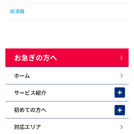
給湯器
お急ぎの方へ
ホーム
サービス紹介
初めての方へ
対応エリア