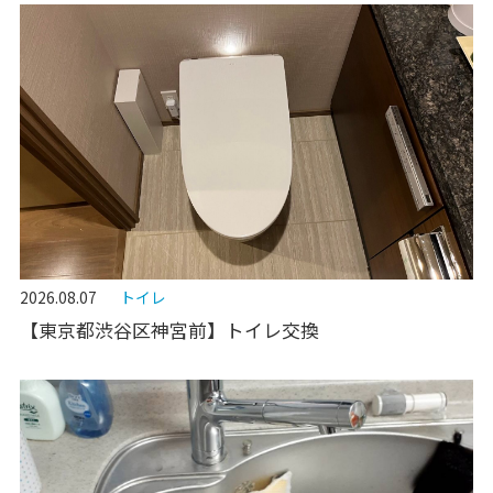
2026.08.07
トイレ
【東京都渋谷区神宮前】トイレ交換