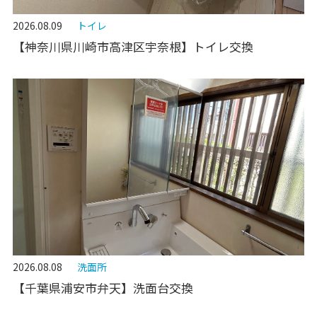
2026.08.09
トイレ
【神奈川県川崎市高津区宇奈根】トイレ交換
2026.08.08
洗面所
【千葉県浦安市弁天】洗面台交換