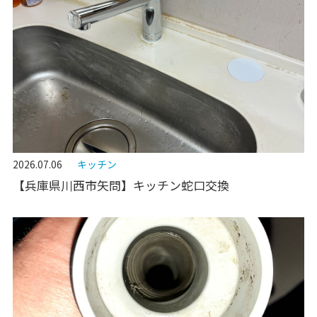
2026.07.06
キッチン
【兵庫県川西市矢問】キッチン蛇口交換