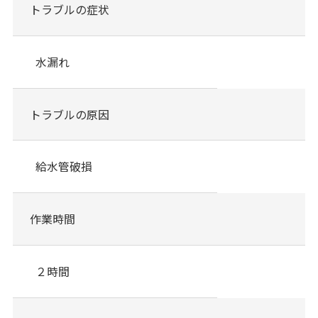
トラブルの症状
水漏れ
トラブルの原因
給水管破損
作業時間
２時間