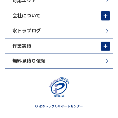
対応エリア
会社について
水トラブログ
作業実績
無料見積り依頼
© 水のトラブルサポートセンター