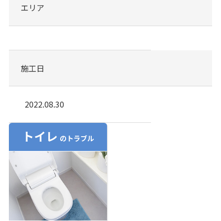
エリア
施工日
2022.08.30
トイレ
のトラブル