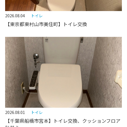
2026.08.04
トイレ
【東京都東村山市美住町】トイレ交換
2026.08.01
トイレ
【千葉県船橋市宮本】トイレ交換、クッションフロア