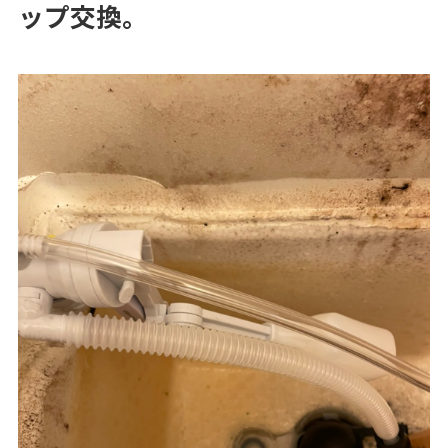
ップ交換。