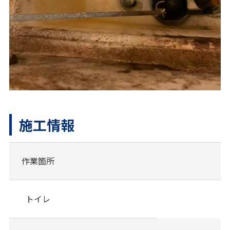
施工情報
作業箇所
トイレ