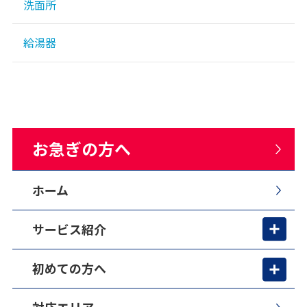
洗面所
給湯器
お急ぎの方へ
ホーム
サービス紹介
初めての方へ