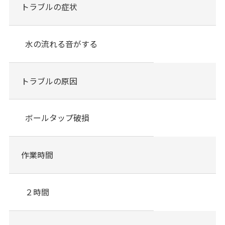
トラブルの症状
水の流れる音がする
トラブルの原因
ボールタップ破損
作業時間
２時間