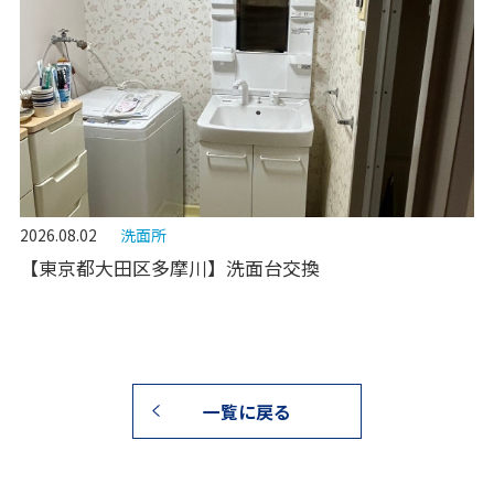
2026.08.02
洗面所
【東京都大田区多摩川】洗面台交換
一覧に戻る