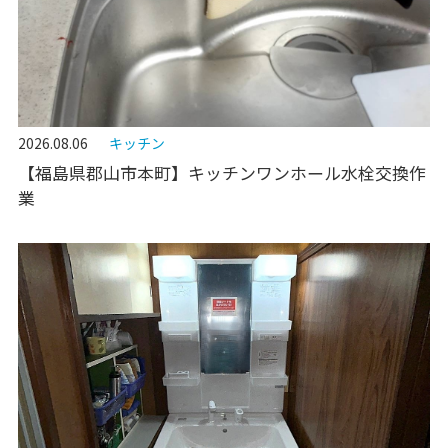
2026.08.06
キッチン
【福島県郡山市本町】キッチンワンホール水栓交換作
業