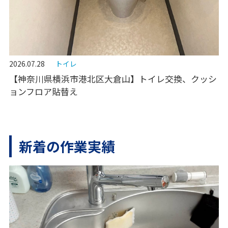
2026.07.28
トイレ
【神奈川県横浜市港北区大倉山】トイレ交換、クッシ
ョンフロア貼替え
新着の作業実績