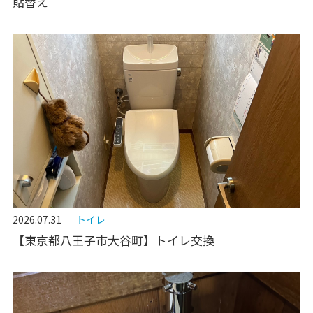
貼替え
2026.07.31
トイレ
【東京都八王子市大谷町】トイレ交換