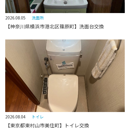
2026.08.05
洗面所
【神奈川県横浜市港北区篠原町】洗面台交換
2026.08.04
トイレ
【東京都東村山市美住町】トイレ交換