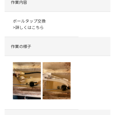
作業内容
ボールタップ交換
>
詳しくはこちら
作業の様子