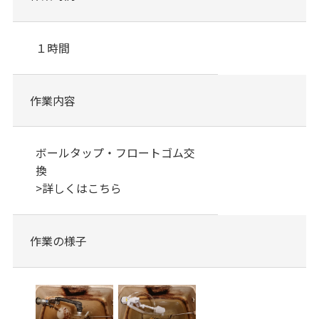
１時間
作業内容
ボールタップ・フロートゴム交
換
>
詳しくはこちら
作業の様子