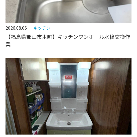
2026.08.06
キッチン
【福島県郡山市本町】キッチンワンホール水栓交換作
業