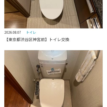
2026.08.07
トイレ
【東京都渋谷区神宮前】トイレ交換