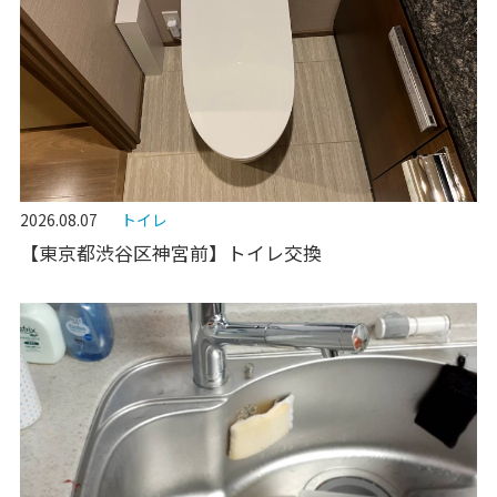
2026.08.07
トイレ
【東京都渋谷区神宮前】トイレ交換