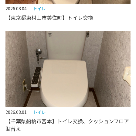
2026.08.04
トイレ
【東京都東村山市美住町】トイレ交換
2026.08.01
トイレ
【千葉県船橋市宮本】トイレ交換、クッションフロア
貼替え