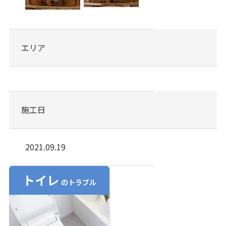
エリア
施工日
2021.09.19
トイレ
のトラブル