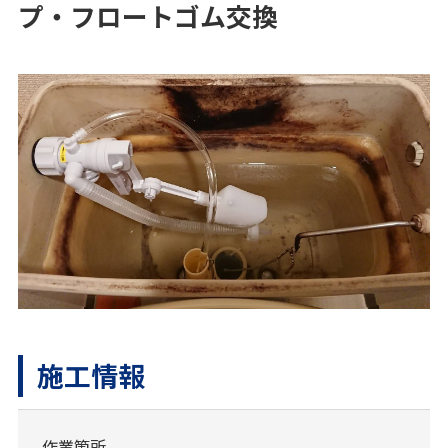
プ・フロートゴム交換
施工情報
作業箇所