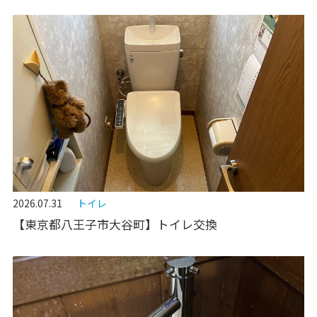
2026.07.31
トイレ
【東京都八王子市大谷町】トイレ交換