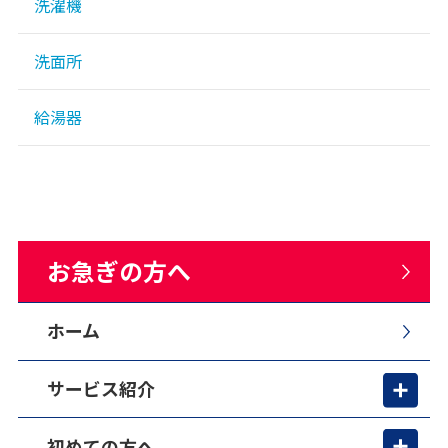
洗濯機
洗面所
給湯器
お急ぎの方へ
ホーム
サービス紹介
初めての方へ