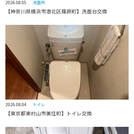
2026.08.05
洗面所
【神奈川県横浜市港北区篠原町】洗面台交換
2026.08.04
トイレ
【東京都東村山市美住町】トイレ交換