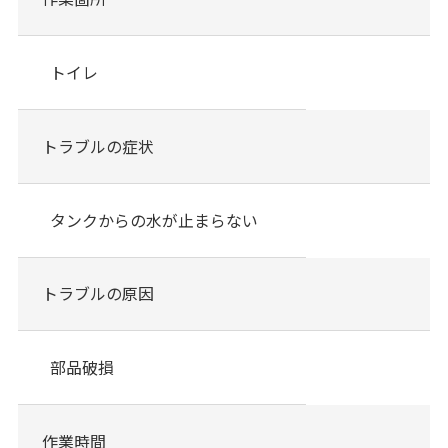
トイレ
トラブルの症状
タンクからの水が止まらない
トラブルの原因
部品破損
作業時間