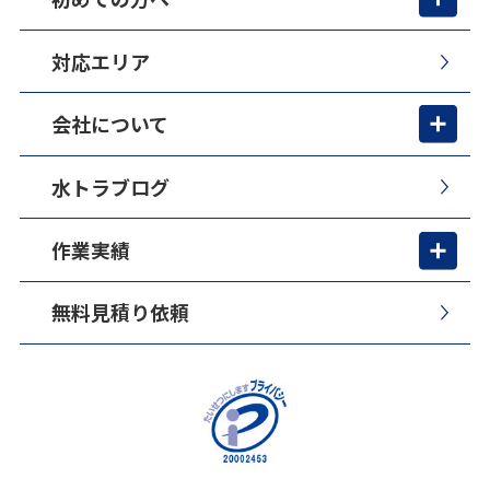
対応エリア
会社について
水トラブログ
作業実績
無料見積り依頼