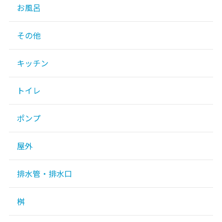
お風呂
その他
キッチン
トイレ
ポンプ
屋外
排水管・排水口
桝