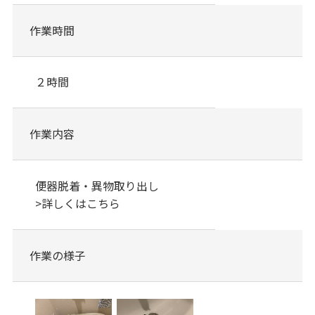
作業時間
２時間
作業内容
便器脱着・異物取り出し
>
詳しくはこちら
作業の様子