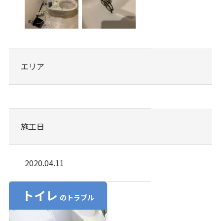
エリア
施工日
2020.04.11
トイレ
のトラブル