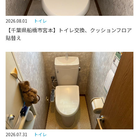
2026.08.01
トイレ
【千葉県船橋市宮本】トイレ交換、クッションフロア
貼替え
2026.07.31
トイレ