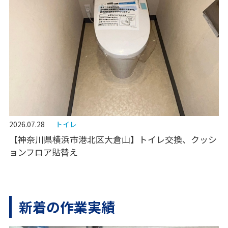
2026.07.28
トイレ
【神奈川県横浜市港北区大倉山】トイレ交換、クッシ
ョンフロア貼替え
新着の作業実績