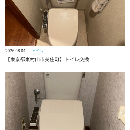
2026.08.04
トイレ
【東京都東村山市美住町】トイレ交換