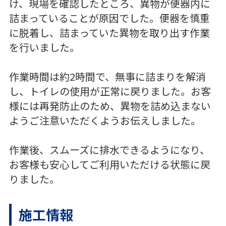
け、現場を確認したところ、異物が便器内に
詰まっていることが原因でした。便器を慎重
に脱着し、詰まっていた異物を取り出す作業
を行いました。
作業時間は約2時間で、無事に詰まりを解消
し、トイレの使用が正常に戻りました。お客
様には再発防止のため、異物を詰め込まない
ようご注意いただくようお伝えしました。
作業後、スムーズに排水できるようになり、
お客様も安心してご利用いただける状態に戻
りました。
施工情報