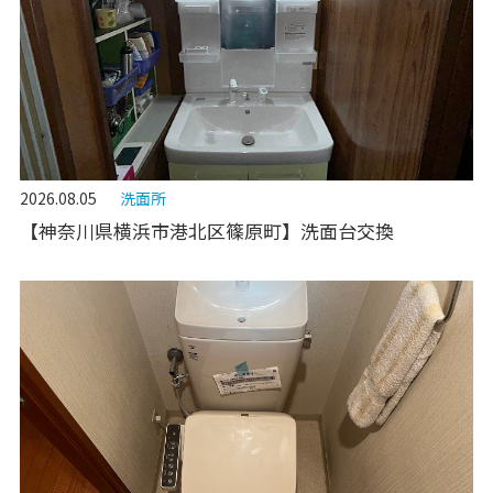
2026.08.05
洗面所
【神奈川県横浜市港北区篠原町】洗面台交換