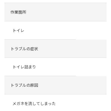
作業箇所
トイレ
トラブルの症状
トイレ詰まり
トラブルの原因
メガネを流してしまった