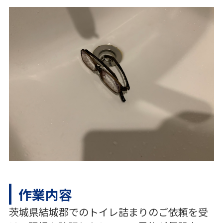
作業内容
茨城県結城郡でのトイレ詰まりのご依頼を受