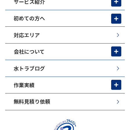
サービス紹介
初めての方へ
対応エリア
会社について
水トラブログ
作業実績
無料見積り依頼