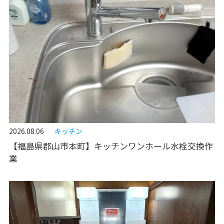
2026.08.06
キッチン
【福島県郡山市本町】キッチンワンホール水栓交換作
業