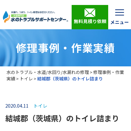
無料見積り依頼
修理事例・作業実績
水のトラブル・水道/水回り/水漏れの修理
>
修理事例・作業
実績
>
トイレ
>
結城郡（茨城県）のトイレ詰まり
2020.04.11
トイレ
結城郡（茨城県）のトイレ詰まり