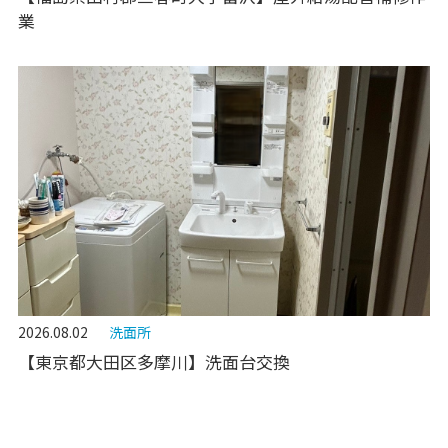
業
2026.08.02
洗面所
【東京都大田区多摩川】洗面台交換