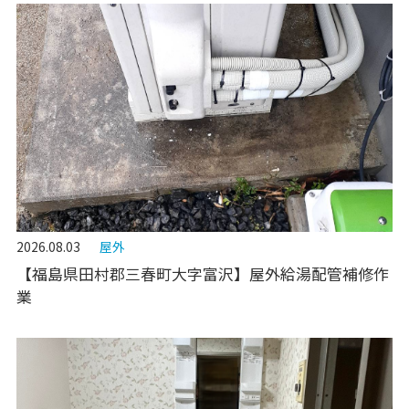
2026.08.03
屋外
【福島県田村郡三春町大字富沢】屋外給湯配管補修作
業