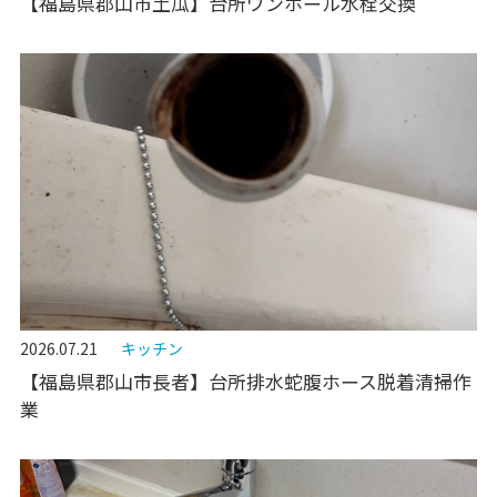
【福島県郡山市土瓜】台所ワンホール水栓交換
2026.07.21
キッチン
【福島県郡山市長者】台所排水蛇腹ホース脱着清掃作
業