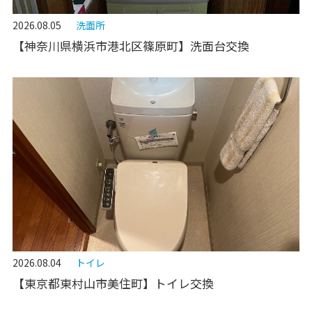
2026.08.05
洗面所
【神奈川県横浜市港北区篠原町】洗面台交換
2026.08.04
トイレ
【東京都東村山市美住町】トイレ交換