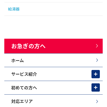
給湯器
お急ぎの方へ
ホーム
サービス紹介
初めての方へ
対応エリア