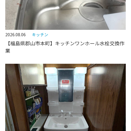
2026.08.06
キッチン
【福島県郡山市本町】キッチンワンホール水栓交換作
業