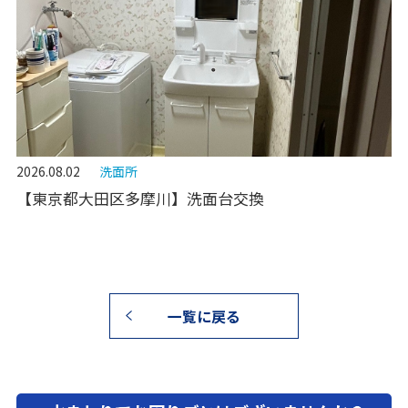
2026.08.02
洗面所
【東京都大田区多摩川】洗面台交換
一覧に戻る