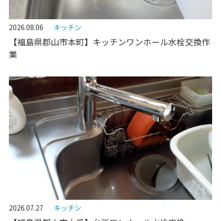
2026.08.06
キッチン
【福島県郡山市本町】キッチンワンホール水栓交換作
業
2026.07.27
キッチン