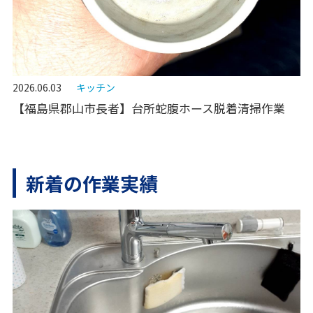
2026.06.03
キッチン
【福島県郡山市長者】台所蛇腹ホース脱着清掃作業
新着の作業実績