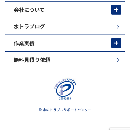
会社について
水トラブログ
作業実績
無料見積り依頼
© 水のトラブルサポートセンター