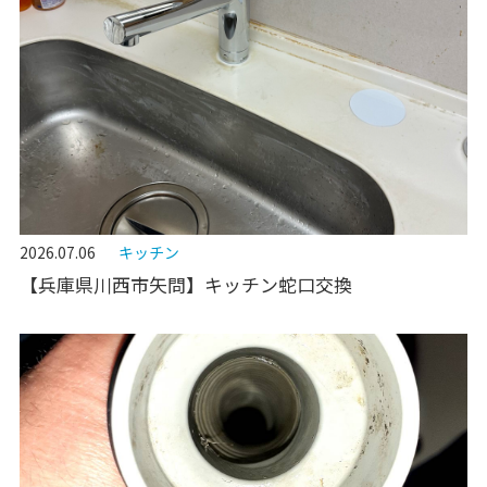
2026.07.06
キッチン
【兵庫県川西市矢問】キッチン蛇口交換