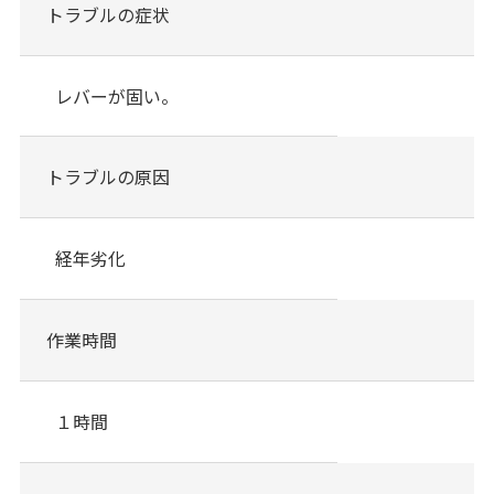
トラブルの症状
レバーが固い。
トラブルの原因
経年劣化
作業時間
１時間