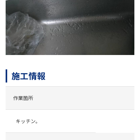
施工情報
作業箇所
キッチン。