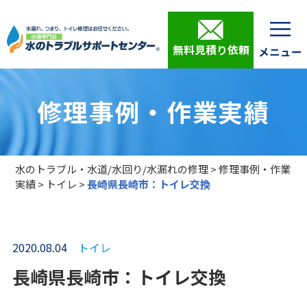
無料見積り依頼
修理事例・作業実績
水のトラブル・水道/水回り/水漏れの修理
>
修理事例・作業
実績
>
トイレ
>
長崎県長崎市：トイレ交換
2020.08.04
トイレ
長崎県長崎市：トイレ交換