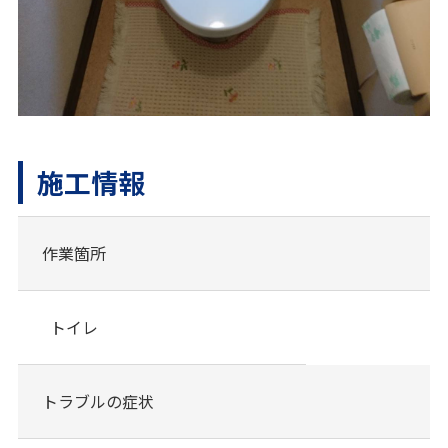
施工情報
作業箇所
トイレ
トラブルの症状