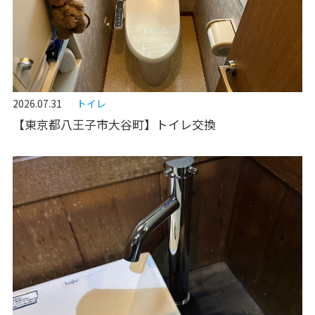
2026.07.31
トイレ
【東京都八王子市大谷町】トイレ交換