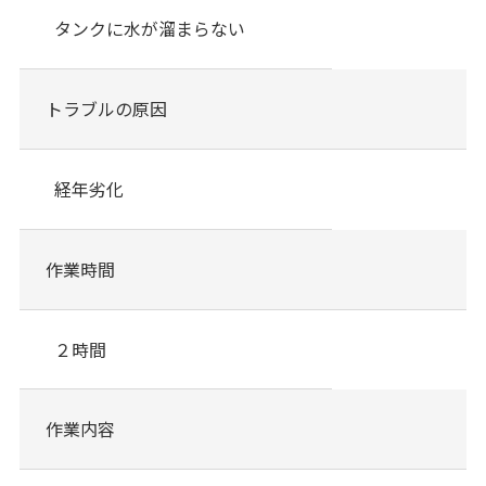
タンクに水が溜まらない
トラブルの原因
経年劣化
作業時間
２時間
作業内容