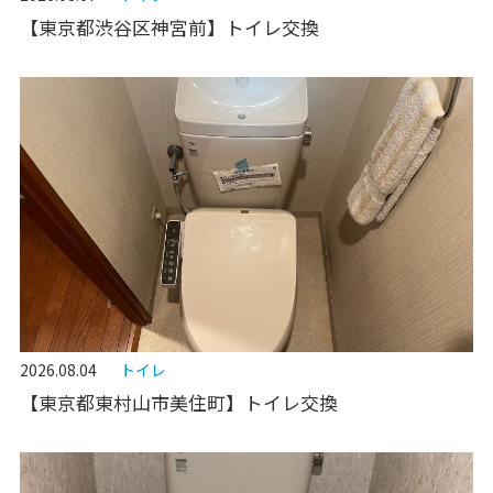
【東京都渋谷区神宮前】トイレ交換
2026.08.04
トイレ
【東京都東村山市美住町】トイレ交換