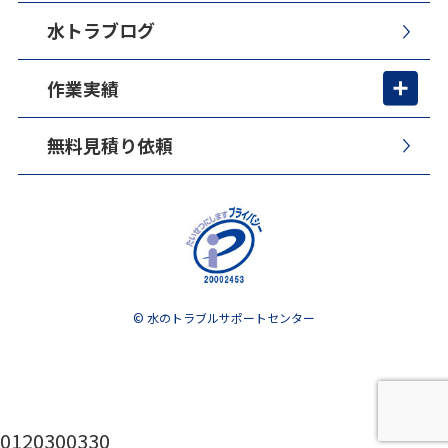
水トラブログ
作業実績
無料見積り依頼
© 水のトラブルサポートセンター
0120300330