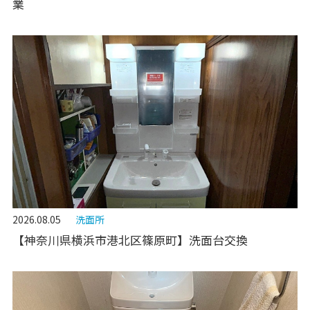
業
2026.08.05
洗面所
【神奈川県横浜市港北区篠原町】洗面台交換