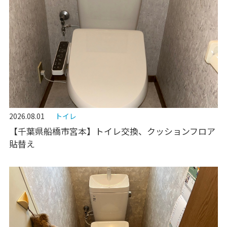
2026.08.01
トイレ
【千葉県船橋市宮本】トイレ交換、クッションフロア
貼替え