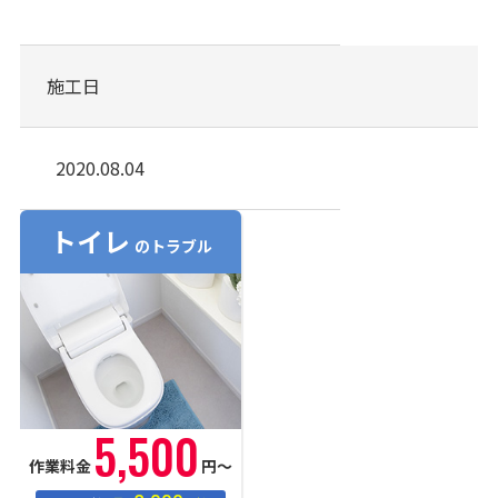
施工日
2020.08.04
トイレ
のトラブル
5,500
作業料金
円〜