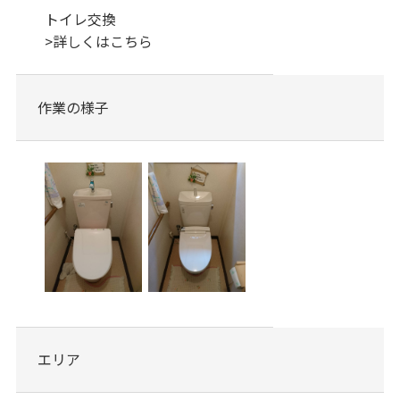
トイレ交換
>
詳しくはこちら
作業の様子
エリア