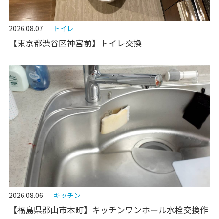
2026.08.07
トイレ
【東京都渋谷区神宮前】トイレ交換
2026.08.06
キッチン
【福島県郡山市本町】キッチンワンホール水栓交換作