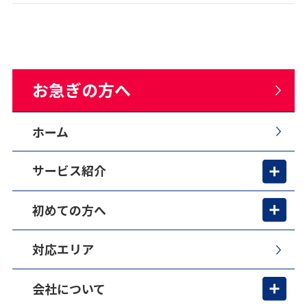
お急ぎの方へ
ホーム
サービス紹介
初めての方へ
対応エリア
会社について