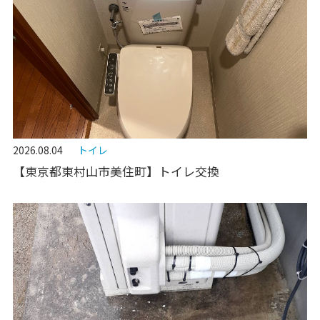
2026.08.04
トイレ
【東京都東村山市美住町】トイレ交換